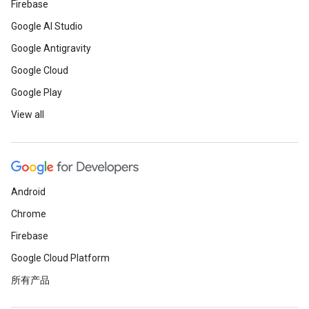
Firebase
Google AI Studio
Google Antigravity
Google Cloud
Google Play
View all
Android
Chrome
Firebase
Google Cloud Platform
所有产品