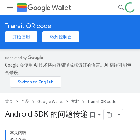
Wallet
Transit QR code
开始使用
转到控制台
Google 会使用 AI 技术将内容翻译成您偏好的语言。AI 翻译可能包
含错误。
首页
产品
Google Wallet
文档
Transit QR code
Android SDK 的问题传递
bookmark_border
本页内容