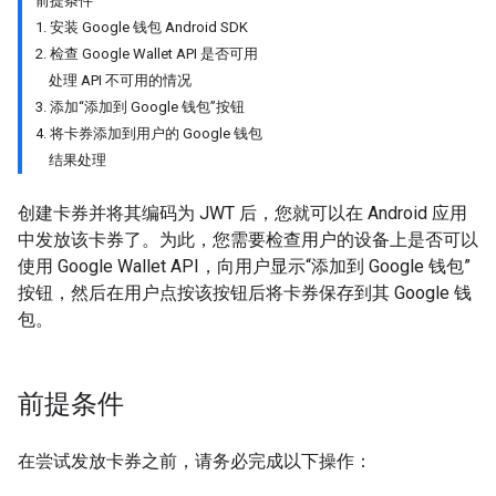
前提条件
1. 安装 Google 钱包 Android SDK
2. 检查 Google Wallet API 是否可用
处理 API 不可用的情况
3. 添加“添加到 Google 钱包”按钮
4. 将卡券添加到用户的 Google 钱包
结果处理
创建卡券并将其编码为 JWT 后，您就可以在 Android 应用
中发放该卡券了。为此，您需要检查用户的设备上是否可以
使用 Google Wallet API，向用户显示“添加到 Google 钱包”
按钮，然后在用户点按该按钮后将卡券保存到其 Google 钱
包。
前提条件
在尝试发放卡券之前，请务必完成以下操作：