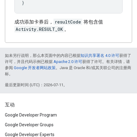
}
成功添加卡券后，
resultCode
将包含值
Activity.RESULT_OK
。
如未另行说明，那么本页面中的内容已根据
知识共享署名 4.0 许可
获得了
许可，并且代码示例已根据
Apache 2.0 许可
获得了许可。有关详情，请
参阅
Google 开发者网站政策
。Java 是 Oracle 和/或其关联公司的注册商
标。
最后更新时间 (UTC)：2026-07-11。
互动
Google Developer Program
Google Developer Groups
Google Developer Experts