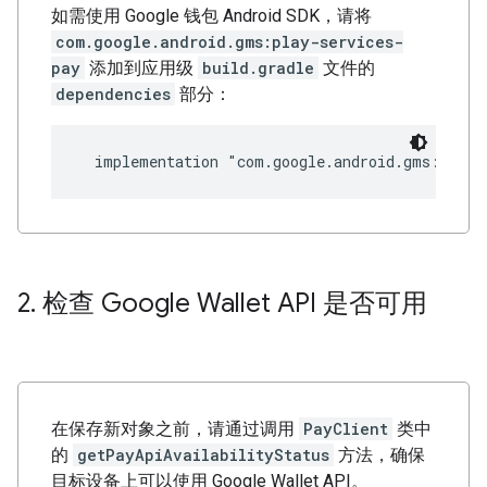
如需使用 Google 钱包 Android SDK，请将
com.google.android.gms:play-services-
pay
添加到应用级
build.gradle
文件的
dependencies
部分：
2
.
检查 Google Wallet API 是否可用
在保存新对象之前，请通过调用
PayClient
类中
的
getPayApiAvailabilityStatus
方法，确保
目标设备上可以使用 Google Wallet API。