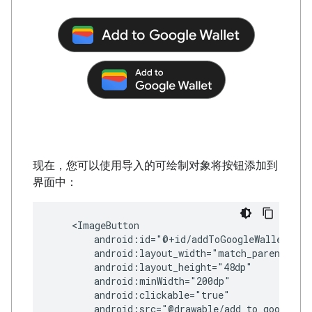
现在，您可以使用导入的可绘制对象将按钮添加到
界面中：
android:src="@drawable/add_to_google_w