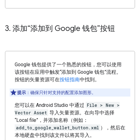
3
.
添加“添加到 Google 钱包”按钮
Google 钱包提供了一个熟悉的按钮，您可以使用
该按钮在应用中触发“添加到 Google 钱包”流程。
按钮的矢量资源可在
按钮指南
中找到。
提示
：确保只针对支持的配置添加图形。
您可以在 Android Studio 中通过
File > New >
Vector Asset
导入矢量资源。在向导中选择
“Local file”，并添加名称（例如：
add_to_google_wallet_button.xml
），然后在
本地硬盘中找到该文件以将其导入。