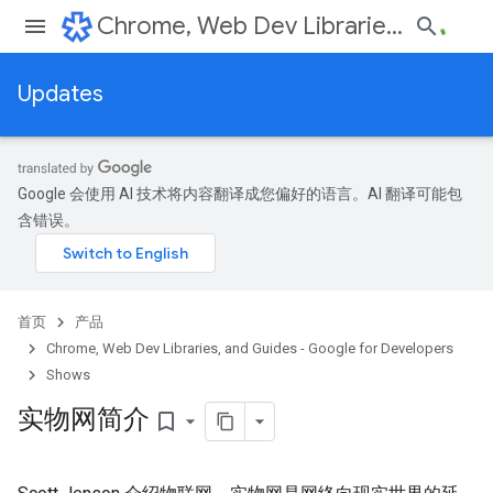
Chrome, Web Dev Libraries, and Guides - Google for Developers
Updates
Google 会使用 AI 技术将内容翻译成您偏好的语言。AI 翻译可能包
含错误。
首页
产品
Chrome, Web Dev Libraries, and Guides - Google for Developers
Shows
实物网简介
bookmark_border