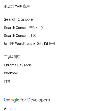
渐进式 Web 应用
Search Console
Search Console 帮助中心
Search Console 社区
适用于 WordPress 的 Site Kit 插件
工具和库
Chrome DevTools
Workbox
灯塔
Android