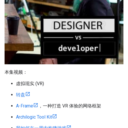
本集视频：
虚拟现实 (VR)
转盘
A-Frame
，一种打造 VR 体验的网络框架
Archilogic Tool Kit