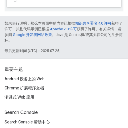
如未另行说明，那么本页面中的内容已根据
知识共享署名 4.0 许可
获得了
许可，并且代码示例已根据
Apache 2.0 许可
获得了许可。有关详情，请
参阅
Google 开发者网站政策
。Java 是 Oracle 和/或其关联公司的注册商
标。
最后更新时间 (UTC)：2025-07-25。
重要主题
Android 设备上的 Web
Chrome 扩展程序文档
渐进式 Web 应用
Search Console
Search Console 帮助中心