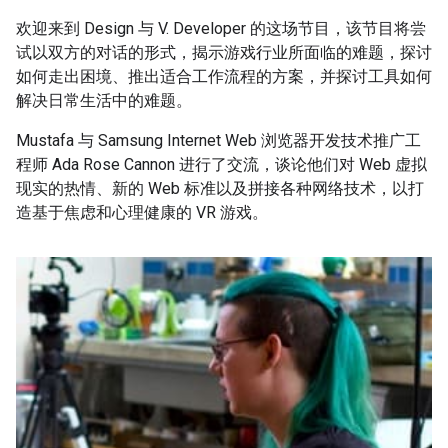
欢迎来到 Design 与 V. Developer 的这场节目，该节目将尝
试以双方的对话的形式，揭示游戏行业所面临的难题，探讨
如何走出困境、推出适合工作流程的方案，并探讨工具如何
解决日常生活中的难题。
Mustafa 与 Samsung Internet Web 浏览器开发技术推广工
程师 Ada Rose Cannon 进行了交流，谈论他们对 Web 虚拟
现实的热情、新的 Web 标准以及拼接各种网络技术，以打
造基于焦虑和心理健康的 VR 游戏。