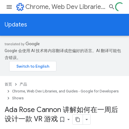
Chrome, Web Dev Libraries, and Guides - Google for Developers
Updates
Google 会使用 AI 技术将内容翻译成您偏好的语言。AI 翻译可能包
含错误。
首页
产品
Chrome, Web Dev Libraries, and Guides - Google for Developers
Shows
Ada Rose Cannon 讲解如何在一周后
设计一款 VR 游戏
bookmark_border