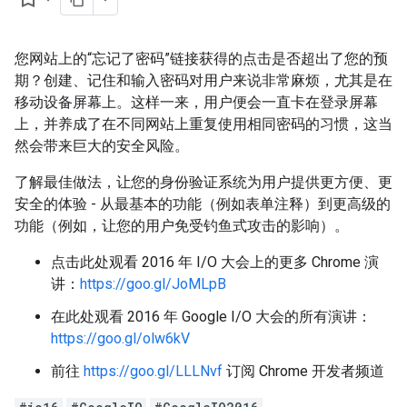
您网站上的“忘记了密码”链接获得的点击是否超出了您的预
期？创建、记住和输入密码对用户来说非常麻烦，尤其是在
移动设备屏幕上。这样一来，用户便会一直卡在登录屏幕
上，并养成了在不同网站上重复使用相同密码的习惯，这当
然会带来巨大的安全风险。
了解最佳做法，让您的身份验证系统为用户提供更方便、更
安全的体验 - 从最基本的功能（例如表单注释）到更高级的
功能（例如，让您的用户免受钓鱼式攻击的影响）。
点击此处观看 2016 年 I/O 大会上的更多 Chrome 演
讲：
https://goo.gl/JoMLpB
在此处观看 2016 年 Google I/O 大会的所有演讲：
https://goo.gl/olw6kV
前往
https://goo.gl/LLLNvf
订阅 Chrome 开发者频道