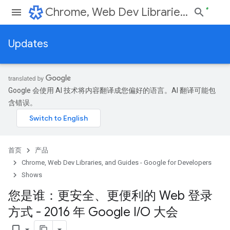
Chrome, Web Dev Libraries, and Guides - Google for Developers
Updates
Google 会使用 AI 技术将内容翻译成您偏好的语言。AI 翻译可能包
含错误。
首页
产品
Chrome, Web Dev Libraries, and Guides - Google for Developers
Shows
您是谁：更安全、更便利的 Web 登录
方式 - 2016 年 Google I
/
O 大会
bookmark_border