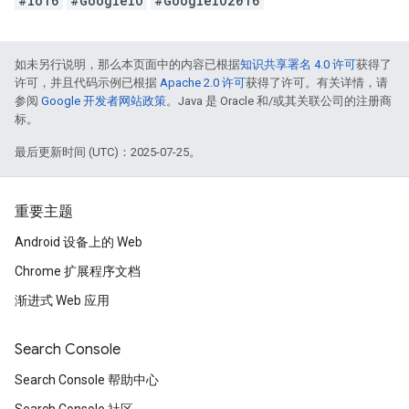
#io16
#GoogleIO
#GoogleIO2016
如未另行说明，那么本页面中的内容已根据
知识共享署名 4.0 许可
获得了
许可，并且代码示例已根据
Apache 2.0 许可
获得了许可。有关详情，请
参阅
Google 开发者网站政策
。Java 是 Oracle 和/或其关联公司的注册商
标。
最后更新时间 (UTC)：2025-07-25。
重要主题
Android 设备上的 Web
Chrome 扩展程序文档
渐进式 Web 应用
Search Console
Search Console 帮助中心