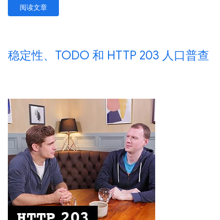
阅读文章
稳定性、TODO 和 HTTP 203 人口普查