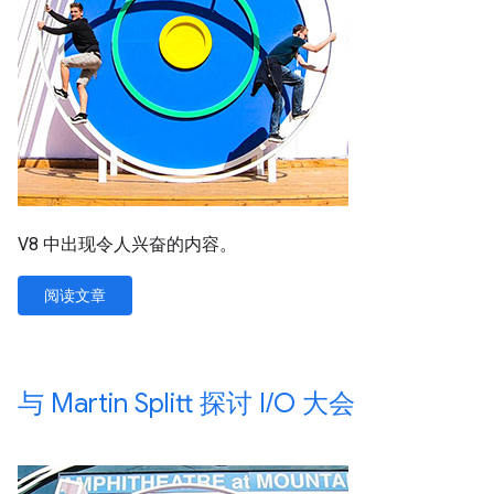
V8 中出现令人兴奋的内容。
阅读文章
与 Martin Splitt 探讨 I
/
O 大会