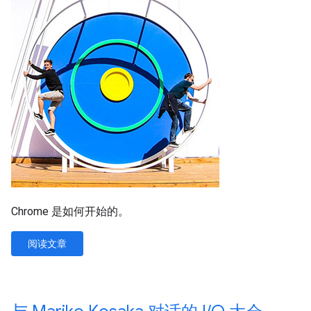
Chrome 是如何开始的。
阅读文章