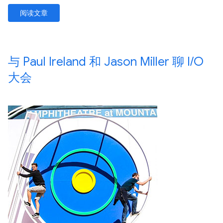
阅读文章
与 Paul Ireland 和 Jason Miller 聊 I
/
O
大会