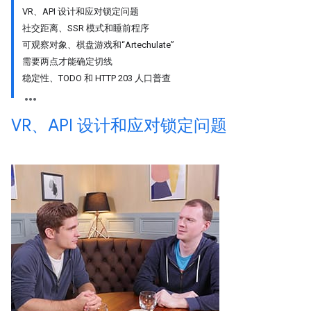
VR、API 设计和应对锁定问题
社交距离、SSR 模式和睡前程序
可观察对象、棋盘游戏和“Artechulate”
需要两点才能确定切线
稳定性、TODO 和 HTTP 203 人口普查
VR、API 设计和应对锁定问题