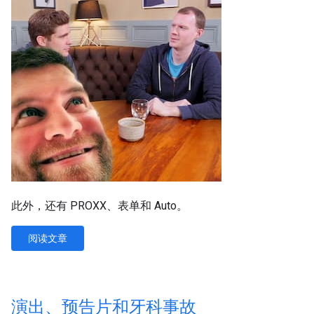
此外，还有 PROXX、表单和 Auto。
阅读文章
演出、预告片和牙科事故