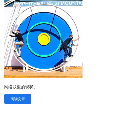
网络联盟的现状。
阅读文章