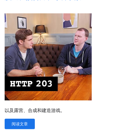
以及露营、合成和建造游戏。
阅读文章