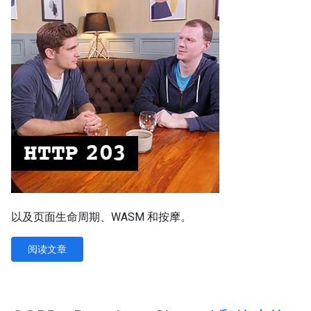
以及页面生命周期、WASM 和按摩。
阅读文章