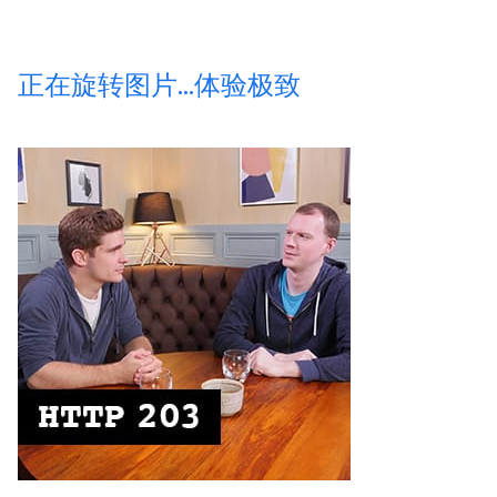
正在旋转图片
.
.
.
体验极致