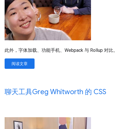
此外，字体加载、功能手机、Webpack 与 Rollup 对比。
阅读文章
聊天工具Greg Whitworth 的 CSS