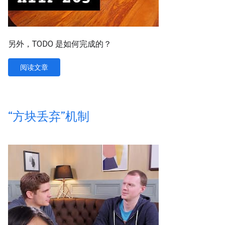
另外，TODO 是如何完成的？
阅读文章
“方块丢弃”机制