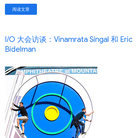
阅读文章
I
/
O 大会访谈：Vinamrata Singal 和 Eric
Bidelman