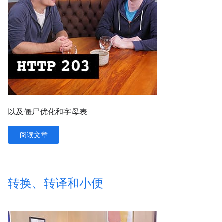
以及僵尸优化和字母表
阅读文章
转换、转译和小便