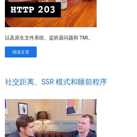
以及原生文件系统、监听器问题和 TMI。
阅读文章
社交距离、SSR 模式和睡前程序