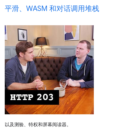
平滑、WASM 和对话调用堆栈
以及测验、特权和屏幕阅读器。