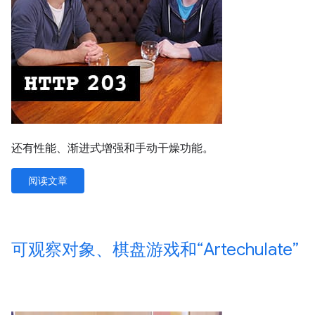
还有性能、渐进式增强和手动干燥功能。
阅读文章
可观察对象、棋盘游戏和“Artechulate”