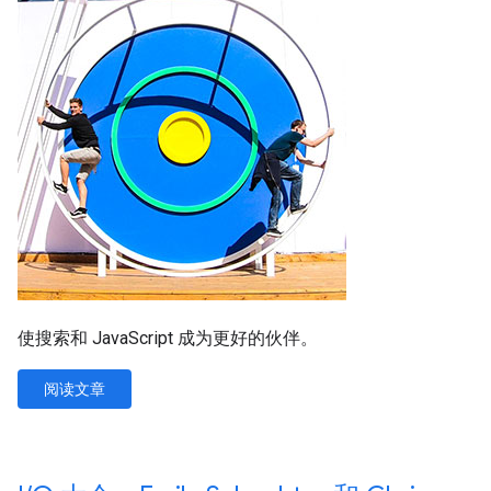
使搜索和 JavaScript 成为更好的伙伴。
阅读文章