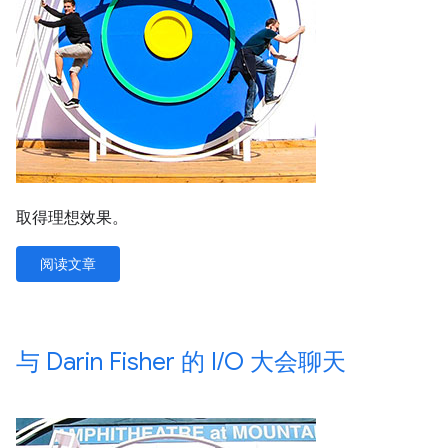
取得理想效果。
阅读文章
与 Darin Fisher 的 I
/
O 大会聊天