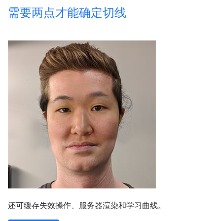
需要两点才能确定切线
还可缓存失效操作、服务器渲染和学习曲线。