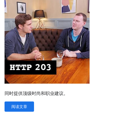
同时提供顶级时尚和职业建议。
阅读文章