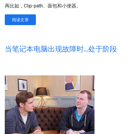
再比如，Clip-path、面包和小便器。
阅读文章
当笔记本电脑出现故障时
.
.
.
处于阶段