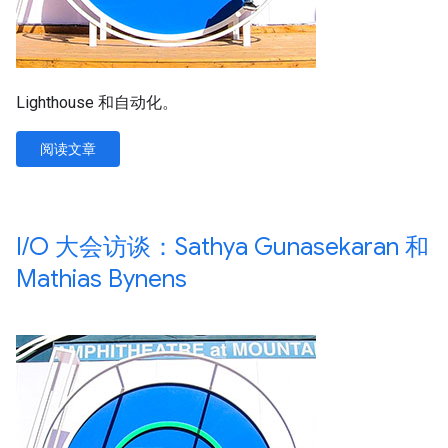
Lighthouse 和自动化。
阅读文章
I
/
O 大会访谈：Sathya Gunasekaran 和
Mathias Bynens