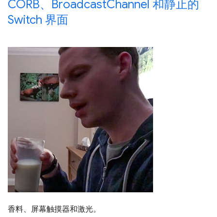
CORB、Broadcast
Channel 和静止的
Switch 界面
香料、屏幕触摸器和激光。