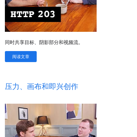
同时共享目标、阴影部分和视频流。
阅读文章
压力、画布和即兴创作