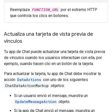
Reemplaza
FUNCTION_URL
por el extremo HTTP
que controla los clics en botones.
Actualiza una tarjeta de vista previa de
vínculos
Tu app de Chat puede actualizar una tarjeta de vista previa
de vínculos cuando los usuarios interactúan con ella, por
ejemplo, cuando hacen clic en un botón de la tarjeta.
Para actualizar la tarjeta, tu app de Chat debe mostrar la
acción
DataActions
con uno de los siguientes
ChatDataActionMarkup
objetos:
Si un usuario envió el mensaje, muestra un
UpdateMessageAction
objeto.
Si la app de Chat envió el mensaje, muestra un