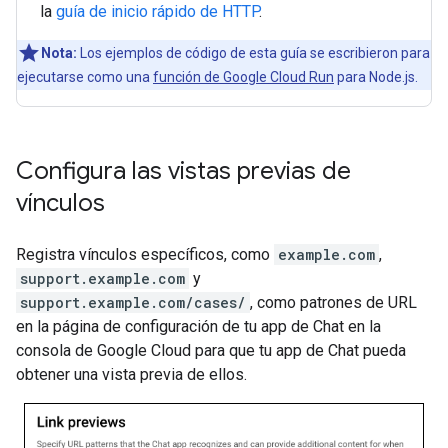
la
guía de inicio rápido de HTTP
.
Nota:
Los ejemplos de código de esta guía se escribieron para
ejecutarse como una
función de Google Cloud Run
para Node.js.
Configura las vistas previas de
vínculos
Registra vínculos específicos, como
example.com
,
support.example.com
y
support.example.com/cases/
, como patrones de URL
en la página de configuración de tu app de Chat en la
consola de Google Cloud para que tu app de Chat pueda
obtener una vista previa de ellos.