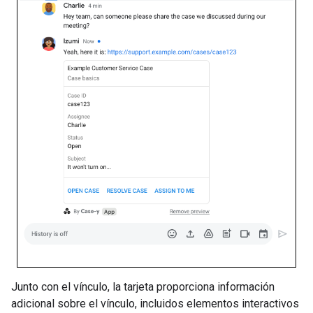
Junto con el vínculo, la tarjeta proporciona información
adicional sobre el vínculo, incluidos elementos interactivos