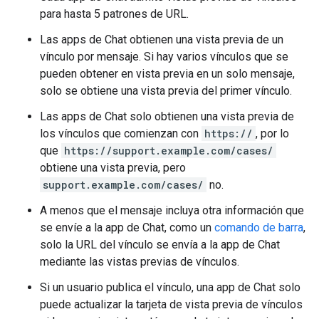
para hasta 5 patrones de URL.
Las apps de Chat obtienen una vista previa de un
vínculo por mensaje. Si hay varios vínculos que se
pueden obtener en vista previa en un solo mensaje,
solo se obtiene una vista previa del primer vínculo.
Las apps de Chat solo obtienen una vista previa de
los vínculos que comienzan con
https://
, por lo
que
https://support.example.com/cases/
obtiene una vista previa, pero
support.example.com/cases/
no.
A menos que el mensaje incluya otra información que
se envíe a la app de Chat, como un
comando de barra
,
solo la URL del vínculo se envía a la app de Chat
mediante las vistas previas de vínculos.
Si un usuario publica el vínculo, una app de Chat solo
puede actualizar la tarjeta de vista previa de vínculos