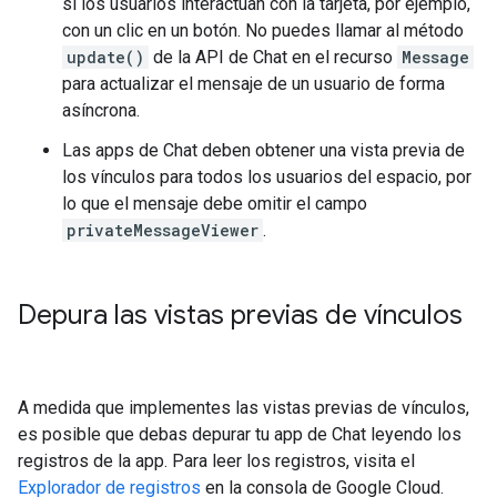
si los usuarios interactúan con la tarjeta, por ejemplo,
con un clic en un botón. No puedes llamar al método
update()
de la API de Chat en el recurso
Message
para actualizar el mensaje de un usuario de forma
asíncrona.
Las apps de Chat deben obtener una vista previa de
los vínculos para todos los usuarios del espacio, por
lo que el mensaje debe omitir el campo
privateMessageViewer
.
Depura las vistas previas de vínculos
A medida que implementes las vistas previas de vínculos,
es posible que debas depurar tu app de Chat leyendo los
registros de la app. Para leer los registros, visita el
Explorador de registros
en la consola de Google Cloud.