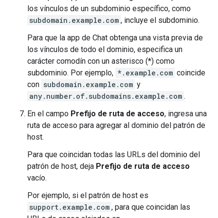
los vínculos de un subdominio específico, como
subdomain.example.com
, incluye el subdominio.
Para que la app de Chat obtenga una vista previa de
los vínculos de todo el dominio, especifica un
carácter comodín con un asterisco (*) como
subdominio. Por ejemplo,
*.example.com
coincide
con
subdomain.example.com
y
any.number.of.subdomains.example.com
.
En el campo
Prefijo de ruta de acceso
, ingresa una
ruta de acceso para agregar al dominio del patrón de
host.
Para que coincidan todas las URLs del dominio del
patrón de host, deja
Prefijo de ruta de acceso
vacío.
Por ejemplo, si el patrón de host es
support.example.com
, para que coincidan las