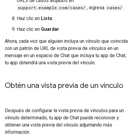
URLs de casos alojados en
support.example.com/cases/
, ingresa
cases/
.
Haz clic en
Listo
.
Haz clic en
Guardar
.
Ahora, cada vez que alguien incluya un vínculo que coincida
con un patrón de URL de vista previa de vínculos en un
mensaje en un espacio de Chat que incluya tu app de Chat,
tu app obtendrá una vista previa del vínculo.
Obtén una vista previa de un vínculo
Después de configurar la vista previa de vínculos para un
vínculo determinado, tu app de Chat puede reconocer y
obtener una vista previa del vínculo adjuntando más
información.