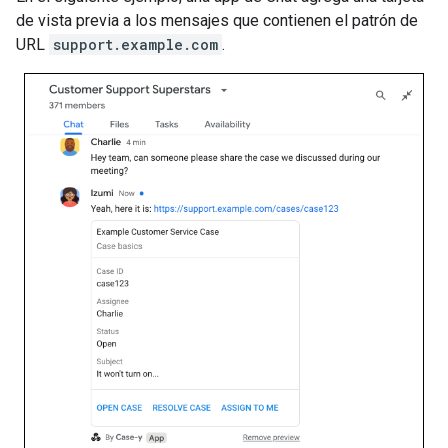
de vista previa a los mensajes que contienen el patrón de
URL
support.example.com
.