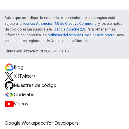
Salvo que se indique lo contrario, el contenido de esta página está
sujeto a la
licencia Atribución 4.0 de Creative Commons
, y los ejemplos
de código están sujetos a la
licencia Apache 2.0
. Para obtener más
información, consulta las
políticas del sitio de Google Developers
. Java
es una marca registrada de Oracle o sus afiliados.
Última actualización: 2026-05-13 (UTC)
Blog
X (Twitter)
Muestras de código
Codelabs
Videos
Google Workspace for Developers