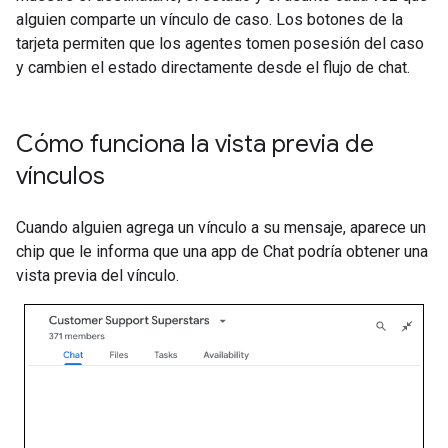
alguien comparte un vínculo de caso. Los botones de la
tarjeta permiten que los agentes tomen posesión del caso
y cambien el estado directamente desde el flujo de chat.
Cómo funciona la vista previa de
vínculos
Cuando alguien agrega un vínculo a su mensaje, aparece un
chip que le informa que una app de Chat podría obtener una
vista previa del vínculo.