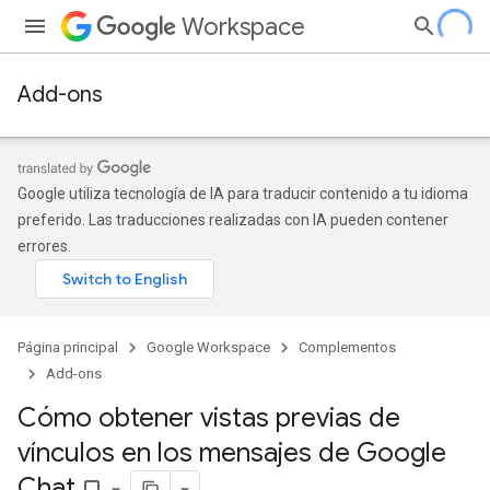
Workspace
Add-ons
Google utiliza tecnología de IA para traducir contenido a tu idioma
preferido. Las traducciones realizadas con IA pueden contener
errores.
Página principal
Google Workspace
Complementos
Add-ons
Cómo obtener vistas previas de
vínculos en los mensajes de Google
Chat