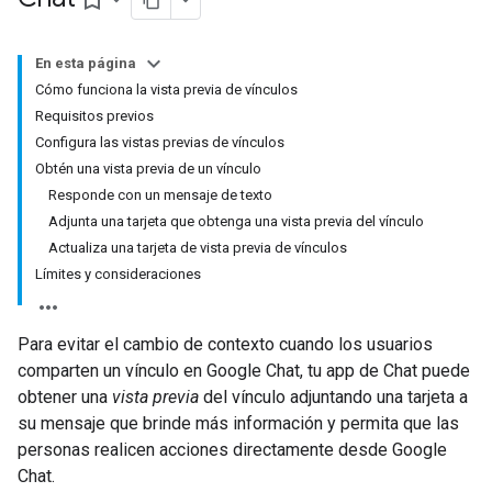
bookmark_border
En esta página
Cómo funciona la vista previa de vínculos
Requisitos previos
Configura las vistas previas de vínculos
Obtén una vista previa de un vínculo
Responde con un mensaje de texto
Adjunta una tarjeta que obtenga una vista previa del vínculo
Actualiza una tarjeta de vista previa de vínculos
Límites y consideraciones
Para evitar el cambio de contexto cuando los usuarios
comparten un vínculo en Google Chat, tu app de Chat puede
obtener una
vista previa
del vínculo adjuntando una tarjeta a
su mensaje que brinde más información y permita que las
personas realicen acciones directamente desde Google
Chat.