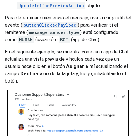
UpdateInlinePreviewAction
objeto.
Para determinar quién envió el mensaje, usa la carga útil del
evento (
buttonClickedPayload
) para verificar si el
remitente (
message.sender.type
) está configurado
como
HUMAN
(usuario) o
BOT
(app de Chat).
En el siguiente ejemplo, se muestra cómo una app de Chat
actualiza una vista previa de vínculos cada vez que un
usuario hace clic en el botón
Asignar a mí
actualizando el
campo
Destinatario
de la tarjeta y, luego, inhabilitando el
botón.