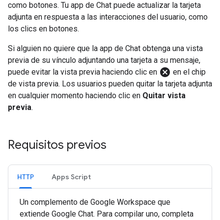
como botones. Tu app de Chat puede actualizar la tarjeta
adjunta en respuesta a las interacciones del usuario, como
los clics en botones.
Si alguien no quiere que la app de Chat obtenga una vista
previa de su vínculo adjuntando una tarjeta a su mensaje,
cancel
puede evitar la vista previa haciendo clic en
en el chip
de vista previa. Los usuarios pueden quitar la tarjeta adjunta
en cualquier momento haciendo clic en
Quitar vista
previa
.
Requisitos previos
HTTP
Apps Script
Un complemento de Google Workspace que
extiende Google Chat. Para compilar uno, completa