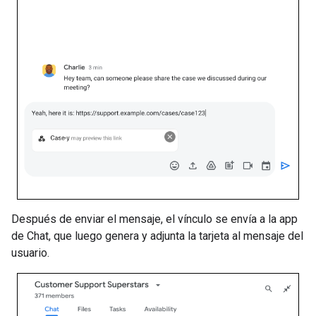
Después de enviar el mensaje, el vínculo se envía a la app
de Chat, que luego genera y adjunta la tarjeta al mensaje del
usuario.