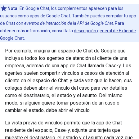
Nota:
En Google Chat, los complementos aparecen para los
usuarios como apps de Google Chat. También puedes compilar tu app
de Chat con
eventos de interacción de la API de Google Chat
. Para
obtener más información, consulta la
descripción general de Extiende
Google Chat
.
Por ejemplo, imagina un espacio de Chat de Google que
incluya a todos los agentes de atención al cliente de una
empresa, además de una app de Chat llamada Case-y. Los
agentes suelen compartir vínculos a casos de atención al
cliente en el espacio de Chat, y cada vez que lo hacen, sus
colegas deben abrir el vínculo del caso para ver detalles
como el destinatario, el estado y el asunto. Del mismo
modo, si alguien quiere tomar posesión de un caso o
cambiar el estado, debe abrir el vínculo.
La vista previa de vínculos permite que la app de Chat
residente del espacio, Case-y, adjunte una tarjeta que
muestre el destinatario, el estado y el asunto cada vez que