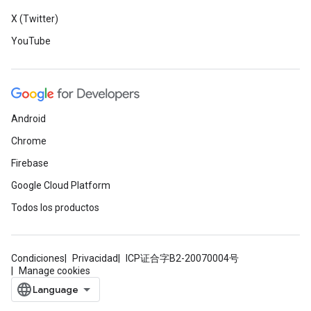
X (Twitter)
YouTube
Android
Chrome
Firebase
Google Cloud Platform
Todos los productos
Condiciones
Privacidad
ICP证合字B2-20070004号
Manage cookies