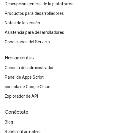
Descripción general de la plataforma
Productos para desarrolladores
Notas de la versión
Asistencia para desarrolladores
Condiciones del Servicio
Herramientas
Consola del administrador
Panel de Apps Script
consola de Google Cloud
Explorador de API
Conéctate
Blog
Boletín informativo