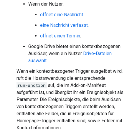
Wenn der Nutzer:
öffnet eine Nachricht
eine Nachricht verfasst
.
öffnet einen Termin
.
Google Drive bietet einen kontextbezogenen
Auslöser, wenn ein Nutzer
Drive-Dateien
auswählt
.
Wenn ein kontextbezogener Trigger ausgelöst wird,
ruft die Hostanwendung die entsprechende
runFunction
auf, die im Add-on-Manifest
aufgeführt ist, und übergibt ihr ein Ereignisobjekt als
Parameter. Die Ereignisobjekte, die beim Auslösen
von kontextbezogenen Triggern erstellt werden,
enthalten alle Felder, die in Ereignisobjekten für
Homepage-Trigger enthalten sind, sowie Felder mit
Kontextinformationen.