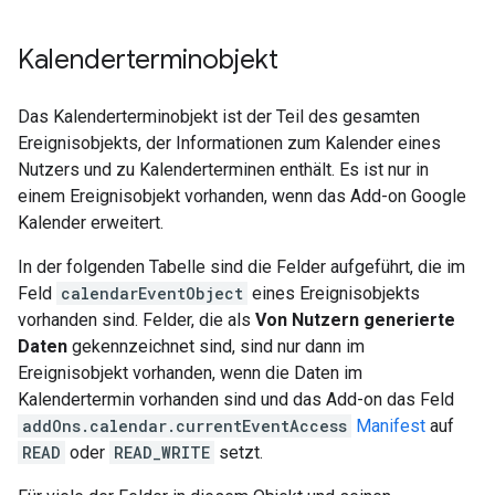
Kalenderterminobjekt
Das Kalenderterminobjekt ist der Teil des gesamten
Ereignisobjekts, der Informationen zum Kalender eines
Nutzers und zu Kalenderterminen enthält. Es ist nur in
einem Ereignisobjekt vorhanden, wenn das Add-on Google
Kalender erweitert.
In der folgenden Tabelle sind die Felder aufgeführt, die im
Feld
calendarEventObject
eines Ereignisobjekts
vorhanden sind. Felder, die als
Von Nutzern generierte
Daten
gekennzeichnet sind, sind nur dann im
Ereignisobjekt vorhanden, wenn die Daten im
Kalendertermin vorhanden sind und das Add-on das Feld
addOns.calendar.currentEventAccess
Manifest
auf
READ
oder
READ_WRITE
setzt.