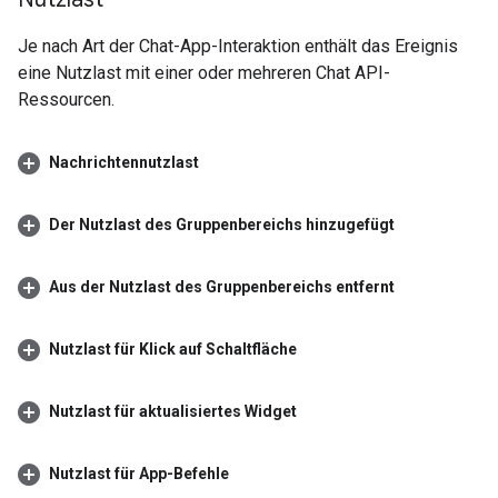
Je nach Art der Chat-App-Interaktion enthält das Ereignis
eine Nutzlast mit einer oder mehreren Chat API-
Ressourcen.
Nachrichtennutzlast
Der Nutzlast des Gruppenbereichs hinzugefügt
Aus der Nutzlast des Gruppenbereichs entfernt
Nutzlast für Klick auf Schaltfläche
Nutzlast für aktualisiertes Widget
Nutzlast für App-Befehle