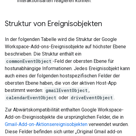
Interaktionsarten reagieren können.
Struktur von Ereignisobjekten
In der folgenden Tabelle wird die Struktur der Google
Workspace-Add-ons-Ereignisobjekte auf höchster Ebene
beschrieben. Die Struktur enthält ein
commonEventObject
-Feld der obersten Ebene für
hostunabhängige Informationen. Jedes Ereignisobjekt kann
auch eines der folgenden hostspezifischen Felder der
obersten Ebene haben, die von der aktiven Host-App
bestimmt werden:
gmailEventObject
,
calendarEventObject
oder
driveEventObject
.
Zur Abwärtskompatibilität enthalten Google Workspace-
Add-on-Ereignisobjekte die ursprünglichen Felder, die in
Gmail-Add-on-Aktionsereignisobjekten
verwendet wurden.
Diese Felder befinden sich unter „Original Gmail add-on