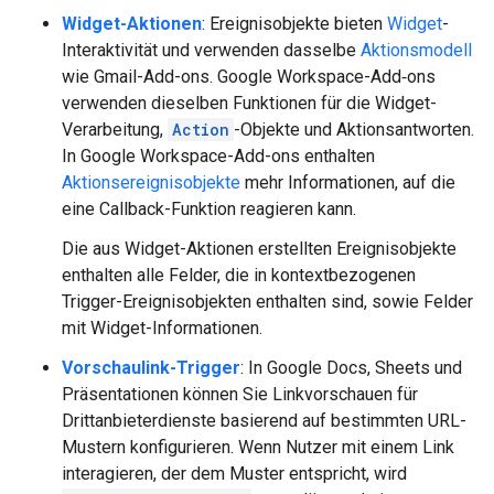
Widget-Aktionen
: Ereignisobjekte bieten
Widget
-
Interaktivität und verwenden dasselbe
Aktionsmodell
wie Gmail-Add-ons. Google Workspace-Add‑ons
verwenden dieselben Funktionen für die Widget-
Verarbeitung,
Action
-Objekte und Aktionsantworten.
In Google Workspace-Add-ons enthalten
Aktionsereignisobjekte
mehr Informationen, auf die
eine Callback-Funktion reagieren kann.
Die aus Widget-Aktionen erstellten Ereignisobjekte
enthalten alle Felder, die in kontextbezogenen
Trigger-Ereignisobjekten enthalten sind, sowie Felder
mit Widget-Informationen.
Vorschaulink-Trigger
: In Google Docs, Sheets und
Präsentationen können Sie Linkvorschauen für
Drittanbieterdienste basierend auf bestimmten URL-
Mustern konfigurieren. Wenn Nutzer mit einem Link
interagieren, der dem Muster entspricht, wird