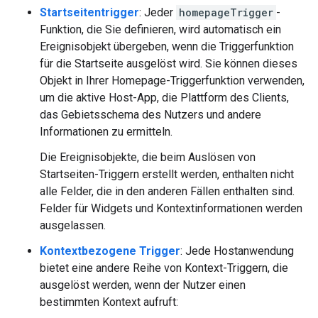
Startseitentrigger
: Jeder
homepageTrigger
-
Funktion, die Sie definieren, wird automatisch ein
Ereignisobjekt übergeben, wenn die Triggerfunktion
für die Startseite ausgelöst wird. Sie können dieses
Objekt in Ihrer Homepage-Triggerfunktion verwenden,
um die aktive Host-App, die Plattform des Clients,
das Gebietsschema des Nutzers und andere
Informationen zu ermitteln.
Die Ereignisobjekte, die beim Auslösen von
Startseiten-Triggern erstellt werden, enthalten nicht
alle Felder, die in den anderen Fällen enthalten sind.
Felder für Widgets und Kontextinformationen werden
ausgelassen.
Kontextbezogene Trigger
: Jede Hostanwendung
bietet eine andere Reihe von Kontext-Triggern, die
ausgelöst werden, wenn der Nutzer einen
bestimmten Kontext aufruft: