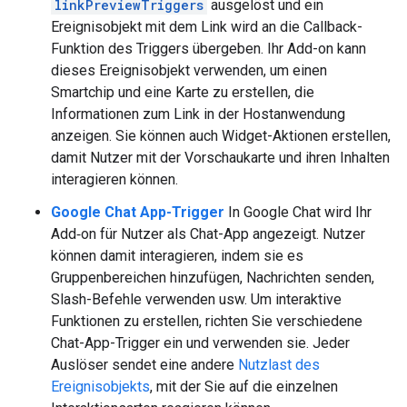
linkPreviewTriggers
ausgelöst und ein
Ereignisobjekt mit dem Link wird an die Callback-
Funktion des Triggers übergeben. Ihr Add-on kann
dieses Ereignisobjekt verwenden, um einen
Smartchip und eine Karte zu erstellen, die
Informationen zum Link in der Hostanwendung
anzeigen. Sie können auch Widget-Aktionen erstellen,
damit Nutzer mit der Vorschaukarte und ihren Inhalten
interagieren können.
Google Chat App-Trigger
In Google Chat wird Ihr
Add‑on für Nutzer als Chat-App angezeigt. Nutzer
können damit interagieren, indem sie es
Gruppenbereichen hinzufügen, Nachrichten senden,
Slash-Befehle verwenden usw. Um interaktive
Funktionen zu erstellen, richten Sie verschiedene
Chat-App-Trigger ein und verwenden sie. Jeder
Auslöser sendet eine andere
Nutzlast des
Ereignisobjekts
, mit der Sie auf die einzelnen