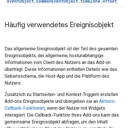
eventObject.commonEventObject.timeZone.offset
.
Häufig verwendetes Ereignisobjekt
Das allgemeine Ereignisobjekt ist der Teil des gesamten
Ereignisobjekts, der allgemeine, hostunabhängige
Informationen vom Client des Nutzers an das Add-on
überträgt. Diese Informationen enthalten Details wie das
Gebietsschema, die Host-App und die Plattform des
Nutzers.
Zusätzlich zu Startseiten- und Kontext-Triggern erstellen
Add-ons Ereignisobjekte und übergeben sie an
Aktions-
Callback-Funktionen
, wenn der Nutzer mit Widgets
interagiert. Die Callback-Funktion Ihres Add-ons kann das
gemeinsame Ereignisobjekt abfragen, um den Inhalt