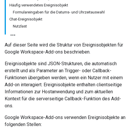
Häufig verwendetes Ereignisobjekt
Formulareingaben für die Datums- und Uhrzeitauswahl
Chat-Ereignisobjekt
Nutzlast
Auf dieser Seite wird die Struktur von Ereignisobjekten für
Google Workspace-Add-ons beschrieben.
Ereignisobjekte sind JSON-Strukturen, die automatisch
erstellt und als Parameter an Trigger- oder Callback-
Funktionen übergeben werden, wenn ein Nutzer mit einem
Add-on interagiert. Ereignisobjekte enthalten clientseitige
Informationen zur Hostanwendung und zum aktuellen
Kontext für die serverseitige Callback-Funktion des Add-
ons.
Google Workspace-Add-ons verwenden Ereignisobjekte an
folgenden Stellen: