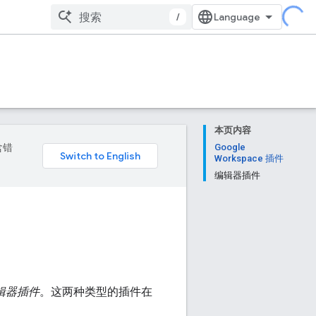
/
本页内容
含错
Google
Workspace 插件
编辑器插件
辑器插件
。这两种类型的插件在