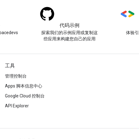
)
代码示例
acedevs
探索我们的示例应用或复制这
体验
些应用来构建您自己的应用
工具
管理控制台
Apps 脚本信息中心
Google Cloud 控制台
API Explorer