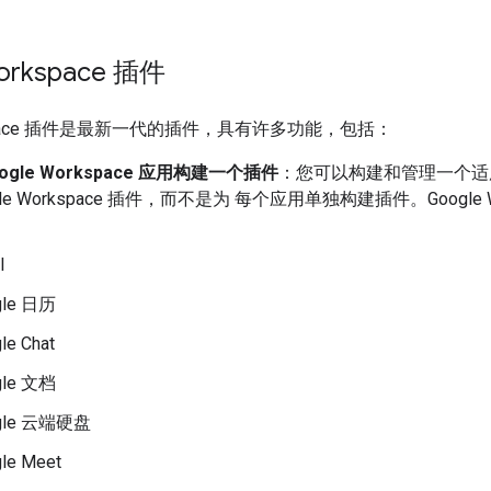
orkspace 插件
rkspace 插件是最新一代的插件，具有许多功能，包括：
ogle Workspace 应用构建一个插件
：您可以构建和管理一个适用于所有
gle Workspace 插件，而不是为 每个应用单独构建插件。Google
l
gle 日历
le Chat
gle 文档
gle 云端硬盘
le Meet