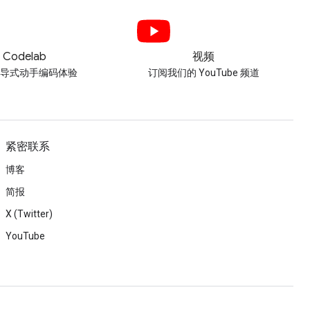
Codelab
视频
引导式动手编码体验
订阅我们的 YouTube 频道
紧密联系
博客
简报
X (Twitter)
YouTube