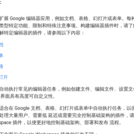
件
扩展 Google 编辑器应用，例如文档、表格、幻灯片或表单。
类型特定功能、限制和特殊注意事项。构建编辑器插件时，请了
解特定编辑器的插件，请参阅以下内容：
文档
表单
表格
幻灯片
自动执行常见的编辑器任务，例如创建文件、编辑文件、设置文
件界面具有高度可自定义性。
适合在 Google 文档、表格、幻灯片或表单中自动执行任务，
处理大量用户、需要低 延迟或需要完全控制基础架构的插件，请
Workspace 插件，以便更好地控制基础架构、部署和发布 流程。