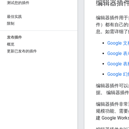
编辑器插
测试您的插件
最佳实践
编辑器插件用于
限制
件）都有自己的
息。如需详细了
发布插件
Google 
概览
更新已发布的插件
Google 
Google 
Google 
编辑器插件可以
据。 编辑器插
编辑器插件非常
规模功能、需要
建 Google 