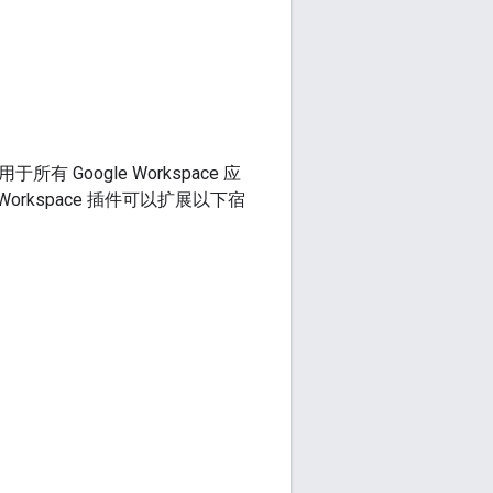
 Google Workspace 应
 Workspace 插件可以扩展以下宿