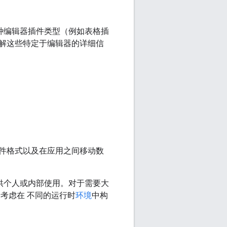
每种编辑器插件类型（例如表格插
解这些特定于编辑器的详细信
件格式以及在应用之间移动数
以供个人或内部使用。对于需要大
考虑在 不同的运行时
环境
中构