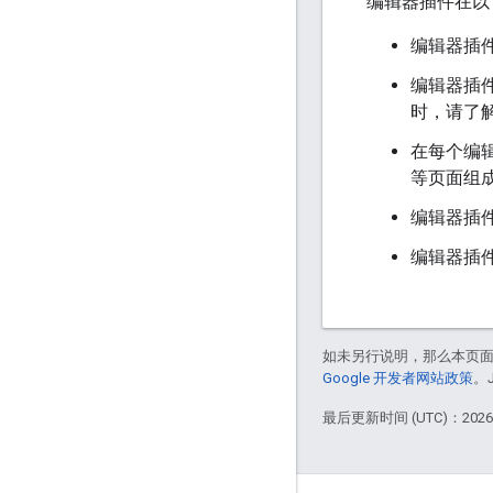
编辑器插件在以下方
编辑器插
编辑器插件
时，请了
在每个编辑
等页面组
编辑器插件
编辑器插件
如未另行说明，那么本页
Google 开发者网站政策
。
最后更新时间 (UTC)：2026-