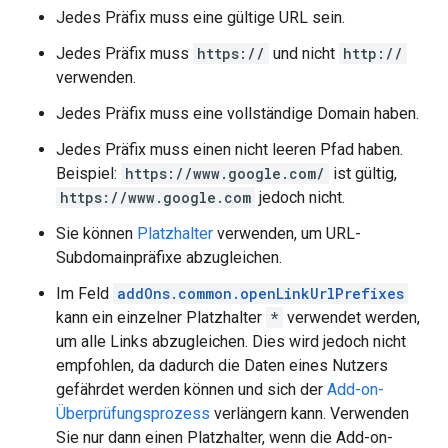
Jedes Präfix muss eine gültige URL sein.
Jedes Präfix muss
https://
und nicht
http://
verwenden.
Jedes Präfix muss eine vollständige Domain haben.
Jedes Präfix muss einen nicht leeren Pfad haben.
Beispiel:
https://www.google.com/
ist gültig,
https://www.google.com
jedoch nicht.
Sie können
Platzhalter
verwenden, um URL-
Subdomainpräfixe abzugleichen.
Im Feld
addOns.common.openLinkUrlPrefixes
kann ein einzelner Platzhalter
*
verwendet werden,
um alle Links abzugleichen. Dies wird jedoch nicht
empfohlen, da dadurch die Daten eines Nutzers
gefährdet werden können und sich der
Add-on-
Überprüfungsprozess
verlängern kann. Verwenden
Sie nur dann einen Platzhalter, wenn die Add-on-