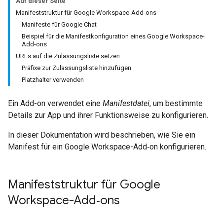
Auf dieser Seite
Manifeststruktur für Google Workspace-Add‑ons
Manifeste für Google Chat
Beispiel für die Manifestkonfiguration eines Google Workspace-
Add-ons
URLs auf die Zulassungsliste setzen
Präfixe zur Zulassungsliste hinzufügen
Platzhalter verwenden
Ein Add-on verwendet eine
Manifestdatei
, um bestimmte
Details zur App und ihrer Funktionsweise zu konfigurieren.
In dieser Dokumentation wird beschrieben, wie Sie ein
Manifest für ein Google Workspace-Add‑on konfigurieren.
Manifeststruktur für Google
Workspace-Add‑ons