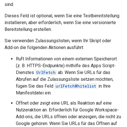
sind.
Dieses Feld ist optional, wenn Sie eine Testbereitstellung
installieren, aber erforderlich, wenn Sie eine versionierte
Bereitstellung erstellen.
Sie verwenden Zulassungslisten, wenn Ihr Skript oder
Add‑on die folgenden Aktionen ausführt:
Ruft Informationen von einem externen Speicherort
(z. B. HTTPS-Endpunkte) mithilfe des Apps Script-
Dienstes
UrlFetch
ab. Wenn Sie URLs für das
Abrufen auf die Zulassungsliste setzen möchten,
fügen Sie das Feld
urlFetchWhitelist
in Ihre
Manifestdatei ein.
Öffnet oder zeigt eine URL als Reaktion auf eine
Nutzeraktion an. Erforderlich für Google Workspace-
Add‑ons, die URLs öffnen oder anzeigen, die nicht zu
Google gehören. Wenn Sie URLs für das Öffnen auf