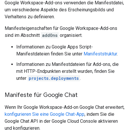
Google Workspace-Add-ons verwenden die Manifestdatei,
um verschiedene Aspekte des Erscheinungsbilds und
Verhaltens zu definieren.
Manifesteigenschaften für Google Workspace-Add‑ons
sind im Abschnitt
addOns
organisiert.
Informationen zu Google Apps Script-
Manifestdateien finden Sie unter
Manifeststruktur
.
Informationen zu Manifestdateien für Add-ons, die
mit HTTP-Endpunkten erstellt wurden, finden Sie
unter
projects.deployments
.
Manifeste für Google Chat
Wenn Ihr Google Workspace-Add‑on Google Chat erweitert,
konfigurieren Sie eine Google Chat-App
, indem Sie die
Google Chat API in der Google Cloud Console aktivieren
und konfigurieren.