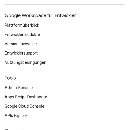
Google Workspace für Entwickler
Plattformüberblick
Entwicklerprodukte
Versionshinweise
Entwicklersupport
Nutzungsbedingungen
Tools
Admin-Konsole
Apps Script-Dashboard
Google Cloud Console
APIs Explorer