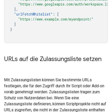
"https://www.googleapis.com/auth/workspace.lin
],
"
urlFetchWhitelist
"
:
[
"https://www.example.com/myendpoint/"
]
}
URLs auf die Zulassungsliste setzen
Mit Zulassungslisten können Sie bestimmte URLs
festlegen, die für den Zugriff durch Ihr Script oder Add‑on
vorab genehmigt werden. Zulassungslisten tragen zum
Schutz von Nutzerdaten bei. Wenn Sie eine
Zulassungsliste definieren, können Scriptprojekte nicht auf
URLs zugreifen, die nicht in der Zulassungsliste enthalten