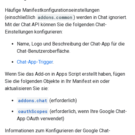
Häufige Manifestkonfigurationseinstellungen
(einschließlich
addons.common
) werden in Chat ignoriert.
Mit der Chat API können Sie die folgenden Chat-
Einstellungen konfigurieren:
Name, Logo und Beschreibung der Chat-App für die
Chat-Benutzeroberfläche.
Chat-App-Trigger
.
Wenn Sie das Add‑on in Apps Script erstellt haben, fügen
Sie die folgenden Objekte in Ihr Manifest ein oder
aktualisieren Sie sie:
addons.chat
(erforderlich)
oauthScopes
(erforderlich, wenn Ihre Google Chat-
App OAuth verwendet)
Informationen zum Konfigurieren der Google Chat-