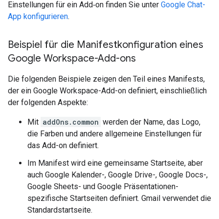
Einstellungen für ein Add‑on finden Sie unter
Google Chat-
App konfigurieren
.
Beispiel für die Manifestkonfiguration eines
Google Workspace-Add-ons
Die folgenden Beispiele zeigen den Teil eines Manifests,
der ein Google Workspace-Add-on definiert, einschließlich
der folgenden Aspekte:
Mit
addOns.common
werden der Name, das Logo,
die Farben und andere allgemeine Einstellungen für
das Add-on definiert.
Im Manifest wird eine gemeinsame Startseite, aber
auch Google Kalender-, Google Drive-, Google Docs-,
Google Sheets- und Google Präsentationen-
spezifische Startseiten definiert. Gmail verwendet die
Standardstartseite.