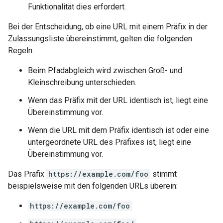
Funktionalität dies erfordert.
Bei der Entscheidung, ob eine URL mit einem Präfix in der
Zulassungsliste übereinstimmt, gelten die folgenden
Regeln:
Beim Pfadabgleich wird zwischen Groß- und
Kleinschreibung unterschieden.
Wenn das Präfix mit der URL identisch ist, liegt eine
Übereinstimmung vor.
Wenn die URL mit dem Präfix identisch ist oder eine
untergeordnete URL des Präfixes ist, liegt eine
Übereinstimmung vor.
Das Präfix
https://example.com/foo
stimmt
beispielsweise mit den folgenden URLs überein:
https://example.com/foo