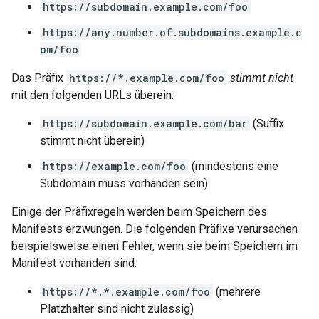
https://subdomain.example.com/foo
https://any.number.of.subdomains.example.c
om/foo
Das Präfix
https://*.example.com/foo
stimmt nicht
mit den folgenden URLs überein:
https://subdomain.example.com/bar
(Suffix
stimmt nicht überein)
https://example.com/foo
(mindestens eine
Subdomain muss vorhanden sein)
Einige der Präfixregeln werden beim Speichern des
Manifests erzwungen. Die folgenden Präfixe verursachen
beispielsweise einen Fehler, wenn sie beim Speichern im
Manifest vorhanden sind:
https://*.*.example.com/foo
(mehrere
Platzhalter sind nicht zulässig)