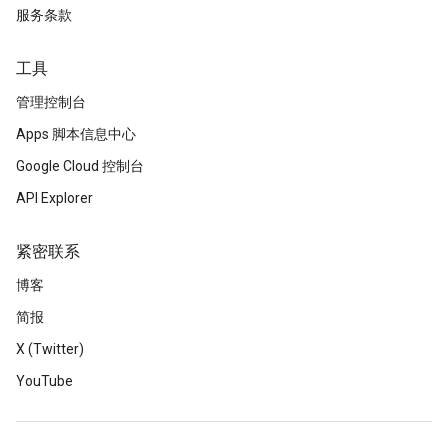
服务条款
工具
管理控制台
Apps 脚本信息中心
Google Cloud 控制台
API Explorer
紧密联系
博客
简报
X (Twitter)
YouTube