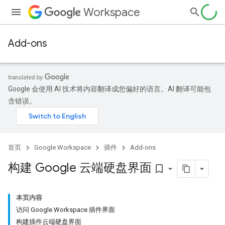
Workspace
Add-ons
Google 会使用 AI 技术将内容翻译成您偏好的语言。AI 翻译可能包
含错误。
首页
Google Workspace
插件
Add-ons
构建 Google 云端硬盘界面
bookmark_border
本页内容
访问 Google Workspace 插件界面
构建插件云端硬盘界面