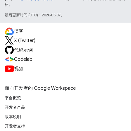
标。
最后更新时间 (UTC)：2026-05-07。
博客
X (Twitter)
代码示例
Codelab
视频
面向开发者的 Google Workspace
平台概览
开发者产品
版本说明
开发者支持