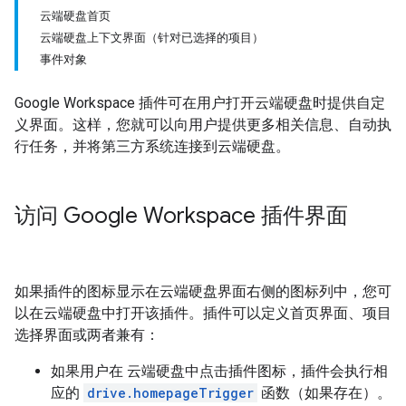
云端硬盘首页
云端硬盘上下文界面（针对已选择的项目）
事件对象
Google Workspace 插件可在用户打开云端硬盘时提供自定
义界面。这样，您就可以向用户提供更多相关信息、自动执
行任务，并将第三方系统连接到云端硬盘。
访问 Google Workspace 插件界面
如果插件的图标显示在云端硬盘界面右侧的图标列中，您可
以在云端硬盘中打开该插件。插件可以定义首页界面、项目
选择界面或两者兼有：
如果用户在 云端硬盘中点击插件图标，插件会执行相
应的
drive.homepageTrigger
函数（如果存在）。