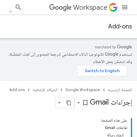
Workspace
Add-ons
تستخدم Google تكنولوجيا الذكاء الاصطناعي لترجمة المحتوى إلى لغتك المفضّلة،
وقد تتضمّن بعض الأخطاء.
الصفحة الرئيسية
Google Workspace
الشبكات الإضافية
Add-ons
إجراءات Gmail
bookmark_border
على هذه الصفحة
تفاعلات Gmail
إنشاء رسالة