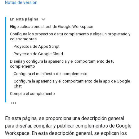
Notas de versión
En esta página
Elige aplicaciones host de Google Workspace
Configura los proyectos de tu complemento y elige un propietario y
colaboradores
Proyectos de Apps Script
Proyectos de Google Cloud
Diseña y configura la apariencia y el comportamiento de tu
complemento
Configura el manifiesto del complemento
Configura la apariencia y el comportamiento de la app de Google
Chat
Compila el complemento
En esta página, se proporciona una descripción general
para diseñar, compilar y publicar complementos de Google
Workspace. En esta descripción general, se explican los