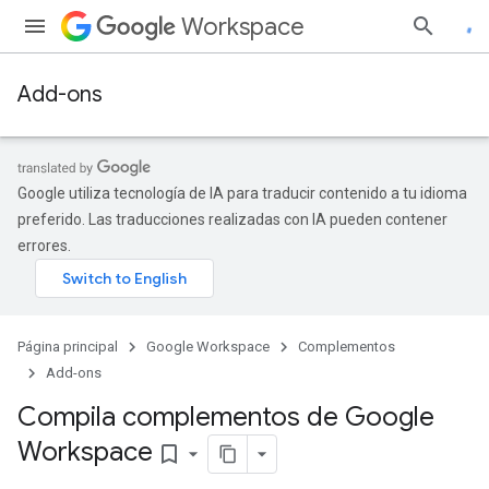
Workspace
Add-ons
Google utiliza tecnología de IA para traducir contenido a tu idioma
preferido. Las traducciones realizadas con IA pueden contener
errores.
Página principal
Google Workspace
Complementos
Add-ons
Compila complementos de Google
Workspace
bookmark_border