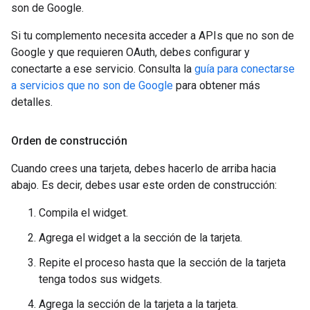
son de Google.
Si tu complemento necesita acceder a APIs que no son de
Google y que requieren OAuth, debes configurar y
conectarte a ese servicio. Consulta la
guía para conectarse
a servicios que no son de Google
para obtener más
detalles.
Orden de construcción
Cuando crees una tarjeta, debes hacerlo de arriba hacia
abajo. Es decir, debes usar este orden de construcción:
Compila el widget.
Agrega el widget a la sección de la tarjeta.
Repite el proceso hasta que la sección de la tarjeta
tenga todos sus widgets.
Agrega la sección de la tarjeta a la tarjeta.