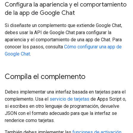
Configura la apariencia y el comportamiento
de la app de Google Chat
Si diseñaste un complemento que extiende Google Chat,
debes usar la API de Google Chat para configurar la
apariencia y el comportamiento de una app de Chat. Para
conocer los pasos, consulta
Cómo configurar una app de
Google Chat
.
Compila el complemento
Debes implementar una interfaz basada en tarjetas para el
complemento. Usa el
servicio de tarjetas
de Apps Script o,
si escribes en otro lenguaje de programación, devuelve
JSON con el formato adecuado para que la interfaz se
renderice como tarjetas.
También debes implementar las
funciones de activación