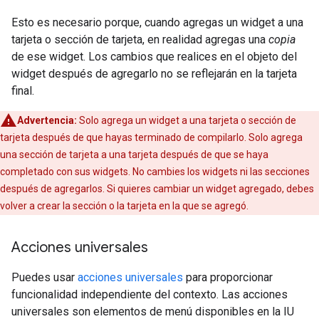
Esto es necesario porque, cuando agregas un widget a una
tarjeta o sección de tarjeta, en realidad agregas una
copia
de ese widget. Los cambios que realices en el objeto del
widget después de agregarlo no se reflejarán en la tarjeta
final.
Advertencia:
Solo agrega un widget a una tarjeta o sección de
tarjeta después de que hayas terminado de compilarlo. Solo agrega
una sección de tarjeta a una tarjeta después de que se haya
completado con sus widgets. No cambies los widgets ni las secciones
después de agregarlos. Si quieres cambiar un widget agregado, debes
volver a crear la sección o la tarjeta en la que se agregó.
Acciones universales
Puedes usar
acciones universales
para proporcionar
funcionalidad independiente del contexto. Las acciones
universales son elementos de menú disponibles en la IU