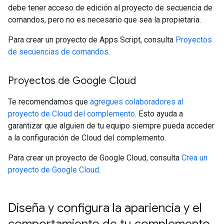
debe tener acceso de edición al proyecto de secuencia de
comandos, pero no es necesario que sea la propietaria.
Para crear un proyecto de Apps Script, consulta
Proyectos
de secuencias de comandos
.
Proyectos de Google Cloud
Te recomendamos que
agregues colaboradores al
proyecto de Cloud del complemento
. Esto ayuda a
garantizar que alguien de tu equipo siempre pueda acceder
a la configuración de Cloud del complemento.
Para crear un proyecto de Google Cloud, consulta
Crea un
proyecto de Google Cloud
.
Diseña y configura la apariencia y el