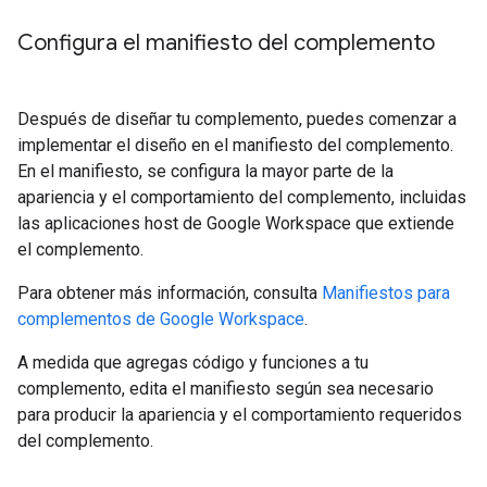
Configura el manifiesto del complemento
Después de diseñar tu complemento, puedes comenzar a
implementar el diseño en el manifiesto del complemento.
En el manifiesto, se configura la mayor parte de la
apariencia y el comportamiento del complemento, incluidas
las aplicaciones host de Google Workspace que extiende
el complemento.
Para obtener más información, consulta
Manifiestos para
complementos de Google Workspace
.
A medida que agregas código y funciones a tu
complemento, edita el manifiesto según sea necesario
para producir la apariencia y el comportamiento requeridos
del complemento.