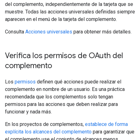
del complemento, independientemente de la tarjeta que se
muestre. Todas las acciones universales definidas siempre
aparecen en el menú de la tarjeta del complemento.
Consulta
Acciones universales
para obtener más detalles.
Verifica los permisos de OAuth del
complemento
Los
permisos
definen qué acciones puede realizar el
complemento en nombre de un usuario. Es una práctica
recomendada que los complementos solo tengan
permisos para las acciones que deben realizar para
funcionar y nada más.
En los proyectos de complementos,
establece de forma
explícita los alcances del complemento
para garantizar que
el complemento use el conjunto de alcances menos