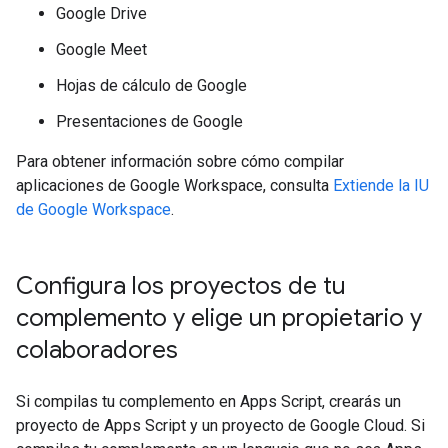
Google Drive
Google Meet
Hojas de cálculo de Google
Presentaciones de Google
Para obtener información sobre cómo compilar
aplicaciones de Google Workspace, consulta
Extiende la IU
de Google Workspace
.
Configura los proyectos de tu
complemento y elige un propietario y
colaboradores
Si compilas tu complemento en Apps Script, crearás un
proyecto de Apps Script y un proyecto de Google Cloud. Si