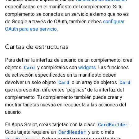
especificadas en el manifiesto del complemento. Si tu
complemento se conecta a un servicio externo que no es
de Google a través de OAuth, también debes
configurar
OAuth para ese servicio
.
Cartas de estructuras
Para definir la interfaz de usuario de un complemento, crea
objetos
Card
y complétalos con
widgets
. Las funciones
de activación especificadas en tu manifiesto deben
devolver un solo objeto
Card
o un array de objetos
Card
que representen diferentes "páginas" de la interfaz del
complemento. Tu complemento también puede crear y
mostrar tarjetas nuevas en respuesta a las acciones del
usuario.
En Apps Script, creas tarjetas con la clase
CardBuilder
.
Cada tarjeta requiere un
CardHeader
y uno o más