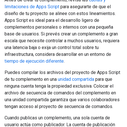
limitaciones de Apps Script
para asegurarte de que el
diseño de tu proyecto se alinee con estos lineamientos.
Apps Script es ideal para el desarrollo ligero de
complementos personales o internos con una pequeña
base de usuarios. Si prevés crear un complemento a gran
escala que necesite controlar a muchos usuarios, requiera
una latencia baja o exija un control total sobre tu
infraestructura, considera desarrollar en un entorno de
tiempo de ejecución diferente
.
Puedes compilar los archivos del proyecto de Apps Script
de tu complemento en una
unidad compartida
para que
ninguna cuenta tenga la propiedad exclusiva. Colocar el
archivo de secuencia de comandos del complemento en
una unidad compartida garantiza que varios colaboradores
tengan acceso al proyecto de secuencia de comandos.
Cuando publicas un complemento, una sola cuenta de
usuario actúa como publicador. La cuenta de publicación