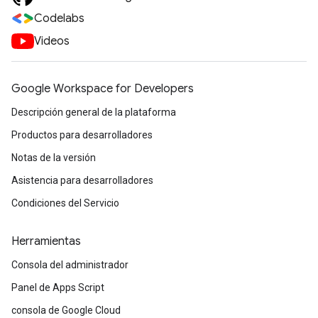
Codelabs
Videos
Google Workspace for Developers
Descripción general de la plataforma
Productos para desarrolladores
Notas de la versión
Asistencia para desarrolladores
Condiciones del Servicio
Herramientas
Consola del administrador
Panel de Apps Script
consola de Google Cloud