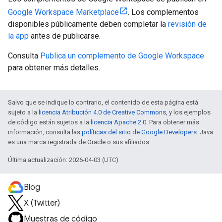
Google Workspace Marketplace
. Los complementos
disponibles públicamente deben completar la
revisión de
la app
antes de publicarse.
Consulta
Publica un complemento de Google Workspace
para obtener más detalles.
Salvo que se indique lo contrario, el contenido de esta página está
sujeto a la
licencia Atribución 4.0 de Creative Commons
, y los ejemplos
de código están sujetos a la
licencia Apache 2.0
. Para obtener más
información, consulta las
políticas del sitio de Google Developers
. Java
es una marca registrada de Oracle o sus afiliados.
Última actualización: 2026-04-03 (UTC)
Blog
X (Twitter)
Muestras de código