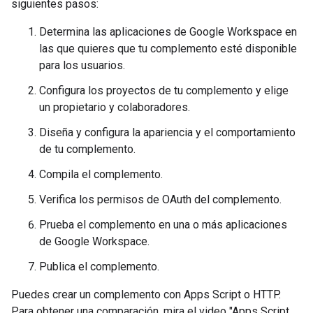
siguientes pasos:
Determina las aplicaciones de Google Workspace en
las que quieres que tu complemento esté disponible
para los usuarios.
Configura los proyectos de tu complemento y elige
un propietario y colaboradores.
Diseña y configura la apariencia y el comportamiento
de tu complemento.
Compila el complemento.
Verifica los permisos de OAuth del complemento.
Prueba el complemento en una o más aplicaciones
de Google Workspace.
Publica el complemento.
Puedes crear un complemento con Apps Script o HTTP.
Para obtener una comparación, mira el video "Apps Script