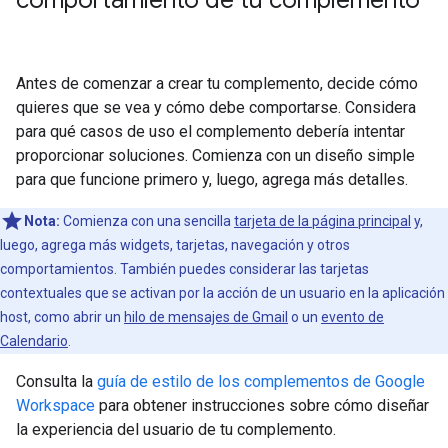
comportamiento de tu complemento
Antes de comenzar a crear tu complemento, decide cómo
quieres que se vea y cómo debe comportarse. Considera
para qué casos de uso el complemento debería intentar
proporcionar soluciones. Comienza con un diseño simple
para que funcione primero y, luego, agrega más detalles.
Nota:
Comienza con una sencilla
tarjeta de la página principal
y,
luego, agrega más widgets, tarjetas, navegación y otros
comportamientos. También puedes considerar las tarjetas
contextuales que se activan por la acción de un usuario en la aplicación
host, como abrir un
hilo de mensajes de Gmail
o un
evento de
Calendario
.
Consulta la
guía de estilo de los complementos de Google
Workspace
para obtener instrucciones sobre cómo diseñar
la experiencia del usuario de tu complemento.