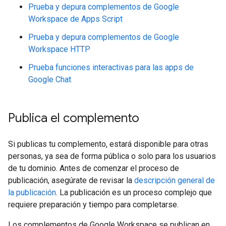
Prueba y depura complementos de Google
Workspace de Apps Script
Prueba y depura complementos de Google
Workspace HTTP
Prueba funciones interactivas para las apps de
Google Chat
Publica el complemento
Si publicas tu complemento, estará disponible para otras
personas, ya sea de forma pública o solo para los usuarios
de tu dominio. Antes de comenzar el proceso de
publicación, asegúrate de revisar la
descripción general de
la publicación
. La publicación es un proceso complejo que
requiere preparación y tiempo para completarse.
Los complementos de Google Workspace se publican en