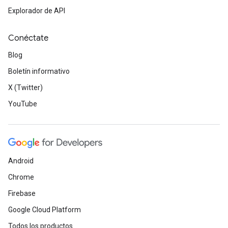
Explorador de API
Conéctate
Blog
Boletín informativo
X (Twitter)
YouTube
Android
Chrome
Firebase
Google Cloud Platform
Todos los productos