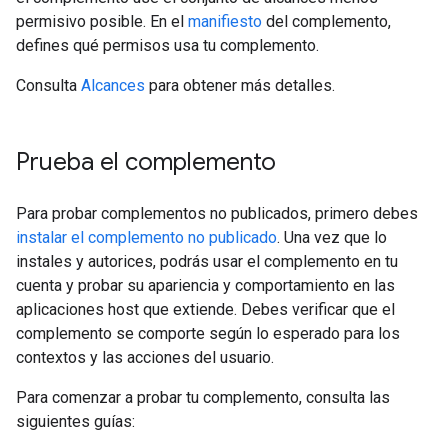
permisivo posible. En el
manifiesto
del complemento,
defines qué permisos usa tu complemento.
Consulta
Alcances
para obtener más detalles.
Prueba el complemento
Para probar complementos no publicados, primero debes
instalar el complemento no publicado
. Una vez que lo
instales y autorices, podrás usar el complemento en tu
cuenta y probar su apariencia y comportamiento en las
aplicaciones host que extiende. Debes verificar que el
complemento se comporte según lo esperado para los
contextos y las acciones del usuario.
Para comenzar a probar tu complemento, consulta las
siguientes guías: