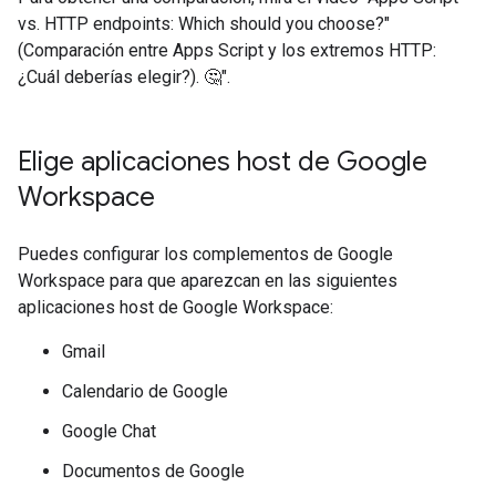
vs. HTTP endpoints: Which should you choose?"
(Comparación entre Apps Script y los extremos HTTP:
¿Cuál deberías elegir?). 🤔".
Elige aplicaciones host de Google
Workspace
Puedes configurar los complementos de Google
Workspace para que aparezcan en las siguientes
aplicaciones host de Google Workspace:
Gmail
Calendario de Google
Google Chat
Documentos de Google