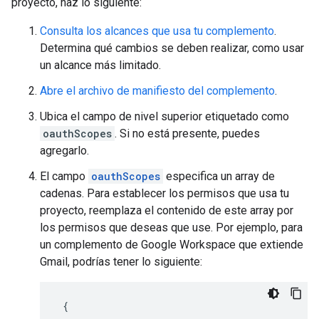
proyecto, haz lo siguiente:
Consulta los alcances que usa tu complemento
.
Determina qué cambios se deben realizar, como usar
un alcance más limitado.
Abre el archivo de manifiesto del complemento
.
Ubica el campo de nivel superior etiquetado como
oauthScopes
. Si no está presente, puedes
agregarlo.
El campo
oauthScopes
especifica un array de
cadenas. Para establecer los permisos que usa tu
proyecto, reemplaza el contenido de este array por
los permisos que deseas que use. Por ejemplo, para
un complemento de Google Workspace que extiende
Gmail, podrías tener lo siguiente:
{