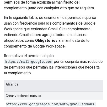
permisos de forma explícita al manifiesto del
complemento, junto con cualquier otro que se requiera.
En la siguiente tabla, se enumeran los permisos que se
usan con frecuencia para los complementos de Google
Workspace que extienden Gmail. Si tu complemento
extiende Gmail, debes agregar todos los alcances
etiquetados como
Obligatorios
al manifiesto de tu
complemento de Google Workspace.
Reemplaza el permiso amplio
https://mail.google.com
por un conjunto más reducido
de permisos que permitan las interacciones que necesita
tu complemento.
Alcance
Crear versiones nuevas
https:
/
/
www
.
googleapis
.
com
/
auth
/
gmail
.
addons
.