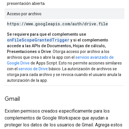
presentación abierta.
Acceso por archivo
https:
/
/
www
.
googleapis
.
com
/
auth
/
drive
.
file
Se requiere para que el complemento use
onFileScopeGrantedTrigger
y si el complemento
accede a las APIs de Documentos, Hojas de cálculo,
Presentaciones o Drive
. Otorga acceso por archivo a los
archivos que crea o abre la app con el
servicio avanzado de
Google Drive
de Apps Script. Esto no permite acciones similares
con el
servicio de Drive
básico. La autorización de archivos se
otorga para cada archivo y se revoca cuando el usuario anula la
autorización de la app.
Gmail
Existen permisos creados específicamente para los
complementos de Google Workspace que ayudan a
proteger los datos de los usuarios de Gmail. Agrega estos