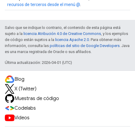
recursos de terceros desde el menú @
.
Salvo que se indique lo contrario, el contenido de esta página está
sujeto a la
licencia Atribución 4.0 de Creative Commons
, y los ejemplos
de código están sujetos a la
licencia Apache 2.0
. Para obtener más
información, consulta las
políticas del sitio de Google Developers
. Java
es una marca registrada de Oracle o sus afiliados.
Última actualización: 2026-04-01 (UTC)
Blog
X (Twitter)
Muestras de código
Codelabs
Videos