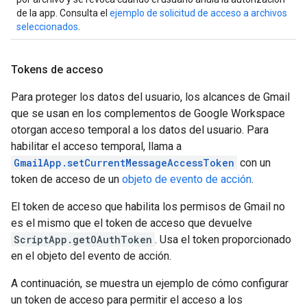
de la app. Consulta el
ejemplo de solicitud de acceso a archivos
seleccionados
.
Tokens de acceso
Para proteger los datos del usuario, los alcances de Gmail
que se usan en los complementos de Google Workspace
otorgan acceso temporal a los datos del usuario. Para
habilitar el acceso temporal, llama a
GmailApp.setCurrentMessageAccessToken
con un
token de acceso de un
objeto de evento de acción
.
El token de acceso que habilita los permisos de Gmail no
es el mismo que el token de acceso que devuelve
ScriptApp.getOAuthToken
. Usa el token proporcionado
en el objeto del evento de acción.
A continuación, se muestra un ejemplo de cómo configurar
un token de acceso para permitir el acceso a los