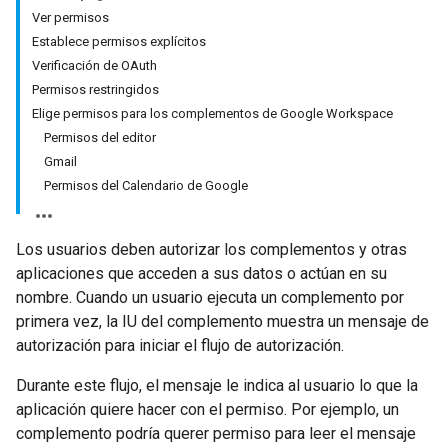
Ver permisos
Establece permisos explícitos
Verificación de OAuth
Permisos restringidos
Elige permisos para los complementos de Google Workspace
Permisos del editor
Gmail
Permisos del Calendario de Google
Los usuarios deben autorizar los complementos y otras
aplicaciones que acceden a sus datos o actúan en su
nombre. Cuando un usuario ejecuta un complemento por
primera vez, la IU del complemento muestra un mensaje de
autorización para iniciar el flujo de autorización.
Durante este flujo, el mensaje le indica al usuario lo que la
aplicación quiere hacer con el permiso. Por ejemplo, un
complemento podría querer permiso para leer el mensaje