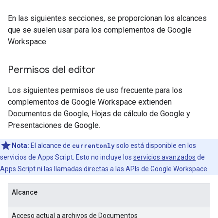
En las siguientes secciones, se proporcionan los alcances
que se suelen usar para los complementos de Google
Workspace.
Permisos del editor
Los siguientes permisos de uso frecuente para los
complementos de Google Workspace extienden
Documentos de Google, Hojas de cálculo de Google y
Presentaciones de Google.
Nota:
El alcance de
currentonly
solo está disponible en los
servicios de Apps Script. Esto no incluye los
servicios avanzados
de
Apps Script ni las llamadas directas a las APIs de Google Workspace.
Alcance
Acceso actual a archivos de Documentos