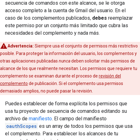
secuencia de comandos con este alcance, se le otorga
acceso completo a la cuenta de Gmail del usuario. En el
caso de los complementos publicados,
debes
reemplazar
este permiso por un conjunto más limitado que cubra las
necesidades del complemento y nada más.
Advertencia:
Siempre usa el conjunto de permisos más restrictivo
posible. Para proteger la información del usuario, los complementos y
otras aplicaciones publicadas
nunca
deben solicitar más permisos de
alcance de los que realmente necesitan. Los permisos que requiere tu
complemento se examinan durante el proceso de
revisión del
complemento
de publicación. Si el complemento usa permisos
demasiado amplios, no puede pasar la revisión.
Puedes establecer de forma explícita los permisos que
usa tu proyecto de secuencia de comandos editando su
archivo de
manifiesto
. El campo del manifiesto
oauthScopes
es un array de todos los permisos que usa
el complemento. Para establecer los alcances de tu