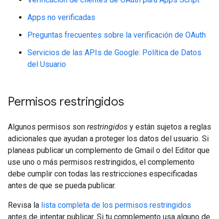
Apps no verificadas
Preguntas frecuentes sobre la verificación de OAuth
Servicios de las APIs de Google: Política de Datos
del Usuario
Permisos restringidos
Algunos permisos son
restringidos
y están sujetos a reglas
adicionales que ayudan a proteger los datos del usuario. Si
planeas publicar un complemento de Gmail o del Editor que
use uno o más permisos restringidos, el complemento
debe cumplir con todas las restricciones especificadas
antes de que se pueda publicar.
Revisa la
lista completa de los permisos restringidos
antes de intentar publicar. Si tu complemento usa alguno de