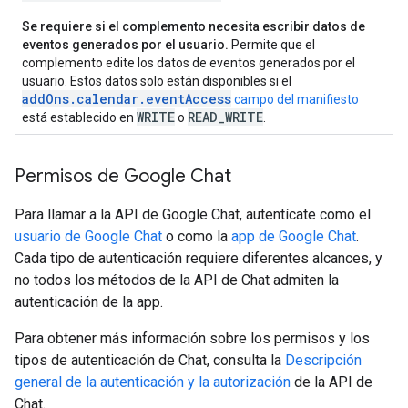
Se requiere si el complemento necesita escribir datos de
eventos generados por el usuario.
Permite que el
complemento edite los datos de eventos generados por el
usuario. Estos datos solo están disponibles si el
addOns.calendar.eventAccess
campo del manifiesto
WRITE
READ_WRITE
está establecido en
o
.
Permisos de Google Chat
Para llamar a la API de Google Chat, autentícate como el
usuario de Google Chat
o como la
app de Google Chat
.
Cada tipo de autenticación requiere diferentes alcances, y
no todos los métodos de la API de Chat admiten la
autenticación de la app.
Para obtener más información sobre los permisos y los
tipos de autenticación de Chat, consulta la
Descripción
general de la autenticación y la autorización
de la API de
Chat.