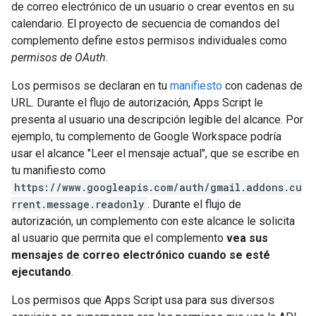
de correo electrónico de un usuario o crear eventos en su
calendario. El proyecto de secuencia de comandos del
complemento define estos permisos individuales como
permisos de OAuth
.
Los permisos se declaran en tu
manifiesto
con cadenas de
URL. Durante el flujo de autorización, Apps Script le
presenta al usuario una descripción legible del alcance. Por
ejemplo, tu complemento de Google Workspace podría
usar el alcance "Leer el mensaje actual", que se escribe en
tu manifiesto como
https://www.googleapis.com/auth/gmail.addons.cu
rrent.message.readonly
. Durante el flujo de
autorización, un complemento con este alcance le solicita
al usuario que permita que el complemento
vea sus
mensajes de correo electrónico cuando se esté
ejecutando
.
Los permisos que Apps Script usa para sus diversos