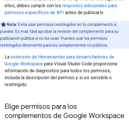
ellos, debes cumplir con los
requisitos adicionales para
permisos específicos de API
antes de publicarlo.
Nota:
Evita usar permisos restringidos en tu complemento si
puedes. Es más fácil aprobar la revisión del complemento para su
publicación pública si no los usas. Puedes usar los permisos
restringidos libremente para los complementos no públicos.
La
extensión de Herramientas para desarrolladores de
Google Workspace
para Visual Studio Code proporciona
información de diagnóstico para todos los permisos,
incluida la descripción del permiso y si es sensible o
restringido.
Elige permisos para los
complementos de Google Workspace