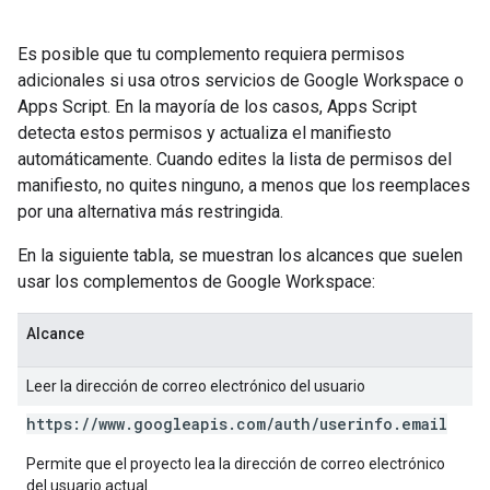
Es posible que tu complemento requiera permisos
adicionales si usa otros servicios de Google Workspace o
Apps Script. En la mayoría de los casos, Apps Script
detecta estos permisos y actualiza el manifiesto
automáticamente. Cuando edites la lista de permisos del
manifiesto, no quites ninguno, a menos que los reemplaces
por una alternativa más restringida.
En la siguiente tabla, se muestran los alcances que suelen
usar los complementos de Google Workspace:
Alcance
Leer la dirección de correo electrónico del usuario
https:
/
/
www
.
googleapis
.
com
/
auth
/
userinfo
.
email
Permite que el proyecto lea la dirección de correo electrónico
del usuario actual.