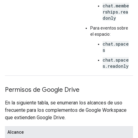
chat.membe
rships.rea
donly
Para eventos sobre
el espacio:
chat.space
s
chat.space
s.readonly
Permisos de Google Drive
En la siguiente tabla, se enumeran los alcances de uso
frecuente para los complementos de Google Workspace
que extienden Google Drive.
Alcance