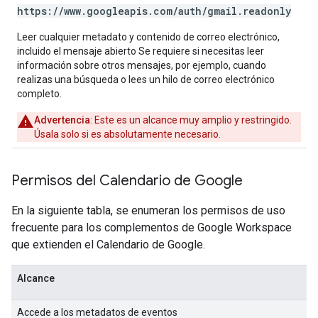
https:
/
/
www
.
googleapis
.
com
/
auth
/
gmail
.
readonly
Leer cualquier metadato y contenido de correo electrónico,
incluido el mensaje abierto Se requiere si necesitas leer
información sobre otros mensajes, por ejemplo, cuando
realizas una búsqueda o lees un hilo de correo electrónico
completo.
Advertencia
: Este es un alcance muy amplio y restringido.
Úsala solo si es absolutamente necesario.
Permisos del Calendario de Google
En la siguiente tabla, se enumeran los permisos de uso
frecuente para los complementos de Google Workspace
que extienden el Calendario de Google.
Alcance
Accede a los metadatos de eventos