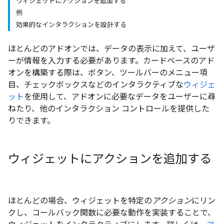
ウィジェットにアクションを追加する
例
効果的なインタラクションを設計する
ほとんどのアドオンでは、データの表示に加えて、ユーザ
ーが情報を入力する必要があります。カードベースのアド
オンを構築する際は、ボタン、ツールバーのメニュー項
目、チェックボックスなどのインタラクティブな
ウィジェ
ット
を使用して、アドオンに必要なデータをユーザーに尋
ねたり、他のインタラクション コントロールを提供した
りできます。
ウィジェットにアクションを追加する
ほとんどの場合、ウィジェットを特定の
アクション
にリン
クし、コールバック関数に必要な動作を実装することで、