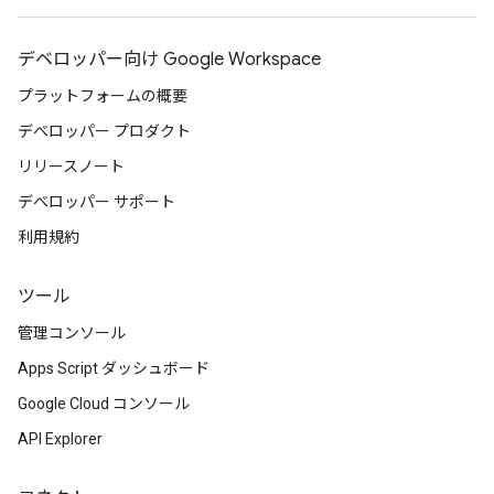
デベロッパー向け Google Workspace
プラットフォームの概要
デベロッパー プロダクト
リリースノート
デベロッパー サポート
利用規約
ツール
管理コンソール
Apps Script ダッシュボード
Google Cloud コンソール
API Explorer