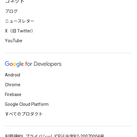
コネクト
ブログ
ニュースレター
X（旧 Twitter）
YouTube
Android
Chrome
Firebase
Google Cloud Platform
すべてのプロダクト
利用規約
プライバシー
ICP证合字B2-20070004号