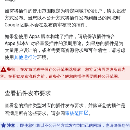
如需将插件的使用范围限定为特定网域中的用户，请以
私密
方式发布。当您以不公开方式将插件发布到自己的网域时，
Google 团队不会在发布前审核您的插件。
如果您使用 Apps 脚本构建了插件，请确保该插件符合
Apps 脚本针对轻量级插件的预期用途。如果您的插件是为
大量用户设计的，或者需要高资源需求和可伸缩性，请考虑
使用
其他运行时
环境。
警告
：
在发布过程中保存公开范围选项后，您将无法再更改所选内
容。在开始发布流程之前，请务必了解您的插件需要哪种公开范围。
查看插件发布要求
查看您的插件类型对应的插件发布要求，并验证您的插件是
否满足所有这些要求。请参阅
审核范围
。
注意
：
即使您打算以不公开的方式发布到自己的网域，也请确保您的