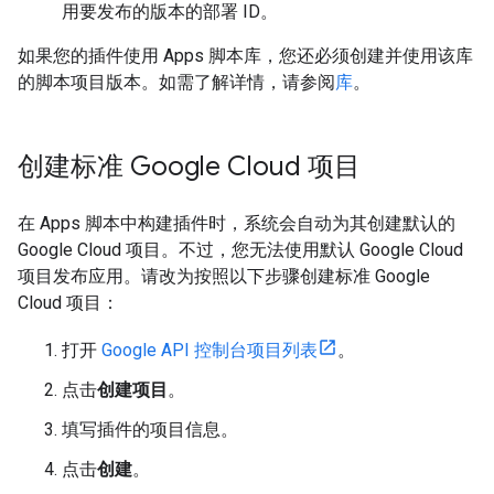
用要发布的版本的部署 ID。
如果您的插件使用 Apps 脚本库，您还必须创建并使用该库
的脚本项目版本。如需了解详情，请参阅
库
。
创建标准 Google Cloud 项目
在 Apps 脚本中构建插件时，系统会自动为其创建默认的
Google Cloud 项目。不过，您无法使用默认 Google Cloud
项目发布应用。请改为按照以下步骤创建标准 Google
Cloud 项目：
打开
Google API 控制台项目列表
。
点击
创建项目
。
填写插件的项目信息。
点击
创建
。