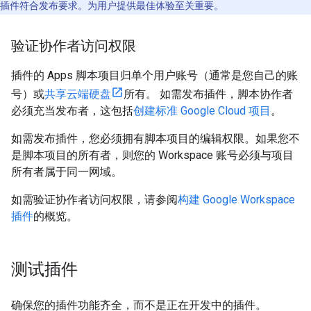
插件符合发布要求。为用户提供最佳体验至关重要。
验证协作者访问权限
插件的 Apps 脚本项目归单个用户账号（通常是您自己的账
号）或
共享云端硬盘
所有。 如需发布插件，脚本协作者
必须充当发布者，这包括
创建标准 Google Cloud 项目
。
如需发布插件，您必须拥有脚本项目的编辑权限。如果您不
是脚本项目的所有者，则您的 Workspace 账号必须与项目
所有者属于同一网域。
如需验证协作者访问权限，请参阅
构建 Google Workspace
插件
的概览。
测试插件
确保您的插件功能齐全，而不是正在开发中的插件。