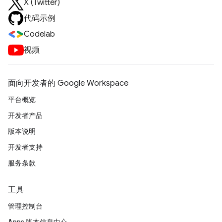
X (Twitter)
代码示例
Codelab
视频
面向开发者的 Google Workspace
平台概览
开发者产品
版本说明
开发者支持
服务条款
工具
管理控制台