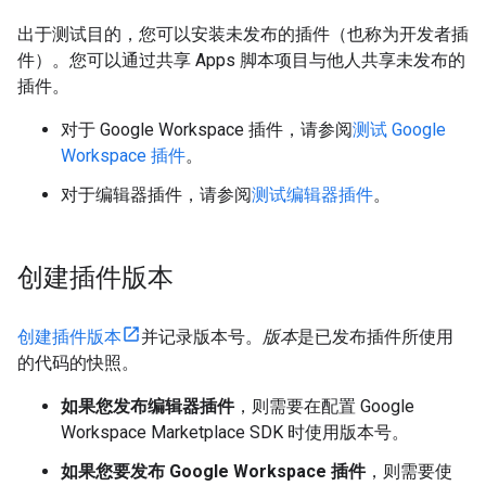
出于测试目的，您可以安装未发布的插件（也称为开发者插
件）。您可以通过共享 Apps 脚本项目与他人共享未发布的
插件。
对于 Google Workspace 插件，请参阅
测试 Google
Workspace 插件
。
对于编辑器插件，请参阅
测试编辑器插件
。
创建插件版本
创建插件版本
并记录版本号。
版本
是已发布插件所使用
的代码的快照。
如果您发布编辑器插件
，则需要在配置 Google
Workspace Marketplace SDK 时使用版本号。
如果您要发布 Google Workspace 插件
，则需要使