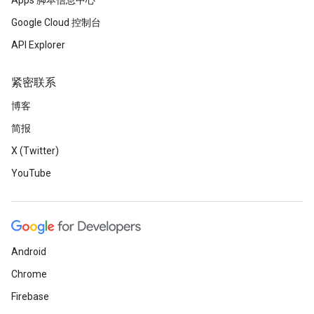
Apps 脚本信息中心
Google Cloud 控制台
API Explorer
紧密联系
博客
简报
X (Twitter)
YouTube
Android
Chrome
Firebase