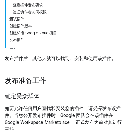
查看插件发布要求
验证协作者访问权限
测试插件
创建插件版本
创建标准 Google Cloud 项目
发布插件
发布插件后，其他人就可以找到、安装和使用该插件。
发布准备工作
确定受众群体
如要允许任何用户查找和安装您的插件，请
公开
发布该插
件。当您公开发布插件时，Google 团队会在该插件在
Google Workspace Marketplace 上正式发布之前对其进行
审核。