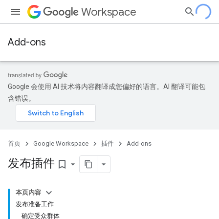
Workspace
Add-ons
Google 会使用 AI 技术将内容翻译成您偏好的语言。AI 翻译可能包
含错误。
首页
Google Workspace
插件
Add-ons
发布插件
bookmark_border
本页内容
发布准备工作
确定受众群体