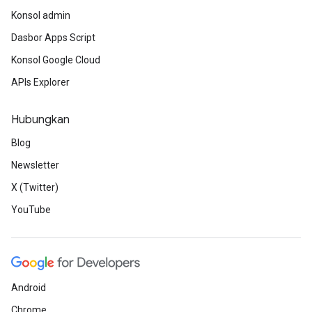
Konsol admin
Dasbor Apps Script
Konsol Google Cloud
APIs Explorer
Hubungkan
Blog
Newsletter
X (Twitter)
YouTube
Android
Chrome