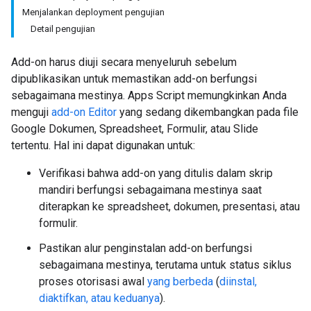
Menjalankan deployment pengujian
Detail pengujian
Add-on harus diuji secara menyeluruh sebelum
dipublikasikan untuk memastikan add-on berfungsi
sebagaimana mestinya. Apps Script memungkinkan Anda
menguji
add-on Editor
yang sedang dikembangkan pada file
Google Dokumen, Spreadsheet, Formulir, atau Slide
tertentu. Hal ini dapat digunakan untuk:
Verifikasi bahwa add-on yang ditulis dalam skrip
mandiri berfungsi sebagaimana mestinya saat
diterapkan ke spreadsheet, dokumen, presentasi, atau
formulir.
Pastikan alur penginstalan add-on berfungsi
sebagaimana mestinya, terutama untuk status siklus
proses otorisasi awal
yang berbeda
(
diinstal,
diaktifkan, atau keduanya
).