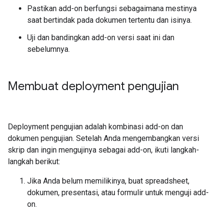
Pastikan add-on berfungsi sebagaimana mestinya
saat bertindak pada dokumen tertentu dan isinya.
Uji dan bandingkan add-on versi saat ini dan
sebelumnya.
Membuat deployment pengujian
Deployment pengujian adalah kombinasi add-on dan
dokumen pengujian. Setelah Anda mengembangkan versi
skrip dan ingin mengujinya sebagai add-on, ikuti langkah-
langkah berikut:
Jika Anda belum memilikinya, buat spreadsheet,
dokumen, presentasi, atau formulir untuk menguji add-
on.