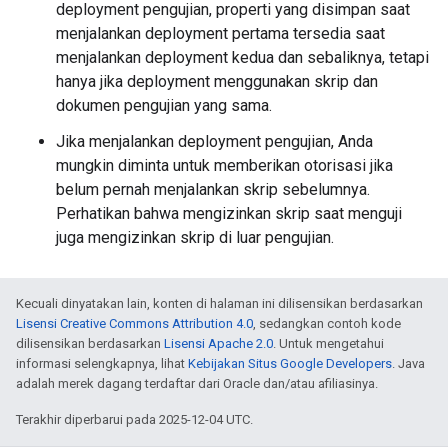
deployment pengujian, properti yang disimpan saat
menjalankan deployment pertama tersedia saat
menjalankan deployment kedua dan sebaliknya, tetapi
hanya jika deployment menggunakan skrip dan
dokumen pengujian yang sama.
Jika menjalankan deployment pengujian, Anda
mungkin diminta untuk memberikan otorisasi jika
belum pernah menjalankan skrip sebelumnya.
Perhatikan bahwa mengizinkan skrip saat menguji
juga mengizinkan skrip di luar pengujian.
Kecuali dinyatakan lain, konten di halaman ini dilisensikan berdasarkan
Lisensi Creative Commons Attribution 4.0
, sedangkan contoh kode
dilisensikan berdasarkan
Lisensi Apache 2.0
. Untuk mengetahui
informasi selengkapnya, lihat
Kebijakan Situs Google Developers
. Java
adalah merek dagang terdaftar dari Oracle dan/atau afiliasinya.
Terakhir diperbarui pada 2025-12-04 UTC.