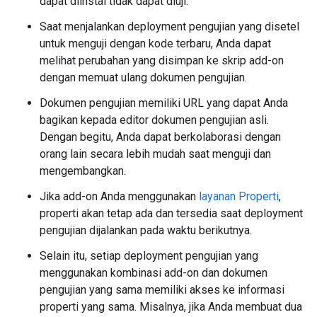
dapat diinstal tidak dapat diuji.
Saat menjalankan deployment pengujian yang disetel
untuk menguji dengan kode terbaru, Anda dapat
melihat perubahan yang disimpan ke skrip add-on
dengan memuat ulang dokumen pengujian.
Dokumen pengujian memiliki URL yang dapat Anda
bagikan kepada editor dokumen pengujian asli.
Dengan begitu, Anda dapat berkolaborasi dengan
orang lain secara lebih mudah saat menguji dan
mengembangkan.
Jika add-on Anda menggunakan
layanan Properti
,
properti akan tetap ada dan tersedia saat deployment
pengujian dijalankan pada waktu berikutnya.
Selain itu, setiap deployment pengujian yang
menggunakan kombinasi add-on dan dokumen
pengujian yang sama memiliki akses ke informasi
properti yang sama. Misalnya, jika Anda membuat dua