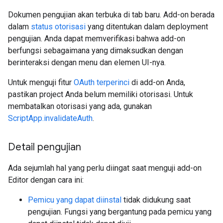
Dokumen pengujian akan terbuka di tab baru. Add-on berada
dalam
status otorisasi
yang ditentukan dalam deployment
pengujian. Anda dapat memverifikasi bahwa add-on
berfungsi sebagaimana yang dimaksudkan dengan
berinteraksi dengan menu dan elemen UI-nya.
Untuk menguji fitur
OAuth terperinci
di add-on Anda,
pastikan project Anda belum memiliki otorisasi. Untuk
membatalkan otorisasi yang ada, gunakan
ScriptApp.invalidateAuth
.
Detail pengujian
Ada sejumlah hal yang perlu diingat saat menguji add-on
Editor dengan cara ini:
Pemicu yang dapat diinstal
tidak didukung saat
pengujian. Fungsi yang bergantung pada pemicu yang