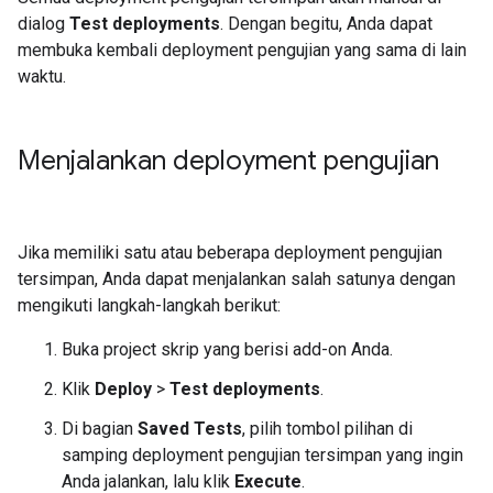
dialog
Test deployments
. Dengan begitu, Anda dapat
membuka kembali deployment pengujian yang sama di lain
waktu.
Menjalankan deployment pengujian
Jika memiliki satu atau beberapa deployment pengujian
tersimpan, Anda dapat menjalankan salah satunya dengan
mengikuti langkah-langkah berikut:
Buka project skrip yang berisi add-on Anda.
Klik
Deploy
>
Test deployments
.
Di bagian
Saved Tests
, pilih tombol pilihan di
samping deployment pengujian tersimpan yang ingin
Anda jalankan, lalu klik
Execute
.