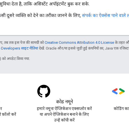
ुविधा देता है, ताकि असिस्टेंट अपॉइंटमेंट बुक कर सके.
िसी दूसरे व्यक्ति को देने का तरीका जानने के लिए,
संपर्क का ऐक्सेस पाने वाले 
, तब तक इस पेज की सामग्री को
Creative Commons Attribution 4.0 License
के तहत और
Developers साइट नीतियां
देखें. Oracle और/या इससे जुड़ी हुई कंपनियों का, Java एक रजिस्टर क
 को अपडेट किया गया.
)
कोड नमूने
पर
हमारे नमूना ऐप्लिकेशन एक्सप्लोर करें
कोडिंग का
़ॉलो करें
या अपने ऐप्लिकेशन बनाने के लिए
उन्हें कॉपी करें