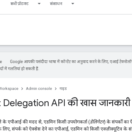
सभी प्रॉडक्ट
संसाधन
Google आपकी पसंदीदा भाषा में कॉन्टेंट का अनुवाद करने के लिए, एआई टेक्नोल
ों में गलतियां हो सकती हैं.
Workspace
Admin console
गाइड
 Delegation API की खास जानकारी
b
देने के एपीआई की मदद से, एडमिन किसी उपयोगकर्ता (
डेलिगेटर
) के संपर्कों का
 लिए, संपर्क को ऐक्सेस देने का एपीआई, एडमिन को किसी एक्ज़ीक्यूटिव के संपर्