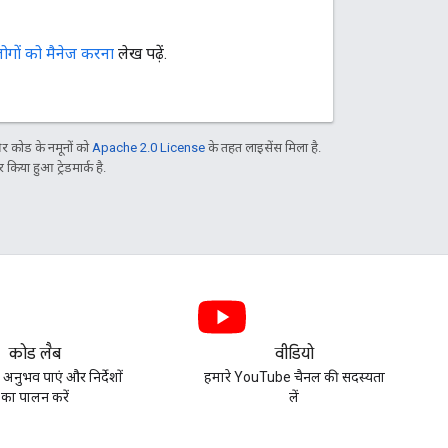
लोगों को मैनेज करना
लेख पढ़ें.
 कोड के नमूनों को
Apache 2.0 License
के तहत लाइसेंस मिला है.
िया हुआ ट्रेडमार्क है.
कोड लैब
वीडियो
 अनुभव पाएं और निर्देशों
हमारे YouTube चैनल की सदस्यता
का पालन करें
लें