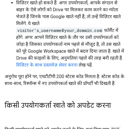
विज़िटर खाते हो सकते हैं. अगर उपयोगकर्ता, आपके संगठन से
बाहर के ऐसे लोगों को Drive पर मिलकर काम करने का न्योता
भेजते हैं जिनके पास Google खाते नहीं हैं, तो उन्हें विज़िटर खाते
मिलेंगे. ये खाते
visitor's_username@your_domain.com
फ़ॉर्मैट में
होंगे. अगर आपने विज़िटर खाते के तौर पर उसी उपयोगकर्ता को
जोड़ा है जिसका उपयोगकर्ता नाम पहले से मौजूद है, तो उस खाते
को पूरे Google Workspace खाते में बदल दिया जाता है. खाते में
Drive की फ़ाइलों के लिए, अनुमतियां पहले की तरह बनी रहती हैं.
विज़िटर के साथ दस्तावेज़ शेयर करना
लेख पढ़ें.
अनुरोध पूरा होने पर, एचटीटीपी 200 स्टेटस कोड मिलता है. स्टेटस कोड के
साथ-साथ, रिस्पॉन्स में नए उपयोगकर्ता खाते की प्रॉपर्टी भी दिखती हैं.
किसी उपयोगकर्ता खाते को अपडेट करना