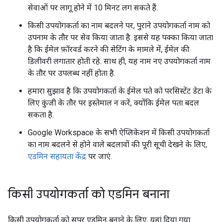
सेवाओं पर लागू होने में 10 मिनट लग सकते हैं.
किसी उपयोगकर्ता का नाम बदलने पर, पुराने उपयोगकर्ता नाम को
उपनाम के तौर पर सेव किया जाता है. इससे यह पक्का किया जाता
है कि ईमेल फ़ॉरवर्ड करने की सेटिंग के मामले में, ईमेल की
डिलीवरी लगातार होती रहे. साथ ही, यह नाम नए उपयोगकर्ता नाम
के तौर पर उपलब्ध नहीं होता है.
हमारा सुझाव है कि उपयोगकर्ता के ईमेल पते को परसिस्टेंट डेटा के
लिए कुंजी के तौर पर इस्तेमाल न करें, क्योंकि ईमेल पता बदल
सकता है.
Google Workspace के सभी ऐप्लिकेशन में किसी उपयोगकर्ता
का नाम बदलने से होने वाले बदलावों की पूरी सूची देखने के लिए,
एडमिन सहायता केंद्र
पर जाएं.
किसी उपयोगकर्ता को एडमिन बनाना
किसी उपयोगकर्ता को सुपर एडमिन बनाने के लिए, यहां दिया गया