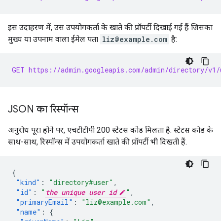
इस उदाहरण में, उस उपयोगकर्ता के खाते की प्रॉपर्टी दिखाई गई हैं जिसका
मुख्य या उपनाम वाला ईमेल पता
liz@example.com
है:
GET https://admin.googleapis.com/admin/directory/v1/
JSON का रिस्पॉन्स
अनुरोध पूरा होने पर, एचटीटीपी 200 स्टेटस कोड मिलता है. स्टेटस कोड के
साथ-साथ, रिस्पॉन्स में उपयोगकर्ता खाते की प्रॉपर्टी भी दिखती हैं.
{
"kind"
:
"directory#user"
,
"id"
:
"
the unique user id
"
,
"primaryEmail"
:
"liz@example.com"
,
"name"
:
{