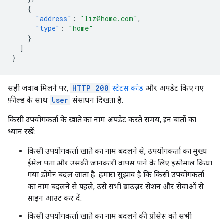
{
"address"
:
"liz@home.com"
,
"type"
:
"home"
}
]
}
सही जवाब मिलने पर,
HTTP 200
स्टेटस कोड
और अपडेट किए गए
फ़ील्ड के साथ
User
संसाधन दिखता है.
किसी उपयोगकर्ता के खाते का नाम अपडेट करते समय, इन बातों का
ध्यान रखें:
किसी उपयोगकर्ता खाते का नाम बदलने से, उपयोगकर्ता का मुख्य
ईमेल पता और उसकी जानकारी वापस पाने के लिए इस्तेमाल किया
गया डोमेन बदल जाता है. हमारा सुझाव है कि किसी उपयोगकर्ता
का नाम बदलने से पहले, उसे सभी ब्राउज़र सेशन और सेवाओं से
साइन आउट कर दें.
किसी उपयोगकर्ता खाते का नाम बदलने की प्रोसेस को सभी