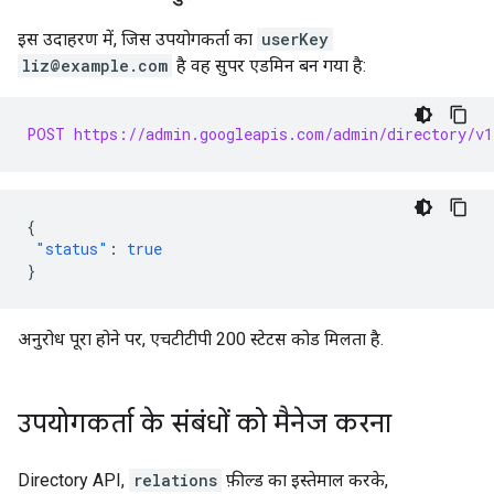
इस उदाहरण में, जिस उपयोगकर्ता का
userKey
liz@example.com
है वह सुपर एडमिन बन गया है:
POST https://admin.googleapis.com/admin/directory/v1
{
"status"
:
true
}
अनुरोध पूरा होने पर, एचटीटीपी 200 स्टेटस कोड मिलता है.
उपयोगकर्ता के संबंधों को मैनेज करना
Directory API,
relations
फ़ील्ड का इस्तेमाल करके,