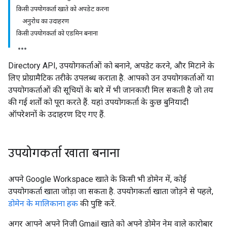
किसी उपयोगकर्ता खाते को अपडेट करना
अनुरोध का उदाहरण
किसी उपयोगकर्ता को एडमिन बनाना
Directory API, उपयोगकर्ताओं को बनाने, अपडेट करने, और मिटाने के
लिए प्रोग्रामैटिक तरीके उपलब्ध कराता है. आपको उन उपयोगकर्ताओं या
उपयोगकर्ताओं की सूचियों के बारे में भी जानकारी मिल सकती है जो तय
की गई शर्तों को पूरा करते हैं. यहां उपयोगकर्ता के कुछ बुनियादी
ऑपरेशनों के उदाहरण दिए गए हैं.
उपयोगकर्ता खाता बनाना
अपने Google Workspace खाते के किसी भी डोमेन में, कोई
उपयोगकर्ता खाता जोड़ा जा सकता है. उपयोगकर्ता खाता जोड़ने से पहले,
डोमेन के मालिकाना हक
की पुष्टि करें.
अगर आपने अपने निजी Gmail खाते को अपने डोमेन नेम वाले कारोबार