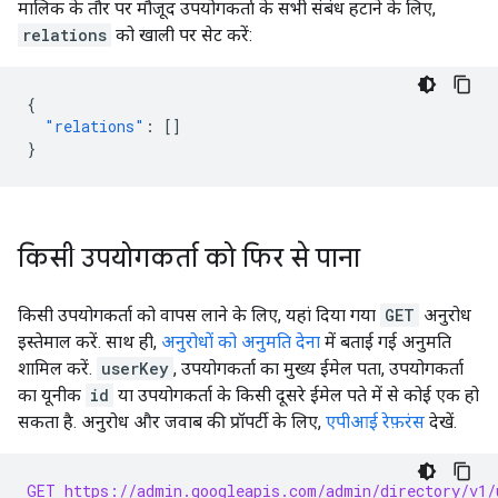
मालिक के तौर पर मौजूद उपयोगकर्ता के सभी संबंध हटाने के लिए,
relations
को खाली पर सेट करें:
{
"relations"
:
[]
}
किसी उपयोगकर्ता को फिर से पाना
किसी उपयोगकर्ता को वापस लाने के लिए, यहां दिया गया
GET
अनुरोध
इस्तेमाल करें. साथ ही,
अनुरोधों को अनुमति देना
में बताई गई अनुमति
शामिल करें.
userKey
, उपयोगकर्ता का मुख्य ईमेल पता, उपयोगकर्ता
का यूनीक
id
या उपयोगकर्ता के किसी दूसरे ईमेल पते में से कोई एक हो
सकता है. अनुरोध और जवाब की प्रॉपर्टी के लिए,
एपीआई रेफ़रंस
देखें.
GET https://admin.googleapis.com/admin/directory/v1/