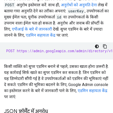
POST
अनुरोध इस्तेमाल करें. साथ ही,
अनुरोधों को अनुमति देना
लेख में
बताया गया अनुमति देने का तरीका अपनाएं.
userKey
, उपयोगकर्ता का
मुख्य ईमेल पता, यूनीक उपयोगकर्ता
id
या उपयोगकर्ता के किसी
उपनाम वाला ईमेल पता हो सकता है. अनुरोध और जवाब की प्रॉपर्टी के
लिए,
एपीआई के बारे में जानकारी
देखें. सुपर एडमिन के बारे में ज़्यादा
जानने के लिए,
एडमिन सहायता केंद्र
पर जाएं.
POST https://admin.googleapis.com/admin/directory/v1
किसी व्यक्ति को सुपर एडमिन बनाने से पहले, उसका खाता होना ज़रूरी है.
यह कार्रवाई सिर्फ़ खाते का सुपर एडमिन कर सकता है. जिन एडमिन को
यह ज़िम्मेदारी सौंपी गई है वे उपयोगकर्ताओं को एडमिन की भूमिकाएं नहीं
दे सकते. एडमिन की भूमिका बदलने के लिए, Google Admin console
का इस्तेमाल करने के बारे में जानकारी पाने के लिए,
एडमिन सहायता केंद्र
पर जाएं.
JSON फ़ॉर्मैट में अनुरोध