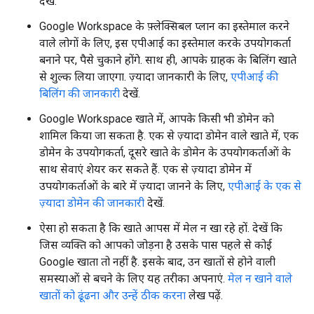
देखें.
Google Workspace के फ़्लेक्सिबल प्लान का इस्तेमाल करने
वाले लोगों के लिए, इस एपीआई का इस्तेमाल करके उपयोगकर्ता
बनाने पर, पैसे चुकाने होंगे. साथ ही, आपके ग्राहक के बिलिंग खाते
से शुल्क लिया जाएगा. ज़्यादा जानकारी के लिए,
एपीआई की
बिलिंग की जानकारी
देखें.
Google Workspace खाते में, आपके किसी भी डोमेन को
शामिल किया जा सकता है. एक से ज़्यादा डोमेन वाले खाते में, एक
डोमेन के उपयोगकर्ता, दूसरे खाते के डोमेन के उपयोगकर्ताओं के
साथ सेवाएं शेयर कर सकते हैं. एक से ज़्यादा डोमेन में
उपयोगकर्ताओं के बारे में ज़्यादा जानने के लिए,
एपीआई के एक से
ज़्यादा डोमेन की जानकारी
देखें.
ऐसा हो सकता है कि खाते आपस में मेल न खा रहे हों. देखें कि
जिस व्यक्ति को आपको जोड़ना है उसके पास पहले से कोई
Google खाता तो नहीं है. इसके बाद, उन खातों से होने वाली
समस्याओं से बचने के लिए यह तरीका अपनाएं.
मेल न खाने वाले
खातों को ढूंढना और उन्हें ठीक करना
लेख पढ़ें.