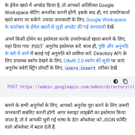
के ईमेल खाते में अपग्रेड किया है, तो आपको अतिरिक्त Google
Workspace सेटिंग अनलॉक करनी होंगी. इसके बाद ही, नए उपयोगकर्ता
खाते बनाए जा सकेंगे. ज़्यादा जानकारी के लिए,
Google Workspace
के कारोबार के ईमेल खातों से जुड़ी अपडेट की गई जानकारी
देखें.
अपने किसी डोमेन का इस्तेमाल करके उपयोगकर्ता खाता बनाने के लिए,
यहां दिया गया
POST
अनुरोध इस्तेमाल करें. साथ ही,
पुष्टि और अनुमति
के बारे में जानें
में बताई गई अनुमति को शामिल करें. Directory API के
लिए उपलब्ध स्कोप देखने के लिए,
OAuth 2.0 स्कोप की सूची
पर जाएं.
अनुरोध क्वेरी स्ट्रिंग प्रॉपर्टी के लिए,
users.insert
तरीका देखें.
POST https://admin.googleapis.com/admin/directory/v1
बनाने के सभी अनुरोधों के लिए, आपको अनुरोध पूरा करने के लिए ज़रूरी
जानकारी सबमिट करनी होगी. अगर क्लाइंट लाइब्रेरी का इस्तेमाल किया
जाता है, तो वे आपकी चुनी गई भाषा के डेटा ऑब्जेक्ट को JSON फ़ॉर्मैट
वाले ऑब्जेक्ट में बदल देती हैं.