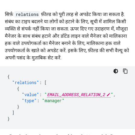
सिर्फ़
relations
फ़ील्ड को पूरी तरह से अपडेट किया जा सकता है.
संबंध का टाइप बदलने या लोगों को हटाने के लिए, सूची में शामिल किसी
व्यक्ति से संपर्क नहीं किया जा सकता. ऊपर दिए गए उदाहरण में, मौजूदा
मैनेजर के साथ संबंध हटाने और डॉटेड लाइन वाले मैनेजर को मालिकाना
हक वाले उपयोगकर्ता का मैनेजर बनाने के लिए, मालिकाना हक वाले
उपयोगकर्ता के खाते को अपडेट करें. इसके लिए, फ़ील्ड की सभी वैल्यू को
अपनी पसंद के मुताबिक सेट करें.
{
"relations"
:
[
{
"value"
:
"
EMAIL_ADDRESS_RELATION_2
"
,
"type"
:
"manager"
}
]
}