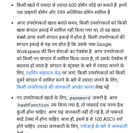
किसी खाते में ज़्यादा से ज़्यादा 600 डोमेन जोड़े जा सकते हैं. इनमें
एक प्राइमरी डोमेन और 599 अतिरिक्त डोमेन शामिल हैं.
अगर उपयोगकर्ता खाता बनाते समय, किसी उपयोगकर्ता को किसी
खास संगठन इकाई में शामिल नहीं किया गया था, तो वह खाता
सबसे ऊपर वाली संगठन इकाई में होता है. किसी उपयोगकर्ता की
संगठन इकाई से यह तय होता है कि उसके पास Google
Workspace की किन सेवाओं का ऐक्सेस है. अगर उपयोगकर्ता
को किसी नए संगठन में शामिल किया जाता है, तो उसके ऐक्सेस में
बदलाव हो जाता है. संगठन के स्ट्रक्चर के बारे में ज़्यादा जानने के
लिए,
एडमिन सहायता केंद्र
पर जाएं. किसी उपयोगकर्ता को किसी
दूसरे संगठन में शामिल करने के बारे में ज़्यादा जानने के लिए,
किसी उपयोगकर्ता की जानकारी अपडेट करना
लेख पढ़ें.
नए उपयोगकर्ता खातों के लिए,
password
ज़रूरी है. अगर
hashFunction
तय किया गया है, तो पासवर्ड एक मान्य हैश
कुंजी होना चाहिए. अगर यह जानकारी नहीं दी गई है, तो पासवर्ड
सादे टेक्स्ट में होना चाहिए. साथ ही, इसमें 8 से 100 ASCII वर्ण
होने चाहिए. ज़्यादा जानकारी के लिए,
एपीआई के बारे में जानकारी