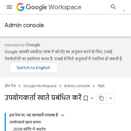
Workspace
Admin console
Google आपकी पसंदीदा भाषा में कॉन्टेंट का अनुवाद करने के लिए, एआई
टेक्नोलॉजी का इस्तेमाल करता है. एआई से मिले अनुवादों में गलतियां हो सकती हैं.
होम पेज
Google Workspace
Admin console
गाइड
उपयोगकर्ता खाते प्रबंधित करें
bookmark_border
इस पेज पर, यह जानकारी उपलब्ध है
उपयोगकर्ता खाता बनाना
JSON फ़ॉर्मैट में अनुरोध