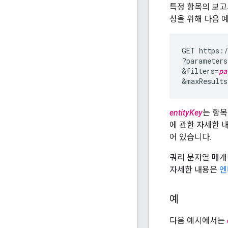
특정 항목의 보
성을 위해 다음 
GET https:/
?parameters
&filters=
pa
&maxResults
entityKey
는 항목
에 관한 자세한 
어 있습니다.
쿼리 문자열 매개
자세한 내용은
엔
예
다음 예시에서는