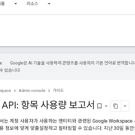
제품
리소스
Google은 AI 기술을 사용하여 콘텐츠를 사용자의 기본 언어로 번역합니다.
수 있습니다.
kspace
Admin console
가이드
s API: 항목 사용량 보고서
bookmark_border
는 계정 사용자가 사용하는 엔티티와 관련된 Google Workspac
용 정보에 맞게 맞춤설정하고 필터링할 수 있습니다. 지난 30일 동안