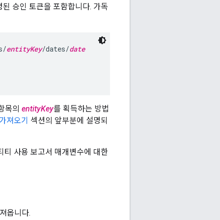
명된 승인 토큰을 포함합니다. 가독
s/
entityKey
/dates/
date
 항목의
entityKey
를 획득하는 방법
 가져오기
섹션의 앞부분에 설명되
엔티티 사용 보고서 매개변수에 대한
져옵니다.