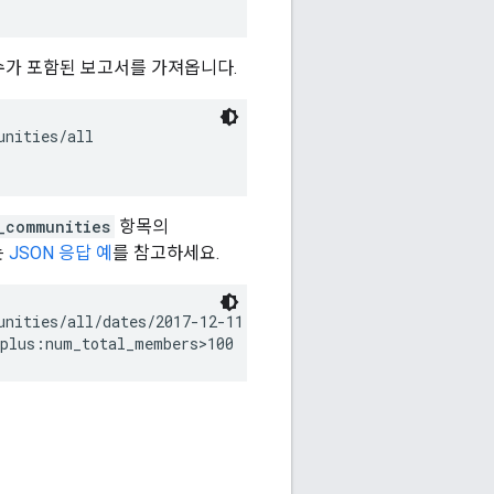
가 포함된 보고서를 가져옵니다.
nities/all

_communities
항목의
는
JSON 응답 예
를 참고하세요.
nities/all/dates/2017-12-11
