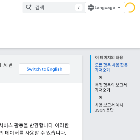
/
이 페이지의 내용
 AI 번
모든 항목 사용 활동
가져오기
예
특정 항목의 보고서
가져오기
예
사용 보고서 예시
JSON 응답
e 서비스 활동을 반환합니다. 이러한
의 데이터를 사용할 수 있습니다.