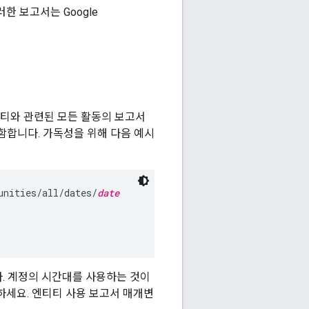
한 보고서는 Google
엔티티와 관련된 모든 활동의 보고서
함합니다. 가독성을 위해 다음 예시
unities/all/dates/
date
입니다. 계정의 시간대를 사용하는 것이
하세요. 엔티티 사용 보고서 매개변