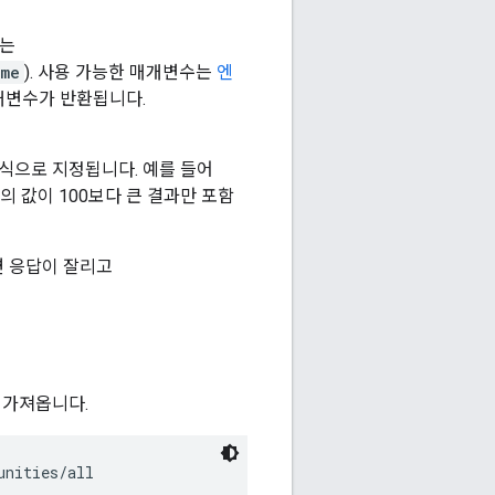
수는
ame
). 사용 가능한 매개변수는
엔
개변수가 반환됩니다.
식으로 지정됩니다. 예를 들어
 값이 100보다 큰 결과만 포함
면 응답이 잘리고
 가져옵니다.
nities/all
