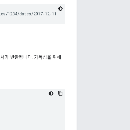
ies/1234/dates/2017-12-11
고서가 반환됩니다. 가독성을 위해