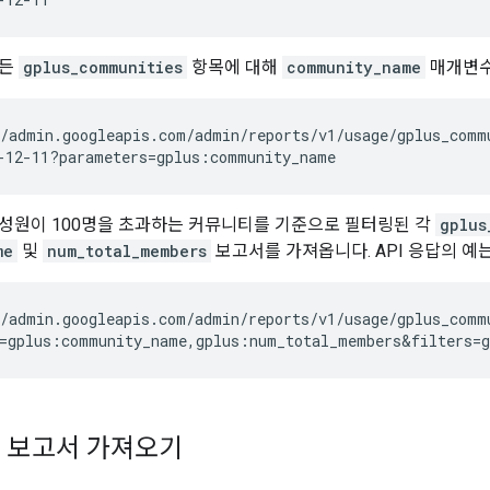
모든
gplus_communities
항목에 대해
community_name
매개변수
/admin.googleapis.com/admin/reports/v1/usage/gplus_commu
성원이 100명을 초과하는 커뮤니티를 기준으로 필터링된 각
gplus
me
및
num_total_members
보고서를 가져옵니다. API 응답의 예
/admin.googleapis.com/admin/reports/v1/usage/gplus_commu
 보고서 가져오기