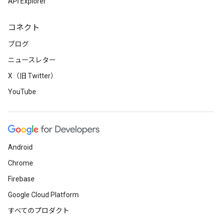
API Explorer
コネクト
ブログ
ニュースレター
X（旧 Twitter）
YouTube
Android
Chrome
Firebase
Google Cloud Platform
すべてのプロダクト