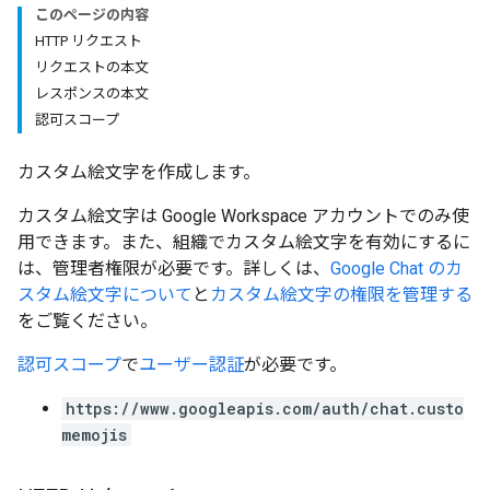
このページの内容
HTTP リクエスト
リクエストの本文
レスポンスの本文
認可スコープ
カスタム絵文字を作成します。
カスタム絵文字は Google Workspace アカウントでのみ使
用できます。また、組織でカスタム絵文字を有効にするに
は、管理者権限が必要です。詳しくは、
Google Chat のカ
スタム絵文字について
と
カスタム絵文字の権限を管理する
をご覧ください。
認可スコープ
で
ユーザー認証
が必要です。
https://www.googleapis.com/auth/chat.custo
memojis