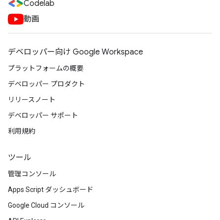
Codelab
動画
デベロッパー向け Google Workspace
プラットフォームの概要
デベロッパー プロダクト
リリースノート
デベロッパー サポート
利用規約
ツール
管理コンソール
Apps Script ダッシュボード
Google Cloud コンソール