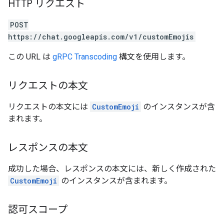
HTTP リクエスト
POST
https://chat.googleapis.com/v1/customEmojis
この URL は
gRPC Transcoding
構文を使用します。
リクエストの本文
リクエストの本文には
CustomEmoji
のインスタンスが含
まれます。
レスポンスの本文
成功した場合、レスポンスの本文には、新しく作成された
CustomEmoji
のインスタンスが含まれます。
認可スコープ