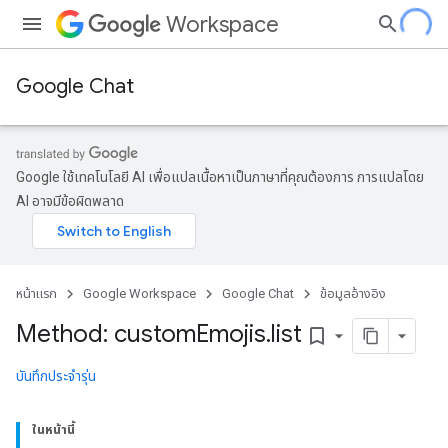
Workspace
Google Chat
Google ใช้เทคโนโลยี AI เพื่อแปลเนื้อหาเป็นภาษาที่คุณต้องการ การแปลโดย
AI อาจมีข้อผิดพลาด
หน้าแรก
Google Workspace
Google Chat
ข้อมูลอ้างอิง
Method: custom
Emojis
.
list
bookmark_border
บันทึกประจำรุ่น
ในหน้านี้