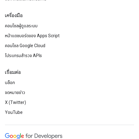
เครื่องมือ
คอนโซลผู้ดูแลระบบ
หน้าแดชบอร์ดของ Apps Script
คอนโซล Google Cloud
โปรแกรมสำรวจ APIs
เชื่อมต่อ
บล็อก
จดหมายข่าว
X (Twitter)
YouTube