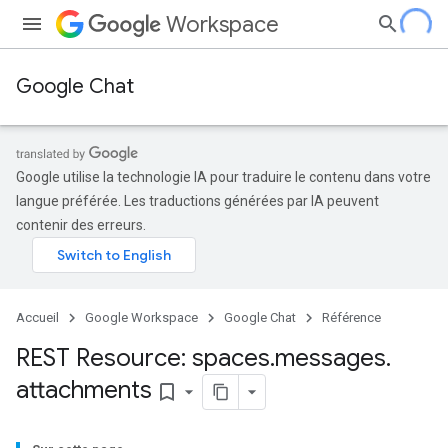
Workspace
Google Chat
Google utilise la technologie IA pour traduire le contenu dans votre
langue préférée. Les traductions générées par IA peuvent
contenir des erreurs.
Accueil
Google Workspace
Google Chat
Référence
REST Resource: spaces
.
messages
.
attachments
bookmark_border