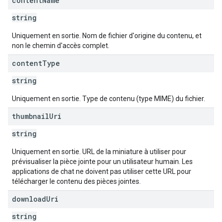
content
Name
string
Uniquement en sortie. Nom de fichier d'origine du contenu, et
non le chemin d'accès complet.
content
Type
string
Uniquement en sortie. Type de contenu (type MIME) du fichier.
thumbnail
Uri
string
Uniquement en sortie. URL de la miniature à utiliser pour
prévisualiser la pièce jointe pour un utilisateur humain. Les
applications de chat ne doivent pas utiliser cette URL pour
télécharger le contenu des pièces jointes.
download
Uri
string