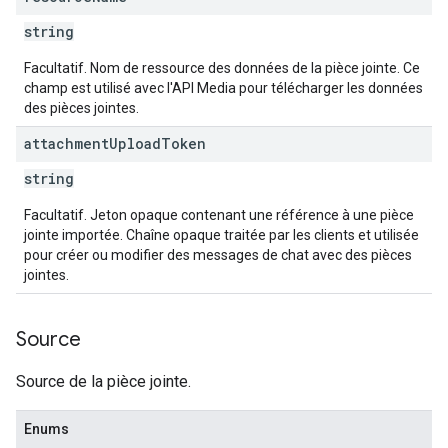
string
Facultatif. Nom de ressource des données de la pièce jointe. Ce
champ est utilisé avec l'API Media pour télécharger les données
des pièces jointes.
attachment
Upload
Token
string
Facultatif. Jeton opaque contenant une référence à une pièce
jointe importée. Chaîne opaque traitée par les clients et utilisée
pour créer ou modifier des messages de chat avec des pièces
jointes.
Source
Source de la pièce jointe.
Enums