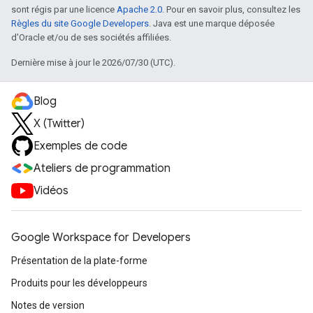
sont régis par une licence
Apache 2.0
. Pour en savoir plus, consultez les
Règles du site Google Developers
. Java est une marque déposée
d'Oracle et/ou de ses sociétés affiliées.
Dernière mise à jour le 2026/07/30 (UTC).
Blog
X (Twitter)
Exemples de code
Ateliers de programmation
Vidéos
Google Workspace for Developers
Présentation de la plate-forme
Produits pour les développeurs
Notes de version