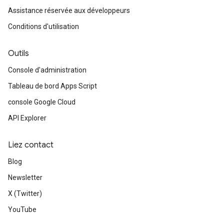
Assistance réservée aux développeurs
Conditions d'utilisation
Outils
Console d'administration
Tableau de bord Apps Script
console Google Cloud
API Explorer
Liez contact
Blog
Newsletter
X (Twitter)
YouTube