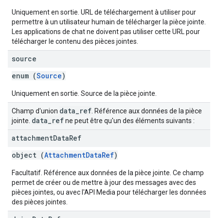
Uniquement en sortie. URL de téléchargement à utiliser pour
permettre à un utilisateur humain de télécharger la pièce jointe.
Les applications de chat ne doivent pas utiliser cette URL pour
télécharger le contenu des pièces jointes.
source
enum (
Source
)
Uniquement en sortie. Source de la pièce jointe.
data
_
ref
Champ d'union
. Référence aux données de la pièce
data
_
ref
jointe.
ne peut être qu'un des éléments suivants :
attachment
Data
Ref
object (
AttachmentDataRef
)
Facultatif. Référence aux données de la pièce jointe. Ce champ
permet de créer ou de mettre à jour des messages avec des
pièces jointes, ou avec l'API Media pour télécharger les données
des pièces jointes.