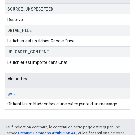
SOURCE
_
UNSPECIFIED
Réservé.
DRIVE
_
FILE
Le fichier est un fichier Google Drive.
UPLOADED
_
CONTENT
Le fichier est importé dans Chat.
Méthodes
get
Obtient les métadonnées d'une pièce jointe d'un message.
Sauf indication contraire, le contenu de cette page est régi par une
licence
Creative Commons Attribution 4.0
, et les échantillons de code