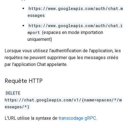
https://www.googleapis.com/auth/chat.m
essages
https://www.googleapis.com/auth/chat.i
mport
(espaces en mode importation
uniquement)
Lorsque vous utilisez l'authentification de l'application, les
requêtes ne peuvent supprimer que les messages créés
par l'application Chat appelante.
Requête HTTP
DELETE
https://chat.googleapis.com/v1/{name=spaces/*/m
essages/*}
L'URL utilise la syntaxe de
transcodage gRPC
.