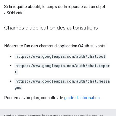
Si la requête aboutit, le corps de la réponse est un objet
JSON vide.
Champs d'application des autorisations
Nécessite l'un des champs d'application OAuth suivants :
https://www.googleapis.com/auth/chat.bot
https://www.googleapis.com/auth/chat.impor
t
https://www.googleapis.com/auth/chat.messa
ges
Pour en savoir plus, consultez le
guide d'autorisation
.
Sauf indication contraire, le contenu de cette page est régi par une