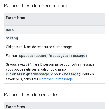
Paramètres de chemin d'accès
Paramètres
name
string
Obligatoire. Nom de ressource du message.
spaces/{space}/messages/{message}
Format :
Si vous avez défini un ID personnalisé pour votre message,
vous pouvez utiliser la valeur du champ
clientAssignedMessageId
{message}
pour
. Pour en
savoir plus, consultez
Nommer un message
.
Paramètres de requête
Paramètres