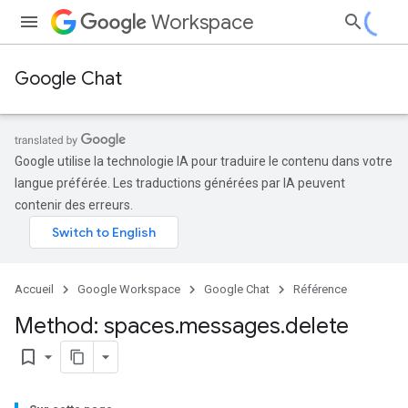
Workspace
Google Chat
Google utilise la technologie IA pour traduire le contenu dans votre
langue préférée. Les traductions générées par IA peuvent
contenir des erreurs.
Accueil
Google Workspace
Google Chat
Référence
Method: spaces
.
messages
.
delete
bookmark_border