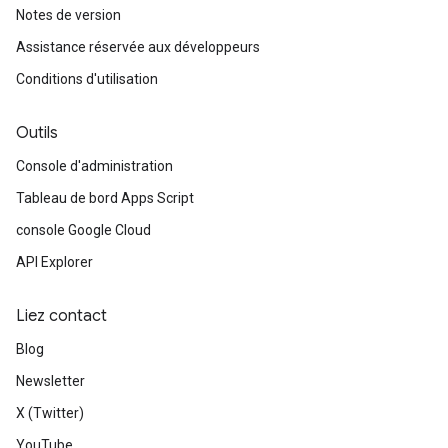
Notes de version
Assistance réservée aux développeurs
Conditions d'utilisation
Outils
Console d'administration
Tableau de bord Apps Script
console Google Cloud
API Explorer
Liez contact
Blog
Newsletter
X (Twitter)
YouTube