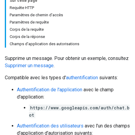
Sur cette page
Requête HTTP
Paramètres de chemin d'accès
Paramètres de requête
Corps de la requête
Corps de la réponse
Champs d'application des autorisations
Supprime un message. Pour obtenir un exemple, consultez
Supprimer un message
.
Compatible avec les types d'
authentification
suivants:
Authentification de l'application
avec le champ
d'application:
https://www.googleapis.com/auth/chat.b
ot
Authentification des utilisateurs
avec l'un des champs
d'application d'autorisation suivants: