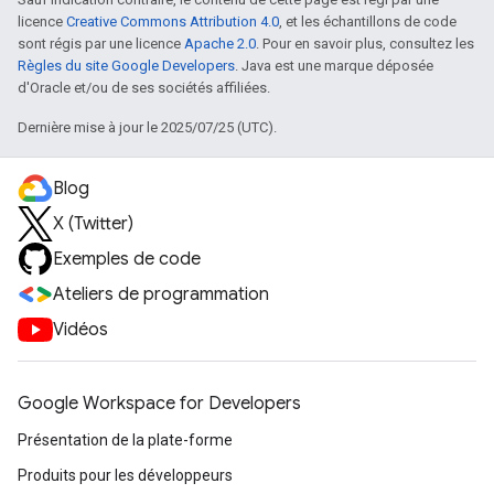
licence
Creative Commons Attribution 4.0
, et les échantillons de code
sont régis par une licence
Apache 2.0
. Pour en savoir plus, consultez les
Règles du site Google Developers
. Java est une marque déposée
d'Oracle et/ou de ses sociétés affiliées.
Dernière mise à jour le 2025/07/25 (UTC).
Blog
X (Twitter)
Exemples de code
Ateliers de programmation
Vidéos
Google Workspace for Developers
Présentation de la plate-forme
Produits pour les développeurs