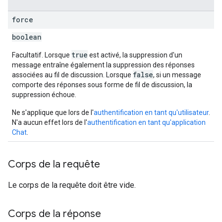
force
boolean
true
Facultatif. Lorsque
est activé, la suppression d'un
message entraîne également la suppression des réponses
false
associées au fil de discussion. Lorsque
, si un message
comporte des réponses sous forme de fil de discussion, la
suppression échoue.
Ne s'applique que lors de l'
authentification en tant qu'utilisateur
.
N'a aucun effet lors de l'
authentification en tant qu'application
Chat
.
Corps de la requête
Le corps de la requête doit être vide.
Corps de la réponse