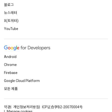
블로그
뉴스레터
X(트위터)
YouTube
Android
Chrome
Firebase
Google Cloud Platform
모든 제품
약관
개인정보처리방침
ICP证合字B2-20070004号
Manage cookies