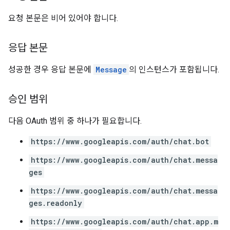
요청 본문은 비어 있어야 합니다.
응답 본문
성공한 경우 응답 본문에
Message
의 인스턴스가 포함됩니다.
승인 범위
다음 OAuth 범위 중 하나가 필요합니다.
https://www.googleapis.com/auth/chat.bot
https://www.googleapis.com/auth/chat.messa
ges
https://www.googleapis.com/auth/chat.messa
ges.readonly
https://www.googleapis.com/auth/chat.app.m