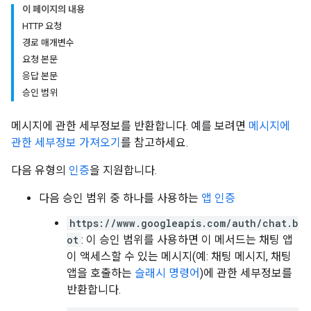
이 페이지의 내용
HTTP 요청
경로 매개변수
요청 본문
응답 본문
승인 범위
메시지에 관한 세부정보를 반환합니다. 예를 보려면
메시지에
관한 세부정보 가져오기
를 참고하세요.
다음 유형의
인증
을 지원합니다.
다음 승인 범위 중 하나를 사용하는
앱 인증
https://www.googleapis.com/auth/chat.b
ot
: 이 승인 범위를 사용하면 이 메서드는 채팅 앱
이 액세스할 수 있는 메시지(예: 채팅 메시지, 채팅
앱을 호출하는
슬래시 명령어
)에 관한 세부정보를
반환합니다.