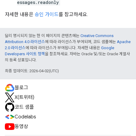
essages.readonly
자세한 내용은
승인 가이드
를 참고하세요.
달리 명시되지 않는 한 이 페이지의 콘텐츠에는
Creative Commons
Attribution 4.0 라이선스
에 따라 라이선스가 부여되며, 코드 샘플에는
Apache
2.0 라이선스
에 따라 라이선스가 부여됩니다. 자세한 내용은
Google
Developers 사이트 정책
을 참조하세요. 자바는 Oracle 및/또는 Oracle 계열사
의 등록 상표입니다.
최종 업데이트: 2026-04-02(UTC)
블로그
X(트위터)
코드 샘플
Codelabs
동영상