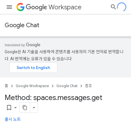
Workspace
Google Chat
Google은 AI 기술을 사용하여 콘텐츠를 사용자의 기본 언어로 번역합니
다. AI 번역에는 오류가 있을 수 있습니다.
홈
Google Workspace
Google Chat
참조
Method: spaces
.
messages
.
get
bookmark_border
출시 노트