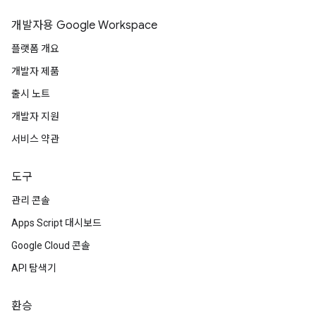
개발자용 Google Workspace
플랫폼 개요
개발자 제품
출시 노트
개발자 지원
서비스 약관
도구
관리 콘솔
Apps Script 대시보드
Google Cloud 콘솔
API 탐색기
환승