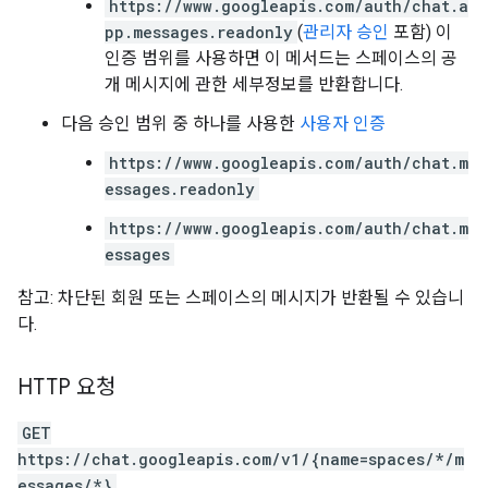
https://www.googleapis.com/auth/chat.a
pp.messages.readonly
(
관리자 승인
포함) 이
인증 범위를 사용하면 이 메서드는 스페이스의 공
개 메시지에 관한 세부정보를 반환합니다.
다음 승인 범위 중 하나를 사용한
사용자 인증
https://www.googleapis.com/auth/chat.m
essages.readonly
https://www.googleapis.com/auth/chat.m
essages
참고: 차단된 회원 또는 스페이스의 메시지가 반환될 수 있습니
다.
HTTP 요청
GET
https://chat.googleapis.com/v1/{name=spaces/*/m
essages/*}