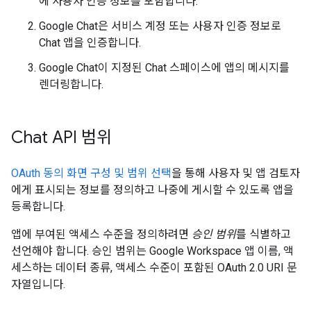
에 사용자 인증 정보를 포함합니다.
Google Chat은 서비스 계정 또는 사용자 인증 정보로
Chat 앱을 인증합니다.
Google Chat이 지정된 Chat 스페이스에 앱의 메시지를
렌더링합니다.
Chat API 범위
OAuth 동의 화면 구성 및 범위 선택
을 통해 사용자 및 앱 검토자
에게 표시되는 정보를 정의하고 나중에 게시할 수 있도록 앱을
등록합니다.
앱에 부여된 액세스 수준을 정의하려면
승인 범위
를 식별하고
선언해야 합니다. 승인 범위는 Google Workspace 앱 이름, 액
세스하는 데이터 종류, 액세스 수준이 포함된 OAuth 2.0 URI 문
자열입니다.