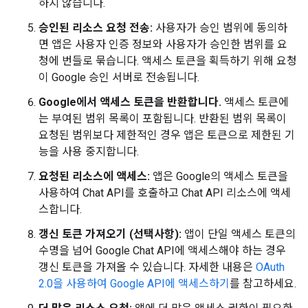
하지 않습니다.
승인된 리소스 요청 전송:
사용자가 승인 범위에 동의하
면 앱은 사용자 인증 정보와 사용자가 승인한 범위를 요
청에 번들로 묶습니다. 액세스 토큰을 획득하기 위해 요청
이 Google 승인 서버로 전송됩니다.
Google에서 액세스 토큰을 반환합니다.
액세스 토큰에
는 부여된 범위 목록이 포함됩니다. 반환된 범위 목록이
요청된 범위보다 제한적인 경우 앱은 토큰으로 제한된 기
능을 사용 중지합니다.
요청된 리소스에 액세스:
앱은 Google의 액세스 토큰을
사용하여 Chat API를 호출하고 Chat API 리소스에 액세
스합니다.
갱신 토큰 가져오기 (선택사항):
앱이 단일 액세스 토큰의
수명을 넘어 Google Chat API에 액세스해야 하는 경우
갱신 토큰을 가져올 수 있습니다. 자세한 내용은
OAuth
2.0을 사용하여 Google API에 액세스하기
를 참고하세요.