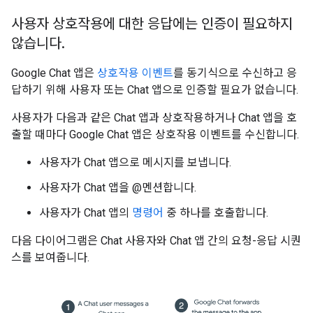
사용자 상호작용에 대한 응답에는 인증이 필요하지
않습니다
.
Google Chat 앱은
상호작용 이벤트
를 동기식으로 수신하고 응
답하기 위해 사용자 또는 Chat 앱으로 인증할 필요가 없습니다.
사용자가 다음과 같은 Chat 앱과 상호작용하거나 Chat 앱을 호
출할 때마다 Google Chat 앱은 상호작용 이벤트를 수신합니다.
사용자가 Chat 앱으로 메시지를 보냅니다.
사용자가 Chat 앱을 @멘션합니다.
사용자가 Chat 앱의
명령어
중 하나를 호출합니다.
다음 다이어그램은 Chat 사용자와 Chat 앱 간의 요청-응답 시퀀
스를 보여줍니다.