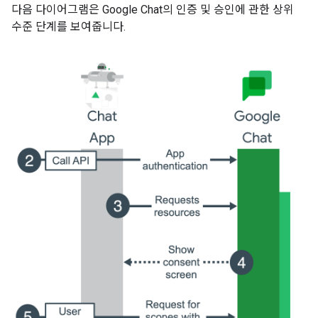
다음 다이어그램은 Google Chat의 인증 및 승인에 관한 상위
수준 단계를 보여줍니다.