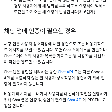
더 많은 리소스 요청:
앱에 더 많은 액세스 권한이 필요한
경우 사용자에게 새 범위를 부여하도록 요청하여 액세스
토큰을 가져오는 새 요청이 발생합니다(3~6단계).
채팅 앱에 인증이 필요한 경우
채팅 앱은 사용자 상호작용에 대한 응답으로 또는 비동기적으
로 메시지를 보낼 수 있습니다. 또한 Chat 스페이스를 만들거나
Chat 스페이스의 사용자 목록을 가져오는 등 사용자를 대신하
여 작업을 완료할 수 있습니다.
Chat 앱은 응답을 처리하는 동안
Chat API
또는 다른 Google
API를 호출하지 않는 한 사용자 상호작용에 응답하기 위해 인
증이 필요하지 않습니다.
비동기 메시지를 보내거나 사용자를 대신하여 작업을 실행하기
위해 Chat 앱은 인증 및 승인이 필요한
Chat API
에 RESTful 요
청을 합니다.