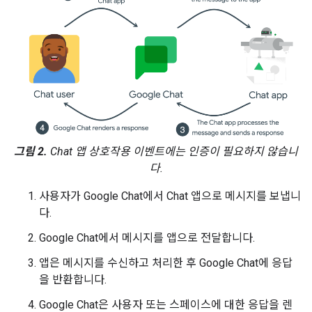
그림 2.
Chat 앱 상호작용 이벤트에는 인증이 필요하지 않습니
다.
사용자가 Google Chat에서 Chat 앱으로 메시지를 보냅니
다.
Google Chat에서 메시지를 앱으로 전달합니다.
앱은 메시지를 수신하고 처리한 후 Google Chat에 응답
을 반환합니다.
Google Chat은 사용자 또는 스페이스에 대한 응답을 렌