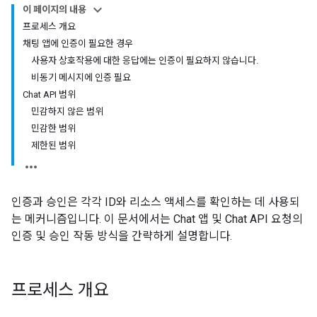
이 페이지의 내용
프로세스 개요
채팅 앱에 인증이 필요한 경우
사용자 상호작용에 대한 응답에는 인증이 필요하지 않습니다.
비동기 메시지에 인증 필요
Chat API 범위
민감하지 않은 범위
민감한 범위
제한된 범위
인증과 승인은 각각 ID와 리소스 액세스를 확인하는 데 사용되
는 메커니즘입니다. 이 문서에서는 Chat 앱 및 Chat API 요청의
인증 및 승인 작동 방식을 간략하게 설명합니다.
프로세스 개요