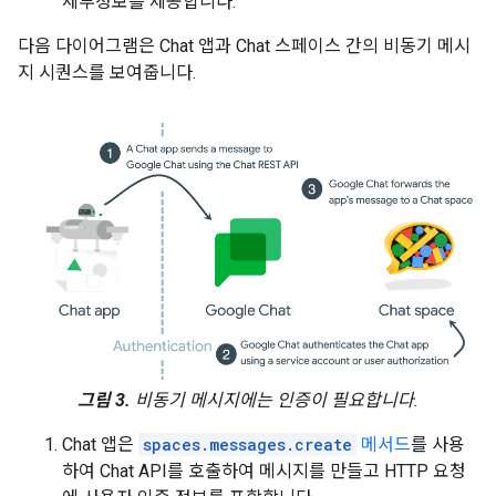
세부정보를 제공합니다.
다음 다이어그램은 Chat 앱과 Chat 스페이스 간의 비동기 메시
지 시퀀스를 보여줍니다.
그림 3.
비동기 메시지에는 인증이 필요합니다.
Chat 앱은
spaces.messages.create
메서드
를 사용
하여 Chat API를 호출하여 메시지를 만들고 HTTP 요청