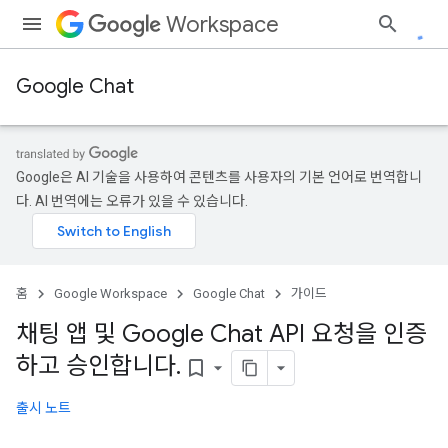
Workspace
Google Chat
Google은 AI 기술을 사용하여 콘텐츠를 사용자의 기본 언어로 번역합니
다. AI 번역에는 오류가 있을 수 있습니다.
홈
Google Workspace
Google Chat
가이드
채팅 앱 및 Google Chat API 요청을 인증
하고 승인합니다
.
bookmark_border
출시 노트