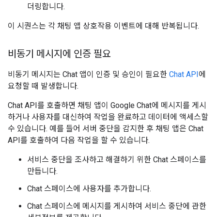
더링합니다.
이 시퀀스는 각 채팅 앱 상호작용 이벤트에 대해 반복됩니다.
비동기 메시지에 인증 필요
비동기 메시지는 Chat 앱이 인증 및 승인이 필요한
Chat API
에
요청할 때 발생합니다.
Chat API를 호출하면 채팅 앱이 Google Chat에 메시지를 게시
하거나 사용자를 대신하여 작업을 완료하고 데이터에 액세스할
수 있습니다. 예를 들어 서버 중단을 감지한 후 채팅 앱은 Chat
API를 호출하여 다음 작업을 할 수 있습니다.
서비스 중단을 조사하고 해결하기 위한 Chat 스페이스를
만듭니다.
Chat 스페이스에 사용자를 추가합니다.
Chat 스페이스에 메시지를 게시하여 서비스 중단에 관한