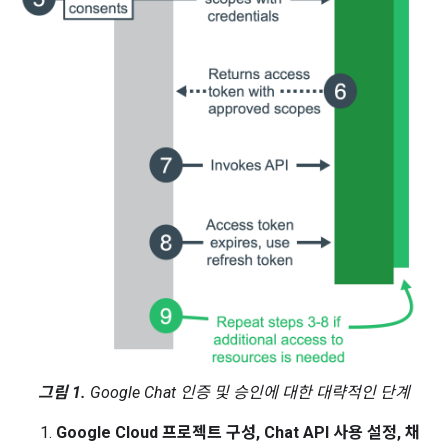
그림 1.
Google Chat 인증 및 승인에 대한 대략적인 단계
Google Cloud 프로젝트 구성, Chat API 사용 설정, 채