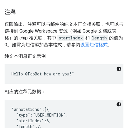
注释
仅限输出。注释可以与邮件的纯文本正文相关联，也可以与
链接到 Google Workspace 资源（例如 Google 文档或表
格）的 chip 相关联，其中
startIndex
和
length
的值为
0。如需为短信添加基本格式，请参阅
设置短信格式
。
纯文本消息正文示例：
相应的注释元数据：
"annotations":[{

  "type":"USER_MENTION",

  "startIndex":6,

  "length":7,
