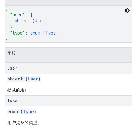
{
"user"
: 
{
object (
User
)
}
,
"type"
: 
enum (
Type
)
}
字段
user
object (
User
)
提及的用户。
type
enum (
Type
)
用户提及的类型。