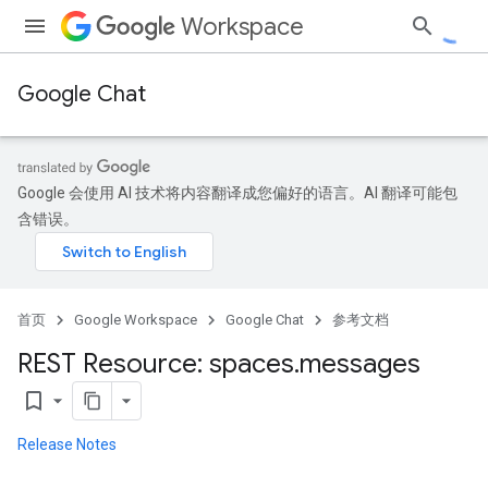
Workspace
Google Chat
Google 会使用 AI 技术将内容翻译成您偏好的语言。AI 翻译可能包
含错误。
首页
Google Workspace
Google Chat
参考文档
REST Resource: spaces
.
messages
bookmark_border
Release Notes