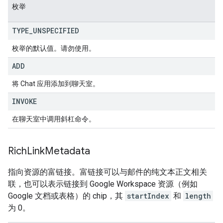
枚举
TYPE
_
UNSPECIFIED
枚举的默认值。请勿使用。
ADD
将 Chat 应用添加到聊天室。
INVOKE
在聊天室中调用斜杠命令。
Rich
Link
Metadata
指向资源的富链接。富链接可以与邮件的纯文本正文相关
联，也可以表示链接到 Google Workspace 资源（例如
Google 文档或表格）的 chip，其
startIndex
和
length
为 0。