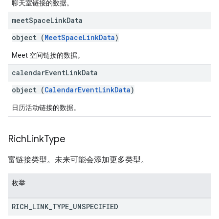
聊天室链接的数据。
meet
Space
Link
Data
object (
MeetSpaceLinkData
)
Meet 空间链接的数据。
calendar
Event
Link
Data
object (
CalendarEventLinkData
)
日历活动链接的数据。
Rich
Link
Type
富链接类型。未来可能会添加更多类型。
枚举
RICH
_
LINK
_
TYPE
_
UNSPECIFIED