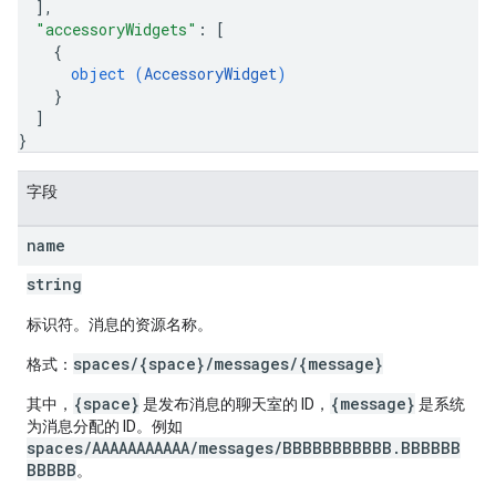
]
,
"accessoryWidgets"
: 
[
{
object (
AccessoryWidget
)
}
]
}
字段
name
string
标识符。消息的资源名称。
spaces/{space}/messages/{message}
格式：
{space}
{message}
其中，
是发布消息的聊天室的 ID，
是系统
为消息分配的 ID。例如
spaces/AAAAAAAAAAA/messages/BBBBBBBBBBB.BBBBBB
BBBBB
。