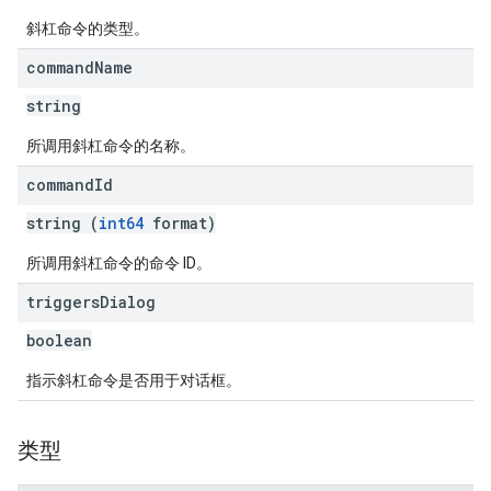
斜杠命令的类型。
command
Name
string
所调用斜杠命令的名称。
command
Id
string (
int64
format)
所调用斜杠命令的命令 ID。
triggers
Dialog
boolean
指示斜杠命令是否用于对话框。
类型