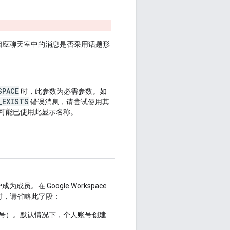
相应聊天室中的消息是否采用话题形
SPACE
时，此参数为必需参数。如
_EXISTS
错误消息，请尝试使用其
有空间可能已使用此显示名称。
成员。在 Google Workspace
时，请省略此字段：
号）。默认情况下，个人账号创建