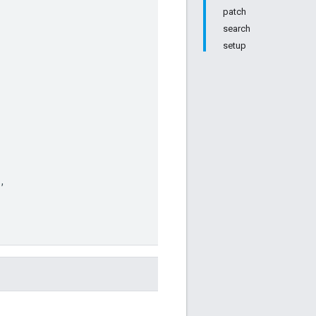
patch
search
setup
,