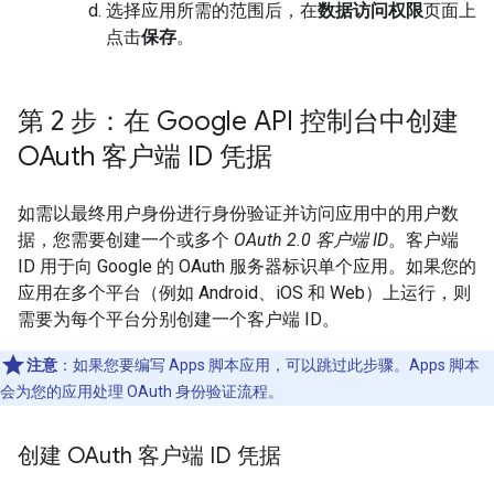
选择应用所需的范围后，在
数据访问权限
页面上
点击
保存
。
第 2 步：在 Google API 控制台中创建
OAuth 客户端 ID 凭据
如需以最终用户身份进行身份验证并访问应用中的用户数
据，您需要创建一个或多个
OAuth 2.0 客户端 ID
。客户端
ID 用于向 Google 的 OAuth 服务器标识单个应用。如果您的
应用在多个平台（例如 Android、iOS 和 Web）上运行，则
需要为每个平台分别创建一个客户端 ID。
注意
：如果您要编写 Apps 脚本应用，可以跳过此步骤。Apps 脚本
会为您的应用处理 OAuth 身份验证流程。
创建 OAuth 客户端 ID 凭据