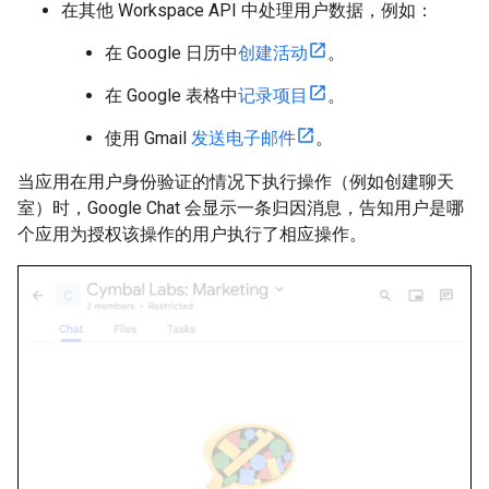
在其他 Workspace API 中处理用户数据，例如：
在 Google 日历中
创建活动
。
在 Google 表格中
记录项目
。
使用 Gmail
发送电子邮件
。
当应用在用户身份验证的情况下执行操作（例如创建聊天
室）时，Google Chat 会显示一条归因消息，告知用户是哪
个应用为授权该操作的用户执行了相应操作。