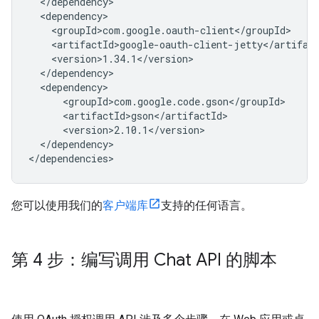
</dependency>

您可以使用我们的
客户端库
支持的任何语言。
第 4 步：编写调用 Chat API 的脚本