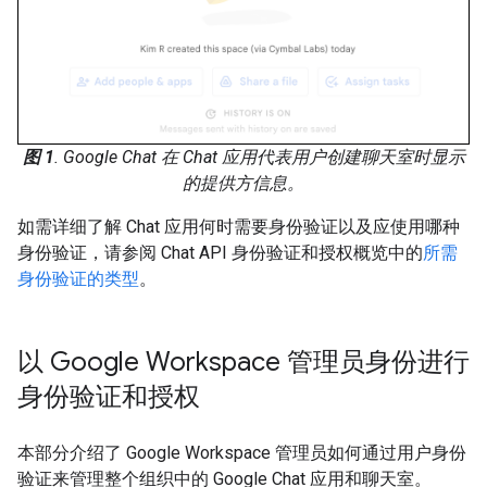
图 1
. Google Chat 在 Chat 应用代表用户创建聊天室时显示
的提供方信息。
如需详细了解 Chat 应用何时需要身份验证以及应使用哪种
身份验证，请参阅 Chat API 身份验证和授权概览中的
所需
身份验证的类型
。
以 Google Workspace 管理员身份进行
身份验证和授权
本部分介绍了 Google Workspace 管理员如何通过用户身份
验证来管理整个组织中的 Google Chat 应用和聊天室。