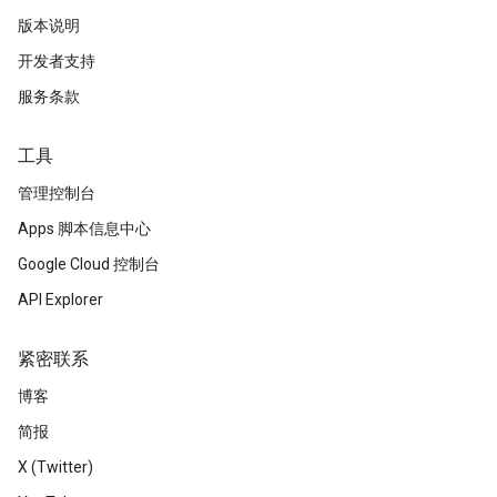
版本说明
开发者支持
服务条款
工具
管理控制台
Apps 脚本信息中心
Google Cloud 控制台
API Explorer
紧密联系
博客
简报
X (Twitter)