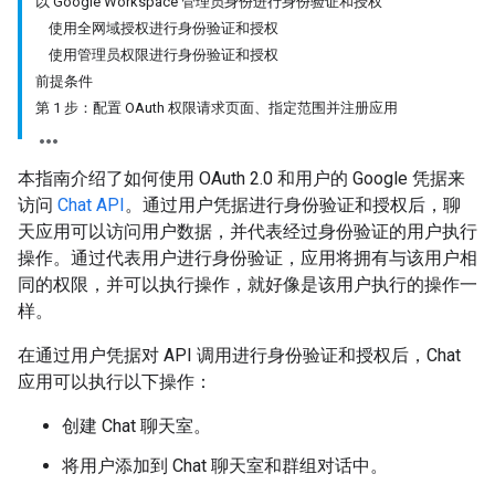
以 Google Workspace 管理员身份进行身份验证和授权
使用全网域授权进行身份验证和授权
使用管理员权限进行身份验证和授权
前提条件
第 1 步：配置 OAuth 权限请求页面、指定范围并注册应用
本指南介绍了如何使用 OAuth 2.0 和用户的 Google 凭据来
访问
Chat API
。通过用户凭据进行身份验证和授权后，聊
天应用可以访问用户数据，并代表经过身份验证的用户执行
操作。通过代表用户进行身份验证，应用将拥有与该用户相
同的权限，并可以执行操作，就好像是该用户执行的操作一
样。
在通过用户凭据对 API 调用进行身份验证和授权后，Chat
应用可以执行以下操作：
创建 Chat 聊天室。
将用户添加到 Chat 聊天室和群组对话中。