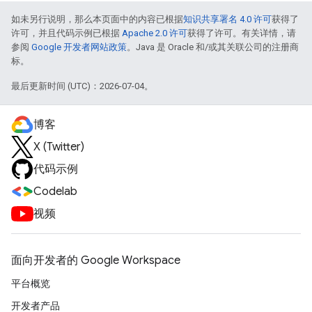
如未另行说明，那么本页面中的内容已根据
知识共享署名 4.0 许可
获得了
许可，并且代码示例已根据
Apache 2.0 许可
获得了许可。有关详情，请
参阅
Google 开发者网站政策
。Java 是 Oracle 和/或其关联公司的注册商
标。
最后更新时间 (UTC)：2026-07-04。
博客
X (Twitter)
代码示例
Codelab
视频
面向开发者的 Google Workspace
平台概览
开发者产品