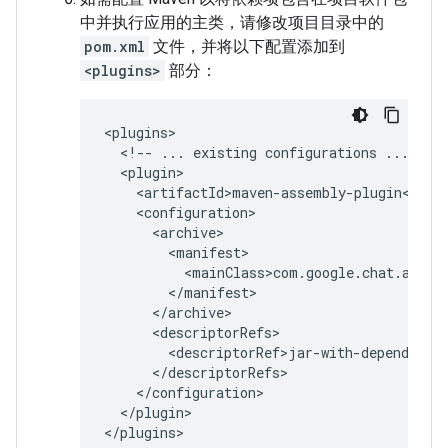
中并执行应用的主类，请修改项目目录中的
pom.xml
文件，并将以下配置添加到
<plugins>
部分：
<!--
...
existing
configurations
...
</plugin>
