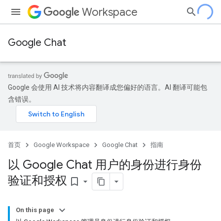
Workspace
Google Chat
Google 会使用 AI 技术将内容翻译成您偏好的语言。AI 翻译可能包
含错误。
首页
Google Workspace
Google Chat
指南
以 Google Chat 用户的身份进行身份
验证和授权
bookmark_border
On this page