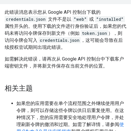
此错误消息表示您从 Google API 控制台下载的
credentials.json
文件不是以
"web"
或
"installed"
属性开头的。使用下载的文件进行身份验证后，如果您的代
码未将访问令牌保存到新文件（例如
token.json
），则
访问令牌会写入
credentials.json
，这可能会导致在后
续授权尝试期间出现此错误。
如需解决此错误，请再次从 Google API 控制台中下载客户
端密钥文件，并将新文件保存在当前文件的位置。
相关主题
如果您的应用需要在单个流程范围之外继续使用用户
令牌，则可以存储这些令牌以供日后重复使用。在这
种情况下，您的应用需要安全地处理用户令牌，并处
理刷新令牌的撤消和过期。如需了解详情，请参阅
使