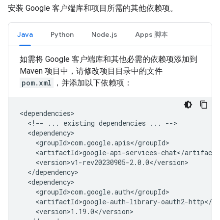
安装 Google 客户端库和项目所需的其他依赖项。
Java
Python
Node.js
Apps 脚本
如需将 Google 客户端库和其他必需的依赖项添加到
Maven 项目中，请修改项目目录中的文件
pom.xml
，并添加以下依赖项：
<!--
...
existing
dependencies
...