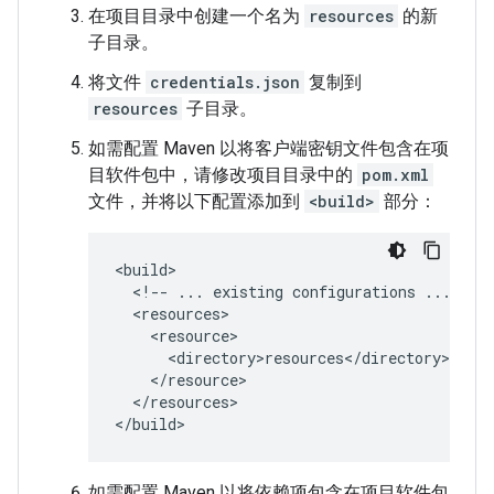
在项目目录中创建一个名为
resources
的新
子目录。
将文件
credentials.json
复制到
resources
子目录。
如需配置 Maven 以将客户端密钥文件包含在项
目软件包中，请修改项目目录中的
pom.xml
文件，并将以下配置添加到
<build>
部分：
<!--
...
existing
configurations
...
</resources>

如需配置 Maven 以将依赖项包含在项目软件包