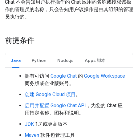
Chat 不会告知用户执行操作的 Chat 应用的名称或授权该操
作的管理员的名称，只会告知用户该操作是由其组织的管理
员执行的。
前提条件
Java
Python
Node.js
Apps 脚本
拥有可访问
Google Chat
的
Google Workspace
商务版或企业版账号。
创建 Google Cloud 项目
。
启用并配置 Google Chat API
，为您的 Chat 应
用指定名称、图标和说明。
JDK
1.7 或更高版本
Maven
软件包管理工具