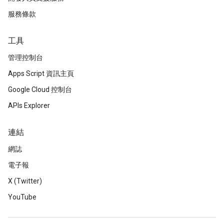
服務條款
工具
管理控制台
Apps Script 資訊主頁
Google Cloud 控制台
APIs Explorer
連結
網誌
電子報
X (Twitter)
YouTube