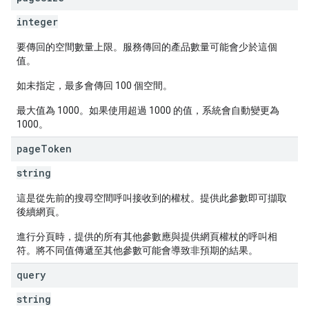
integer
要傳回的空間數量上限。服務傳回的產品數量可能會少於這個
值。
如未指定，最多會傳回 100 個空間。
最大值為 1000。如果使用超過 1000 的值，系統會自動變更為
1000。
page
Token
string
這是從先前的搜尋空間呼叫接收到的權杖。提供此參數即可擷取
後續網頁。
進行分頁時，提供的所有其他參數應與提供網頁權杖的呼叫相
符。將不同值傳遞至其他參數可能會導致非預期的結果。
query
string