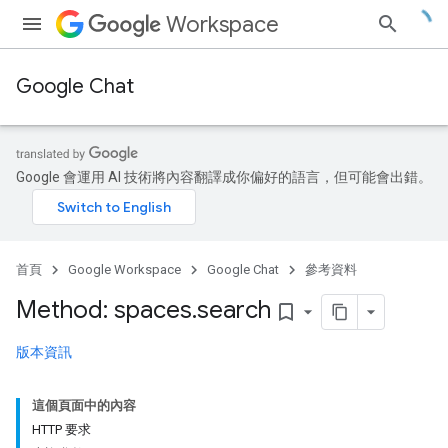
Workspace
Google Chat
Google 會運用 AI 技術將內容翻譯成你偏好的語言，但可能會出錯。
首頁
Google Workspace
Google Chat
參考資料
Method: spaces
.
search
bookmark_border
版本資訊
這個頁面中的內容
HTTP 要求