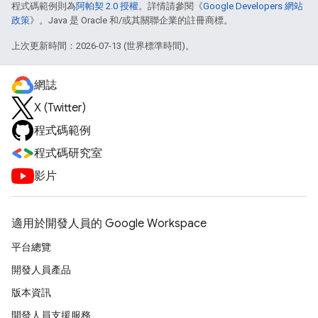
程式碼範例則為
阿帕契 2.0 授權
。詳情請參閱《
Google Developers 網站
政策
》。Java 是 Oracle 和/或其關聯企業的註冊商標。
上次更新時間：2026-07-13 (世界標準時間)。
網誌
X (Twitter)
程式碼範例
程式碼研究室
影片
適用於開發人員的 Google Workspace
平台總覽
開發人員產品
版本資訊
開發人員支援服務