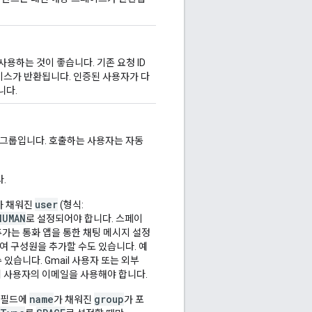
사용하는 것이 좋습니다. 기존 요청 ID
이스가 반환됩니다. 인증된 사용자가 다
니다.
는 그룹입니다. 호출하는 사용자는 자동
.
user
가 채워진
(형식:
HUMAN
로 설정되어야 합니다. 스페이
 추가는 통화 앱을 통한 채팅 메시지 설정
하여 구성원을 추가할 수도 있습니다. 예
수 있습니다. Gmail 사용자 또는 외부
 사용자의 이메일을 사용해야 합니다.
name
group
필드에
가 채워진
가 포