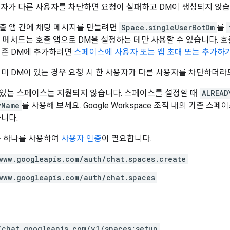
용자가 다른 사용자를 차단하면 요청이 실패하고 DM이 생성되지 않습
출 앱 간에 채팅 메시지를 만들려면
Space.singleUserBotDm
를
이 메서드는 호출 앱으로 DM을 설정하는 데만 사용할 수 있습니다. 
기존 DM에 추가하려면
스페이스에 사용자 또는 앱 초대 또는 추가하
이미 DM이 있는 경우 요청 시 한 사용자가 다른 사용자를 차단하더라
있는 스페이스는 지원되지 않습니다. 스페이스를 설정할 때
ALREAD
yName
를 사용해 보세요. Google Workspace 조직 내의 기존 스
습니다.
 하나를 사용하여
사용자 인증
이 필요합니다.
www.googleapis.com/auth/chat.spaces.create
www.googleapis.com/auth/chat.spaces
/chat.googleapis.com/v1/spaces:setup