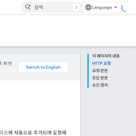
/
이 페이지의 내용
 AI 번
HTTP 요청
요청 본문
응답 본문
승인 범위
페이스에 자동으로 추가되며 요청에