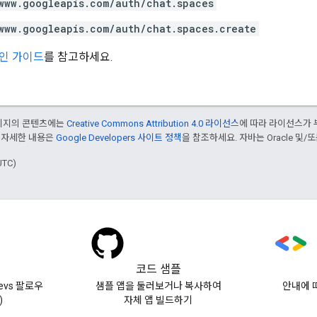
www.googleapis.com/auth/chat.spaces
www.googleapis.com/auth/chat.spaces.create
인 가이드
를 참고하세요.
페이지의 콘텐츠에는
Creative Commons Attribution 4.0 라이선스
에 따라 라이선스가 
 자세한 내용은
Google Developers 사이트 정책
을 참조하세요. 자바는 Oracle 및/
UTC)
코드 샘플
evs 팔로우
샘플 앱을 둘러보거나 복사하여
안내에 
)
자체 앱 빌드하기