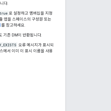
니다.
true
로 설정하고 멤버십을 지정
호출 앱을 스페이스의 구성원 또는
기
를 참고하세요.
도 기존 DM이 반환됩니다.
Y_EXISTS
오류 메시지가 표시되
페이스에서 이미 이 표시 이름을 사용