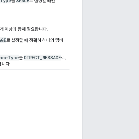
eType
SPACE
를
로 설정할 때만
2개 이상과 함께 필요합니다.
AGE
로 설정할 때 정확히 하나의 멤버
aceType
DIRECT_MESSAGE
를
로,
합니다.