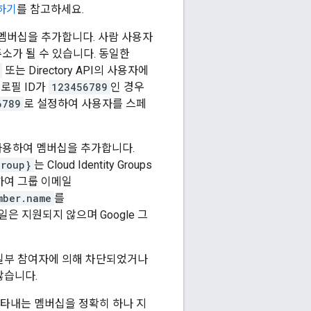
하기
를 참고하세요.
멤버십을 추가합니다. 사람 사용자
소가 될 수 있습니다. 동일한
또는 Directory API의 사용자에
 프로필 ID가
123456789
인 경우
6789
로 설정하여 사용자를 스페
사용하여 멤버십을 추가합니다.
group}
는 Cloud Identity Groups
하여 그룹 이메일
mber.name
를
은 지원되지 않으며 Google 그
 일부 참여자에 의해 차단되었거나
않습니다.
나타내는 멤버십을 정확히 하나 지