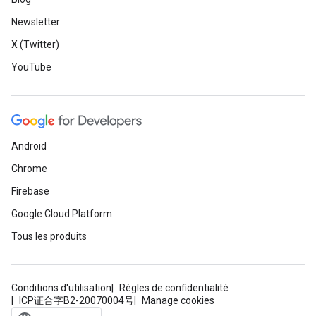
Newsletter
X (Twitter)
YouTube
Android
Chrome
Firebase
Google Cloud Platform
Tous les produits
Conditions d'utilisation
Règles de confidentialité
ICP证合字B2-20070004号
Manage cookies