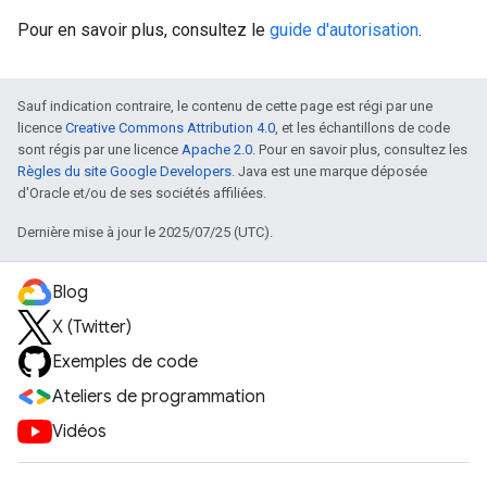
Pour en savoir plus, consultez le
guide d'autorisation
.
Sauf indication contraire, le contenu de cette page est régi par une
licence
Creative Commons Attribution 4.0
, et les échantillons de code
sont régis par une licence
Apache 2.0
. Pour en savoir plus, consultez les
Règles du site Google Developers
. Java est une marque déposée
d'Oracle et/ou de ses sociétés affiliées.
Dernière mise à jour le 2025/07/25 (UTC).
Blog
X (Twitter)
Exemples de code
Ateliers de programmation
Vidéos