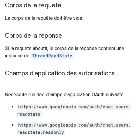
Corps de la requête
Le corps de la requête doit être vide.
Corps de la réponse
Si la requête aboutit, le corps de la réponse contient une
instance de
ThreadReadState
.
Champs d'application des autorisations
Nécessite l'un des champs d'application OAuth suivants :
https://www.googleapis.com/auth/chat.users.
readstate
https://www.googleapis.com/auth/chat.users.
readstate.readonly