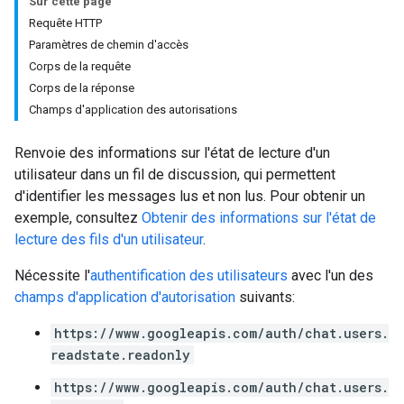
Sur cette page
Requête HTTP
Paramètres de chemin d'accès
Corps de la requête
Corps de la réponse
Champs d'application des autorisations
Renvoie des informations sur l'état de lecture d'un
utilisateur dans un fil de discussion, qui permettent
d'identifier les messages lus et non lus. Pour obtenir un
exemple, consultez
Obtenir des informations sur l'état de
lecture des fils d'un utilisateur
.
Nécessite l'
authentification des utilisateurs
avec l'un des
champs d'application d'autorisation
suivants:
https://www.googleapis.com/auth/chat.users.
readstate.readonly
https://www.googleapis.com/auth/chat.users.