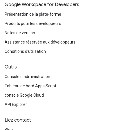
Google Workspace for Developers
Présentation de la plate-forme
Produits pour les développeurs
Notes de version
Assistance réservée aux développeurs
Conditions d'utilisation
Outils
Console d'administration
Tableau de bord Apps Script
console Google Cloud
API Explorer
Liez contact
Blog