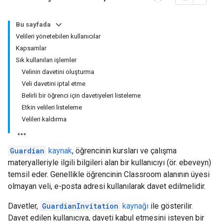
Bu sayfada
Velileri yönetebilen kullanıcılar
Kapsamlar
Sık kullanılan işlemler
Velinin davetini oluşturma
Veli davetini iptal etme
Belirli bir öğrenci için davetiyeleri listeleme
Etkin velileri listeleme
Velileri kaldırma
Guardian
kaynak
, öğrencinin kursları ve çalışma
materyalleriyle ilgili bilgileri alan bir kullanıcıyı (ör. ebeveyn)
temsil eder. Genellikle öğrencinin Classroom alanının üyesi
olmayan veli, e-posta adresi kullanılarak davet edilmelidir.
Davetler,
GuardianInvitation
kaynağı
ile gösterilir.
Davet edilen kullanıcıya, daveti kabul etmesini isteyen bir