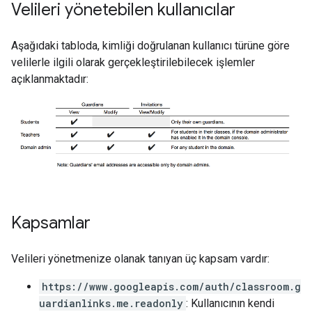
Velileri yönetebilen kullanıcılar
Aşağıdaki tabloda, kimliği doğrulanan kullanıcı türüne göre
velilerle ilgili olarak gerçekleştirilebilecek işlemler
açıklanmaktadır:
Kapsamlar
Velileri yönetmenize olanak tanıyan üç kapsam vardır:
https://www.googleapis.com/auth/classroom.g
uardianlinks.me.readonly
: Kullanıcının kendi