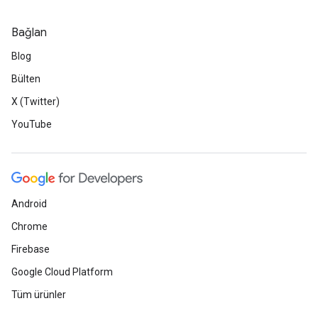
Bağlan
Blog
Bülten
X (Twitter)
YouTube
Android
Chrome
Firebase
Google Cloud Platform
Tüm ürünler