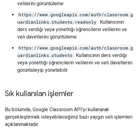
velilerini görüntüleme
https://www.googleapis.com/auth/classroom.g
uardianlinks.students.readonly
: Kullanıcının
ders verdiği veya yönettiği öğrencilerin velilerini ve
veli davetlerini görüntüleme.
https://www.googleapis.com/auth/classroom.g
uardianlinks.students
: Kullanıcının ders verdiği
veya yönettiği öğrencilerin velilerini ve veli davetlerini
görüntüleyip yönetebilir.
Sık kullanılan işlemler
Bu bölümde, Google Classroom API'yi kullanarak
gerçekleştirmek isteyebileceğiniz bazı yaygın veli işlemleri
açıklanmaktadır.