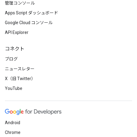
管理コンソール
Apps Script ダッシュボード
Google Cloud コンソール
API Explorer
コネクト
ブログ
ニュースレター
X（旧 Twitter）
YouTube
Android
Chrome