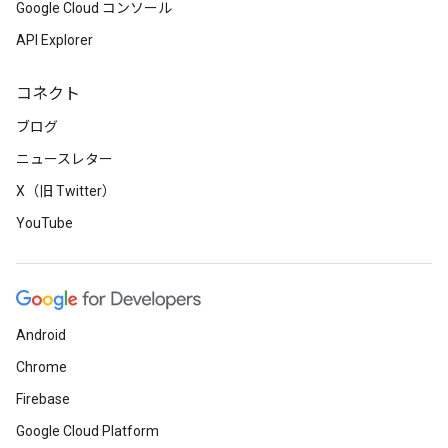
Google Cloud コンソール
API Explorer
コネクト
ブログ
ニュースレター
X（旧 Twitter）
YouTube
Android
Chrome
Firebase
Google Cloud Platform