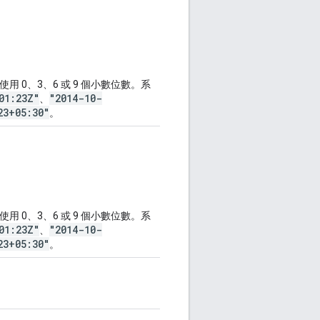
使用 0、3、6 或 9 個小數位數。系
01:23Z"
"2014-10-
、
23+05:30"
。
使用 0、3、6 或 9 個小數位數。系
01:23Z"
"2014-10-
、
23+05:30"
。