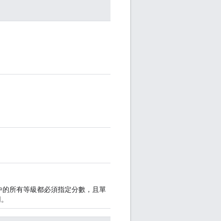
中的所有等級都必須指定分數，且單
同。