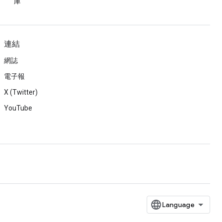
庫
連結
網誌
電子報
X (Twitter)
YouTube