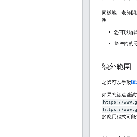
同樣地，老師開
輯：
您可以編
條件內的
額外範圍
老師可以手動
匯
如果您從這些試
https://www.
https://www.
的應用程式可能