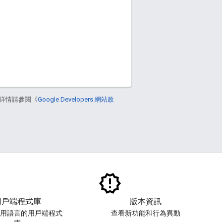
詳情請參閱《
Google Developers 網站政
用戶端程式庫
版本資訊
慣用語言的用戶端程式
查看新功能和行為異動