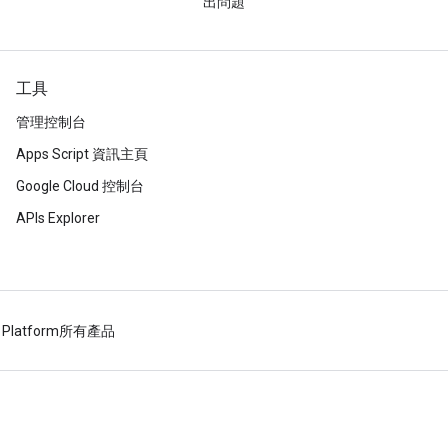
出問題
工具
管理控制台
Apps Script 資訊主頁
Google Cloud 控制台
APIs Explorer
 Platform
所有產品