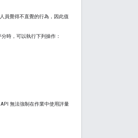
致開發人員覺得不直覺的行為，因此值
評分時，可以執行下列操作：
說，API 無法強制在作業中使用評量