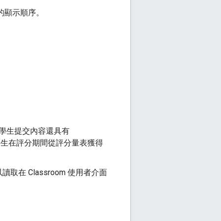
中的顯示順序。
。
學生提交內容還具有
生在評分期間從評分量表獲得
讀取在 Classroom 使用者介面