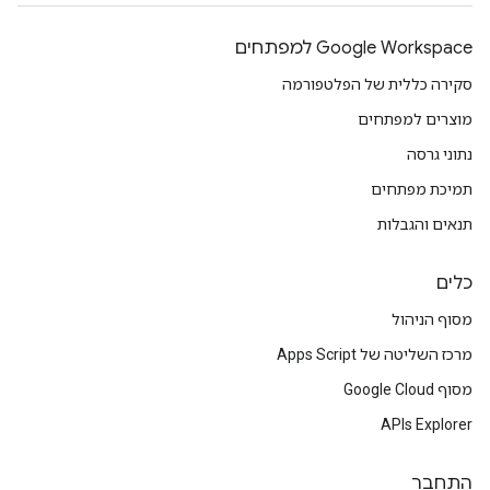
Google Workspace למפתחים
סקירה כללית של הפלטפורמה
מוצרים למפתחים
נתוני גרסה
תמיכת מפתחים
תנאים והגבלות
כלים
מסוף הניהול
מרכז השליטה של Apps Script
מסוף Google Cloud
APIs Explorer
התחבר