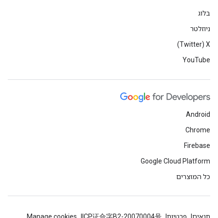
בלוג
ניוזלטר
X‏ (Twitter)
YouTube
Android
Chrome
Firebase
Google Cloud Platform
כל המוצרים
תנאים
פרטיות
ICP证合字B2-20070004号
Manage cookies