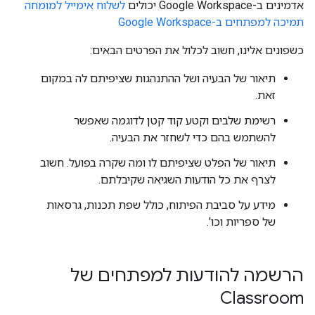
אדמינים ב-Google Workspace יכולים
לשלוח אימייל למומחה
תמיכה למפתחים ב-Google Workspace
כשפונים אלינו, חשוב לכלול את הפרטים הבאים:
תיאור של הבעיה ושל ההתנהגות שציפיתם לה במקום
זאת.
רשימת שלבים וקטע קוד קטן לדוגמה שאפשר
להשתמש בהם כדי לשחזר את הבעיה.
תיאור של הפלט שציפיתם לו ומה שקרה בפועל. חשוב
לצרף את כל הודעות השגיאה שקיבלתם.
מידע על סביבת הפיתוח, כולל שפת תכנות, גרסאות
של ספריות וכו'.
הרשמה להודעות למפתחים של
Classroom