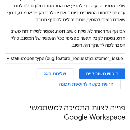
שליד מספר הבעיה כדי להביע את הסכמתכם ולעזור לנו לתת
עדיפות לדוחות החשובים ביותר. אם יש לכם הקשר או מידע נוסף
שאתם רוצים להוסיף, אתם יכולים להוסיף תגובה.
אם אף אחד אחר לא שלח משוב דומה, אפשר לשלוח דוח משוב
חדש. נשמח לקבל תיאור ספציפי ככל האפשר של המשוב, כולל
הסבר למה לדעתך הוא חשוב.
חיפוש משוב קיים
שליחת באג
הגשת בקשה להוספת תכונה
פנייה לצוות התמיכה למשתמשי
Google Workspace