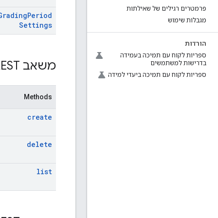
פרמטרים רגילים של שאילתות
Grading
Period
מגבלות שימוש
Settings
הורדות
ספריות לקוח עם תמיכה בעמידה
משאב REST: ‏
בדרישות למשתמשים
ספריות לקוח עם תמיכה ביעדי למידה
Methods
create
delete
list