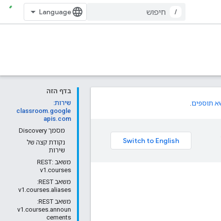
/
בדף הזה
א תוספים
.
שירות:
classroom.google
apis.com
מסמך Discovery
נקודת קצה של
שירות
משאב REST:
v1.courses
משאב REST: ‏
v1.courses.aliases
משאב REST: ‏
v1.courses.announ
cements