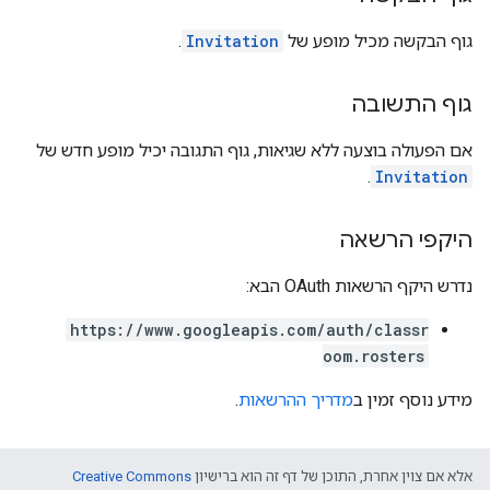
גוף הבקשה מכיל מופע של
Invitation
.
גוף התשובה
אם הפעולה בוצעה ללא שגיאות, גוף התגובה יכיל מופע חדש של
.
Invitation
היקפי הרשאה
נדרש היקף הרשאות OAuth הבא:
https://www.googleapis.com/auth/classr
oom.rosters
מידע נוסף זמין ב
מדריך ההרשאות
.
אלא אם צוין אחרת, התוכן של דף זה הוא ברישיון
Creative Commons