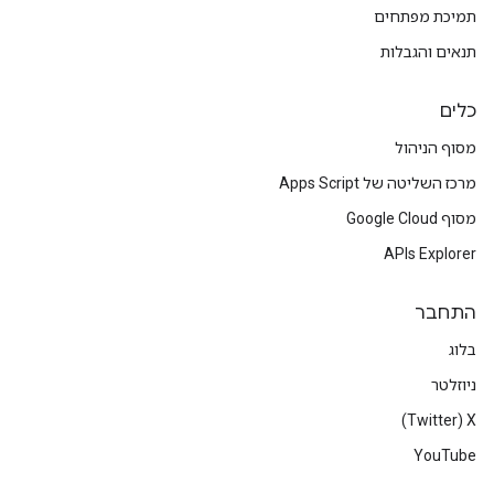
תמיכת מפתחים
תנאים והגבלות
כלים
מסוף הניהול
מרכז השליטה של Apps Script
מסוף Google Cloud
APIs Explorer
התחבר
בלוג
ניוזלטר
X‏ (Twitter)
YouTube