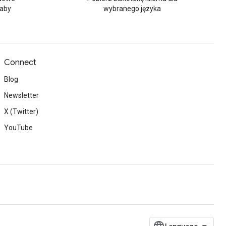
 aby
wybranego języka
Connect
Blog
Newsletter
X (Twitter)
YouTube