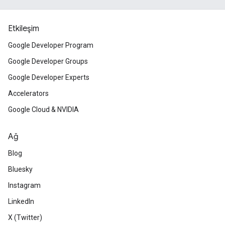
Etkileşim
Google Developer Program
Google Developer Groups
Google Developer Experts
Accelerators
Google Cloud & NVIDIA
Ağ
Blog
Bluesky
Instagram
LinkedIn
X (Twitter)