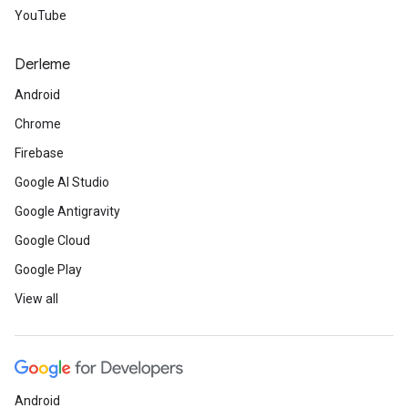
YouTube
Derleme
Android
Chrome
Firebase
Google AI Studio
Google Antigravity
Google Cloud
Google Play
View all
Android