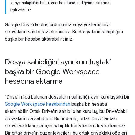
Dosya sahipliğini bir tüketici hesabından diğerine aktarma
İlgili konular
Google Drive'da oluşturduğunuz veya yüklediğiniz
dosyaların sahibi siz olursunuz. Bu dosyaların sahipliğini
başka bir hesaba aktarabilirsiniz.
Dosya sahipliğini aynı kuruluştaki
başka bir Google Workspace
hesabına aktarma
"Drive'ım"da bulunan dosyaların sahipliği, aynı kuruluştaki bir
Google Workspace hesabından
başka bir hesaba
aktarılabilir. Ortak Drive'ın sahibi olan kuruluş, bu Drive'daki
dosyaların da sahibidir. Bu nedenle, ortak Drive'lardaki
dosya ve klasörler için sahiplik transferleri desteklenmez.
Bir ortak drive'ın düzenleyicileri, bu ortak drive'daki öğeleri