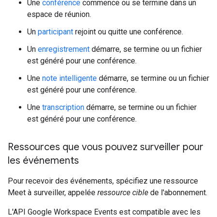
Une
conférence
commence ou se termine dans un
espace de réunion.
Un
participant
rejoint ou quitte une conférence.
Un
enregistrement
démarre, se termine ou un fichier
est généré pour une conférence.
Une
note intelligente
démarre, se termine ou un fichier
est généré pour une conférence.
Une
transcription
démarre, se termine ou un fichier
est généré pour une conférence.
Ressources que vous pouvez surveiller pour
les événements
Pour recevoir des événements, spécifiez une ressource
Meet à surveiller, appelée
ressource cible
de l'abonnement.
L'API Google Workspace Events est compatible avec les