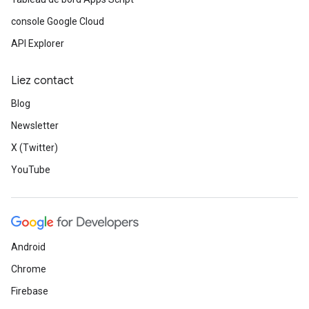
console Google Cloud
API Explorer
Liez contact
Blog
Newsletter
X (Twitter)
YouTube
Android
Chrome
Firebase