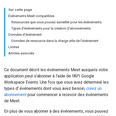
Sur cette page
Événements Meet compatibles
Ressources que vous pouvez surveiller pour les événements
Types d'événements pour la création d'abonnements
Données d'événement
Données de ressource dans la charge utile de l'événement
Limites
Articles associés
Ce document décrit les événements Meet auxquels votre
application peut s'abonner à l'aide de l'API Google
Workspace Events. Une fois que vous avez déterminé les
types d' événements dont vous avez besoin,
créez un
abonnement
pour commencer à recevoir des événements
de Meet.
En plus de vous abonner à des événements, vous pouvez