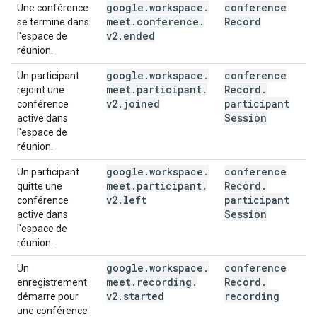
google
.
workspace
.
conference
Une conférence
meet
.
conference
.
Record
se termine dans
v2
.
ended
l'espace de
réunion.
google
.
workspace
.
conference
Un participant
meet
.
participant
.
Record
.
rejoint une
v2
.
joined
participant
conférence
Session
active dans
l'espace de
réunion.
google
.
workspace
.
conference
Un participant
meet
.
participant
.
Record
.
quitte une
v2
.
left
participant
conférence
Session
active dans
l'espace de
réunion.
google
.
workspace
.
conference
Un
meet
.
recording
.
Record
.
enregistrement
v2
.
started
recording
démarre pour
une conférence