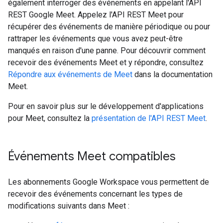
également interroger des événements en appelant l'API
REST Google Meet. Appelez l'API REST Meet pour
récupérer des événements de manière périodique ou pour
rattraper les événements que vous avez peut-être
manqués en raison d'une panne. Pour découvrir comment
recevoir des événements Meet et y répondre, consultez
Répondre aux événements de Meet
dans la documentation
Meet.
Pour en savoir plus sur le développement d'applications
pour Meet, consultez la
présentation de l'API REST Meet
.
Événements Meet compatibles
Les abonnements Google Workspace vous permettent de
recevoir des événements concernant les types de
modifications suivants dans Meet :