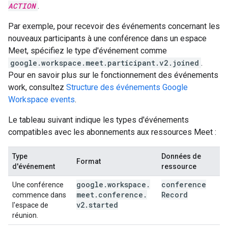
ACTION
.
Par exemple, pour recevoir des événements concernant les
nouveaux participants à une conférence dans un espace
Meet, spécifiez le type d'événement comme
google.workspace.meet.participant.v2.joined
.
Pour en savoir plus sur le fonctionnement des événements
work, consultez
Structure des événements Google
Workspace events
.
Le tableau suivant indique les types d'événements
compatibles avec les abonnements aux ressources Meet :
Type
Données de
Format
d'événement
ressource
google
.
workspace
.
conference
Une conférence
meet
.
conference
.
Record
commence dans
v2
.
started
l'espace de
réunion.