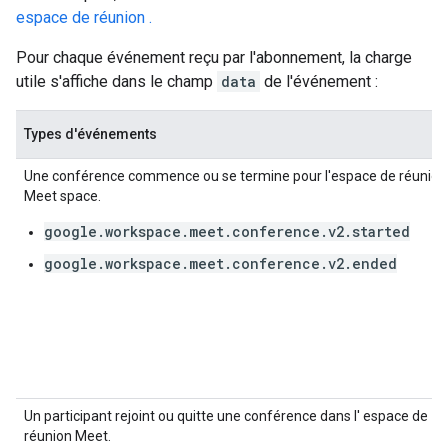
espace de réunion .
Pour chaque événement reçu par l'abonnement, la charge
utile s'affiche dans le champ
data
de l'événement :
Types d'événements
Une conférence commence ou se termine pour l'espace de réunion
Meet space.
google.workspace.meet.conference.v2.started
google.workspace.meet.conference.v2.ended
Un participant rejoint ou quitte une conférence dans l' espace de
réunion Meet.