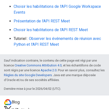
Choisir les habilitations de l'API Google Workspace
Events
Présentation de l'API REST Meet
Choisir les habilitations de l'API REST Meet
Tutoriel :
Observer les événements de réunion avec
Python et l'API REST Meet
Sauf indication contraire, le contenu de cette page est régi par une
licence
Creative Commons Attribution 4.0
, et les échantillons de code
sont régis par une licence
Apache 2.0
. Pour en savoir plus, consultez les
Règles du site Google Developers
. Java est une marque déposée
d'Oracle et/ou de ses sociétés affiliées.
Dernière mise à jour le 2026/04/02 (UTC).
Blog