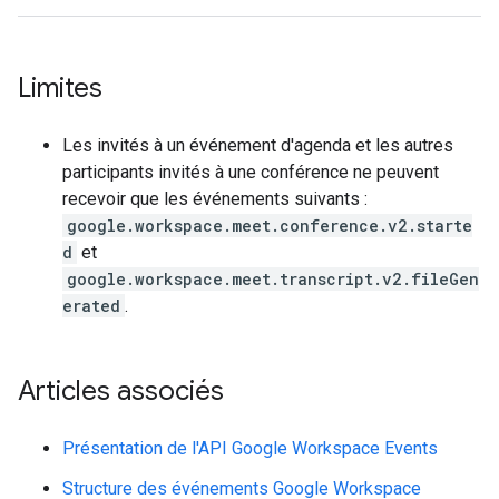
Limites
Les invités à un événement d'agenda et les autres
participants invités à une conférence ne peuvent
recevoir que les événements suivants :
google.workspace.meet.conference.v2.starte
d
et
google.workspace.meet.transcript.v2.fileGen
erated
.
Articles associés
Présentation de l'API Google Workspace Events
Structure des événements Google Workspace