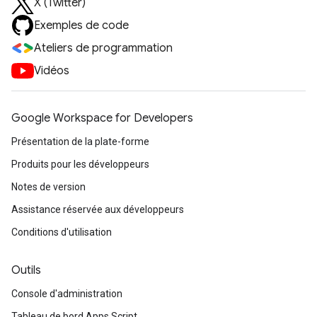
X (Twitter)
Exemples de code
Ateliers de programmation
Vidéos
Google Workspace for Developers
Présentation de la plate-forme
Produits pour les développeurs
Notes de version
Assistance réservée aux développeurs
Conditions d'utilisation
Outils
Console d'administration
Tableau de bord Apps Script