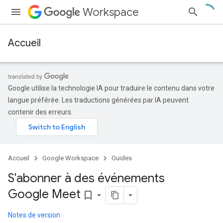
Workspace
Accueil
Google utilise la technologie IA pour traduire le contenu dans votre
langue préférée. Les traductions générées par IA peuvent
contenir des erreurs.
Accueil
Google Workspace
Guides
S'abonner à des événements
Google Meet
bookmark_border
Notes de version