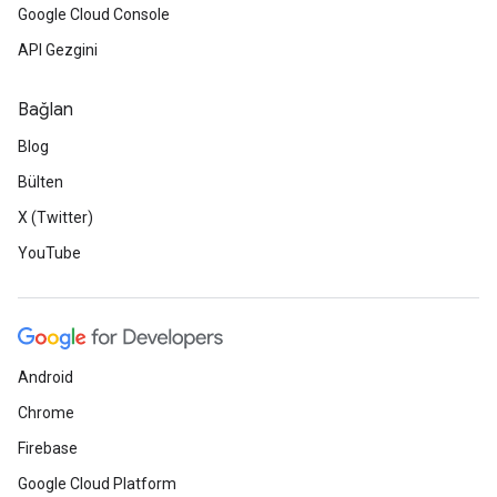
Google Cloud Console
API Gezgini
Bağlan
Blog
Bülten
X (Twitter)
YouTube
Android
Chrome
Firebase
Google Cloud Platform