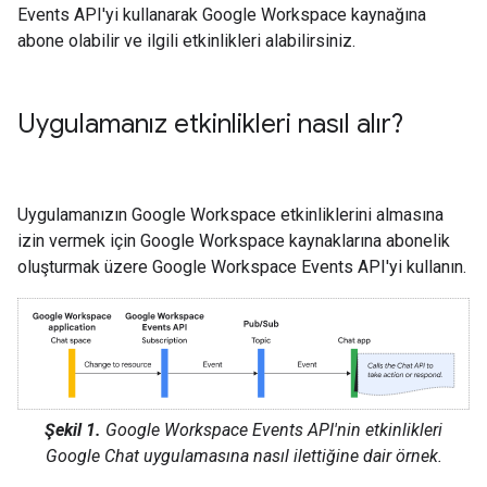
Events API'yi kullanarak Google Workspace kaynağına
abone olabilir ve ilgili etkinlikleri alabilirsiniz.
Uygulamanız etkinlikleri nasıl alır?
Uygulamanızın Google Workspace etkinliklerini almasına
izin vermek için Google Workspace kaynaklarına abonelik
oluşturmak üzere Google Workspace Events API'yi kullanın.
Şekil 1.
Google Workspace Events API'nin etkinlikleri
Google Chat uygulamasına nasıl ilettiğine dair örnek.