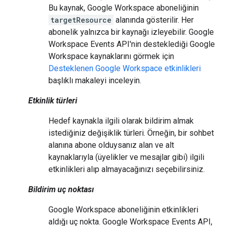
Bu kaynak, Google Workspace aboneliğinin
targetResource
alanında gösterilir. Her
abonelik yalnızca bir kaynağı izleyebilir. Google
Workspace Events API'nin desteklediği Google
Workspace kaynaklarını görmek için
Desteklenen Google Workspace etkinlikleri
başlıklı makaleyi inceleyin.
Etkinlik türleri
Hedef kaynakla ilgili olarak bildirim almak
istediğiniz değişiklik türleri. Örneğin, bir sohbet
alanına abone olduysanız alan ve alt
kaynaklarıyla (üyelikler ve mesajlar gibi) ilgili
etkinlikleri alıp almayacağınızı seçebilirsiniz.
Bildirim uç noktası
Google Workspace aboneliğinin etkinlikleri
aldığı uç nokta. Google Workspace Events API,