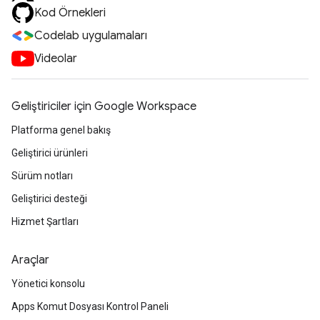
Kod Örnekleri
Codelab uygulamaları
Videolar
Geliştiriciler için Google Workspace
Platforma genel bakış
Geliştirici ürünleri
Sürüm notları
Geliştirici desteği
Hizmet Şartları
Araçlar
Yönetici konsolu
Apps Komut Dosyası Kontrol Paneli