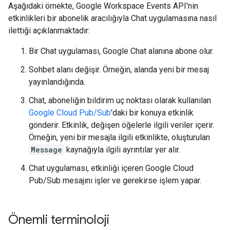
Aşağıdaki örnekte, Google Workspace Events API'nin
etkinlikleri bir abonelik aracılığıyla Chat uygulamasına nasıl
ilettiği açıklanmaktadır:
Bir Chat uygulaması, Google Chat alanına abone olur.
Sohbet alanı değişir. Örneğin, alanda yeni bir mesaj
yayınlandığında.
Chat, aboneliğin bildirim uç noktası olarak kullanılan
Google Cloud Pub/Sub
'daki bir konuya etkinlik
gönderir. Etkinlik, değişen öğelerle ilgili veriler içerir.
Örneğin, yeni bir mesajla ilgili etkinlikte, oluşturulan
Message
kaynağıyla ilgili ayrıntılar yer alır.
Chat uygulaması, etkinliği içeren Google Cloud
Pub/Sub mesajını işler ve gerekirse işlem yapar.
Önemli terminoloji