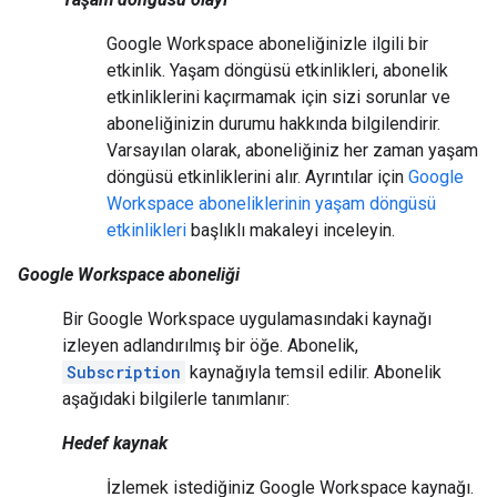
Google Workspace aboneliğinizle ilgili bir
etkinlik. Yaşam döngüsü etkinlikleri, abonelik
etkinliklerini kaçırmamak için sizi sorunlar ve
aboneliğinizin durumu hakkında bilgilendirir.
Varsayılan olarak, aboneliğiniz her zaman yaşam
döngüsü etkinliklerini alır. Ayrıntılar için
Google
Workspace aboneliklerinin yaşam döngüsü
etkinlikleri
başlıklı makaleyi inceleyin.
Google Workspace aboneliği
Bir Google Workspace uygulamasındaki kaynağı
izleyen adlandırılmış bir öğe. Abonelik,
Subscription
kaynağıyla temsil edilir. Abonelik
aşağıdaki bilgilerle tanımlanır:
Hedef kaynak
İzlemek istediğiniz Google Workspace kaynağı.