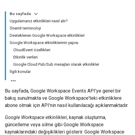
Bu sayfada
Uygulamanız etkinlikleri nasıl alır?
Önemli terminoloji
Desteklenen Google Workspace etkinlikleri
Google Workspace etkinliklerinin yapısı
CloudEvent özellikleri
Etkinlik verileri
Google Cloud Pub/Sub mesajları olarak etkinlikler
İlgili konular
Bu sayfada, Google Workspace Events API'ye genel bir
bakış sunulmakta ve Google Workspace'teki etkinliklere
abone olmak için API'nin nasıl kullanılacağı açıklanmaktadır.
Google Workspace etkinlikleri
, kaynak oluşturma,
güncelleme veya silme gibi Google Workspace
kaynaklarındaki değişiklikleri gösterir. Google Workspace