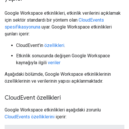
Google Workspace etkinlikleri, etkinlik verilerini açıklamak
için sektör standardı bir yöntem olan
CloudEvents
spesifikasyonuna
uyar. Google Workspace etkinlikleri
şunları içerir:
CloudEvent'in
özellikleri
.
Etkinlik sonucunda değişen Google Workspace
kaynağıyla ilgili
veriler
Aşağıdaki bölümde, Google Workspace etkinliklerinin
özelliklerinin ve verilerinin yapısı açıklanmaktadır.
Cloud
Event özellikleri
Google Workspace etkinlikleri aşağıdaki zorunlu
CloudEvents özelliklerini
içerir: