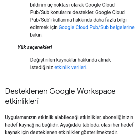
bildirim uç noktası olarak Google Cloud
Pub/Sub konularını destekler. Google Cloud
Pub/Sub'ı kullanma hakkında daha fazla bilgi
edinmek için
Google Cloud Pub/Sub belgelerine
bakın.
Yük seçenekleri
Değiştirilen kaynaklar hakkında almak
istediğiniz
etkinlik verileri
.
Desteklenen Google Workspace
etkinlikleri
Uygulamanızın etkinlik alabileceği etkinlikler, aboneliğinizin
hedef kaynağına bağlıdır. Aşağıdaki tabloda, olası her hedef
kaynak için desteklenen etkinlikler gösterilmektedir.