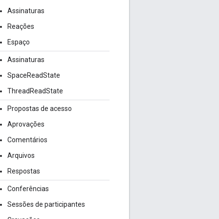
Assinaturas
Reações
Espaço
Assinaturas
SpaceReadState
ThreadReadState
Propostas de acesso
Aprovações
Comentários
Arquivos
Respostas
Conferências
Sessões de participantes