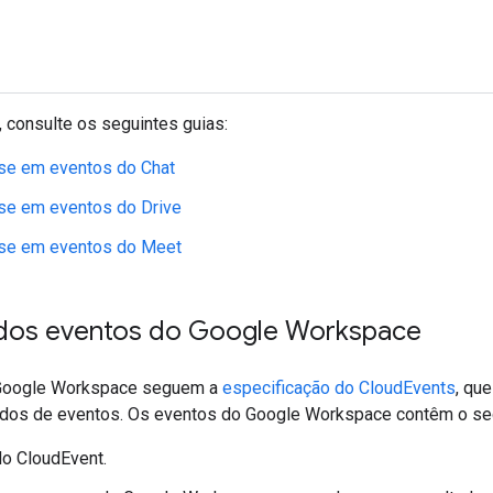
 consulte os seguintes guias:
-se em eventos do Chat
se em eventos do Drive
-se em eventos do Meet
 dos eventos do Google Workspace
Google Workspace seguem a
especificação do CloudEvents
, qu
dos de eventos. Os eventos do Google Workspace contêm o seg
o CloudEvent.