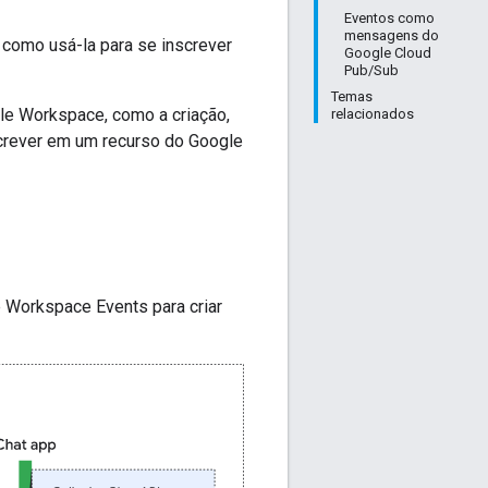
Eventos como
mensagens do
 como usá-la para se inscrever
Google Cloud
Pub/Sub
Temas
e Workspace, como a criação,
relacionados
screver em um recurso do Google
 Workspace Events para criar