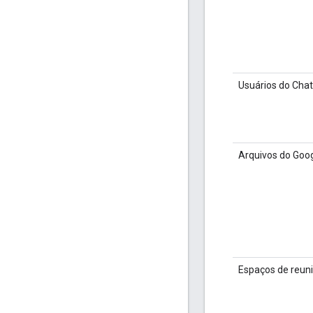
Usuários do Chat
Arquivos do Goog
Espaços de reuni