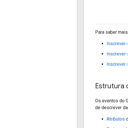
Para saber mais,
Inscrever
Inscrever-
Inscrever
Estrutura
Os eventos do 
de descrever da
Atributos
d