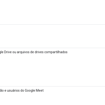
le Drive ou arquivos de drives compartilhados
ão e usuários do Google Meet