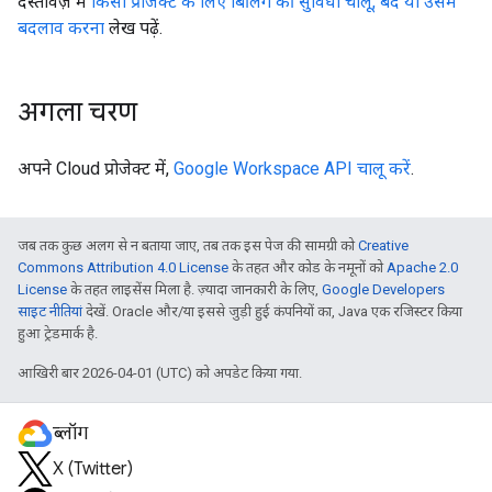
दस्तावेज़ में
किसी प्रोजेक्ट के लिए बिलिंग की सुविधा चालू, बंद या उसमें
बदलाव करना
लेख पढ़ें.
अगला चरण
अपने Cloud प्रोजेक्ट में,
Google Workspace API चालू करें
.
जब तक कुछ अलग से न बताया जाए, तब तक इस पेज की सामग्री को
Creative
Commons Attribution 4.0 License
के तहत और कोड के नमूनों को
Apache 2.0
License
के तहत लाइसेंस मिला है. ज़्यादा जानकारी के लिए,
Google Developers
साइट नीतियां
देखें. Oracle और/या इससे जुड़ी हुई कंपनियों का, Java एक रजिस्टर किया
हुआ ट्रेडमार्क है.
आखिरी बार 2026-04-01 (UTC) को अपडेट किया गया.
ब्लॉग
X (Twitter)