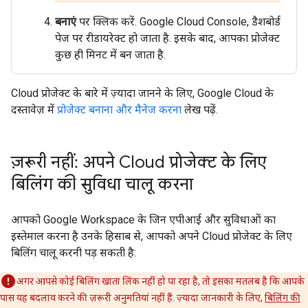
बनाएं
पर क्लिक करें. Google Cloud Console, डैशबोर्ड
पेज पर रीडायरेक्ट हो जाता है. इसके बाद, आपका प्रोजेक्ट
कुछ ही मिनट में बन जाता है.
Cloud प्रोजेक्ट के बारे में ज़्यादा जानने के लिए, Google Cloud के
दस्तावेज़ में
प्रोजेक्ट बनाना और मैनेज करना
लेख पढ़ें.
ज़रूरी नहीं: अपने Cloud प्रोजेक्ट के लिए
बिलिंग की सुविधा चालू करना
आपको Google Workspace के जिन एपीआई और सुविधाओं का
इस्तेमाल करना है उनके हिसाब से, आपको अपने Cloud प्रोजेक्ट के लिए
बिलिंग चालू करनी पड़ सकती है:
अगर आपसे कोई बिलिंग खाता लिंक नहीं हो पा रहा है, तो इसका मतलब है कि आपके
पास यह बदलाव करने की ज़रूरी अनुमतियां नहीं हैं. ज़्यादा जानकारी के लिए,
बिलिंग की