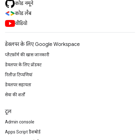
कोड नमूने
कोड लैब
वीडियो
डेवलपर के लिए Google Workspace
प्लैटफ़ॉर्म की खास जानकारी
डेवलपर के लिए प्रॉडक्ट
रिलीज़ टिप्पणियां
डेवलपर सहायता
सेवा की शर्तों
टूल
Admin console
Apps Script डैशबोर्ड