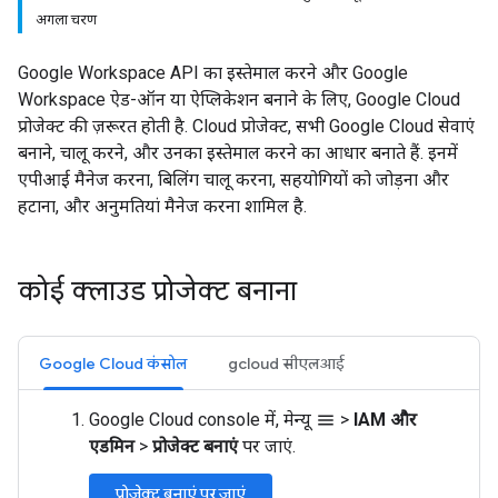
अगला चरण
Google Workspace API का इस्तेमाल करने और Google
Workspace ऐड-ऑन या ऐप्लिकेशन बनाने के लिए, Google Cloud
प्रोजेक्ट की ज़रूरत होती है. Cloud प्रोजेक्ट, सभी Google Cloud सेवाएं
बनाने, चालू करने, और उनका इस्तेमाल करने का आधार बनाते हैं. इनमें
एपीआई मैनेज करना, बिलिंग चालू करना, सहयोगियों को जोड़ना और
हटाना, और अनुमतियां मैनेज करना शामिल है.
कोई क्लाउड प्रोजेक्ट बनाना
Google Cloud कंसोल
gcloud सीएलआई
Google Cloud console में, मेन्यू
>
IAM और
menu
एडमिन
>
प्रोजेक्ट बनाएं
पर जाएं.
प्रोजेक्ट बनाएं पर जाएं