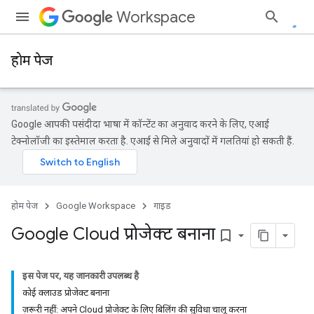
Workspace
होम पेज
Google आपकी पसंदीदा भाषा में कॉन्टेंट का अनुवाद करने के लिए, एआई
टेक्नोलॉजी का इस्तेमाल करता है. एआई से मिले अनुवादों में गलतियां हो सकती हैं.
होम पेज
Google Workspace
गाइड
Google Cloud प्रोजेक्ट बनाना
bookmark_border
इस पेज पर, यह जानकारी उपलब्ध है
कोई क्लाउड प्रोजेक्ट बनाना
ज़रूरी नहीं: अपने Cloud प्रोजेक्ट के लिए बिलिंग की सुविधा चालू करना