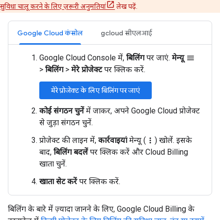
सुविधा चालू करने के लिए ज़रूरी अनुमतियां
लेख पढ़ें.
Google Cloud कंसोल
gcloud सीएलआई
Google Cloud Console में,
बिलिंग
पर जाएं.
मेन्यू
menu
>
बिलिंग
>
मेरे प्रोजेक्ट
पर क्लिक करें.
मेरे प्रोजेक्ट के लिए बिलिंग पर जाएं
कोई संगठन चुनें
में जाकर, अपने Google Cloud प्रोजेक्ट
से जुड़ा संगठन चुनें.
प्रोजेक्ट की लाइन में,
कार्रवाइयां
मेन्यू (
) खोलें. इसके
more_vert
बाद,
बिलिंग बदलें
पर क्लिक करें और Cloud Billing
खाता चुनें.
खाता सेट करें
पर क्लिक करें.
बिलिंग के बारे में ज़्यादा जानने के लिए, Google Cloud Billing के