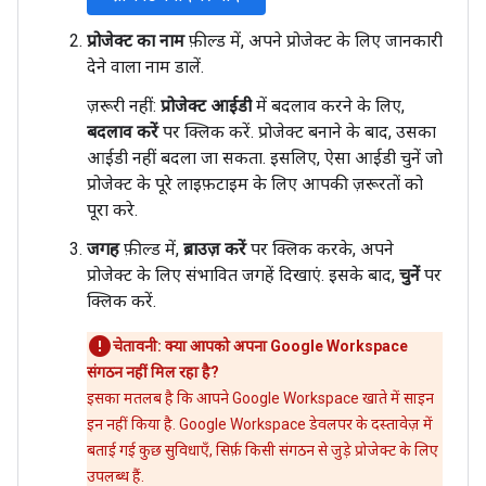
प्रोजेक्ट का नाम
फ़ील्ड में, अपने प्रोजेक्ट के लिए जानकारी
देने वाला नाम डालें.
ज़रूरी नहीं:
प्रोजेक्ट आईडी
में बदलाव करने के लिए,
बदलाव करें
पर क्लिक करें. प्रोजेक्ट बनाने के बाद, उसका
आईडी नहीं बदला जा सकता. इसलिए, ऐसा आईडी चुनें जो
प्रोजेक्ट के पूरे लाइफ़टाइम के लिए आपकी ज़रूरतों को
पूरा करे.
जगह
फ़ील्ड में,
ब्राउज़ करें
पर क्लिक करके, अपने
प्रोजेक्ट के लिए संभावित जगहें दिखाएं. इसके बाद,
चुनें
पर
क्लिक करें.
चेतावनी: क्या आपको अपना Google Workspace
संगठन नहीं मिल रहा है?
इसका मतलब है कि आपने Google Workspace खाते में साइन
इन नहीं किया है. Google Workspace डेवलपर के दस्तावेज़ में
बताई गई कुछ सुविधाएँ, सिर्फ़ किसी संगठन से जुड़े प्रोजेक्ट के लिए
उपलब्ध हैं.