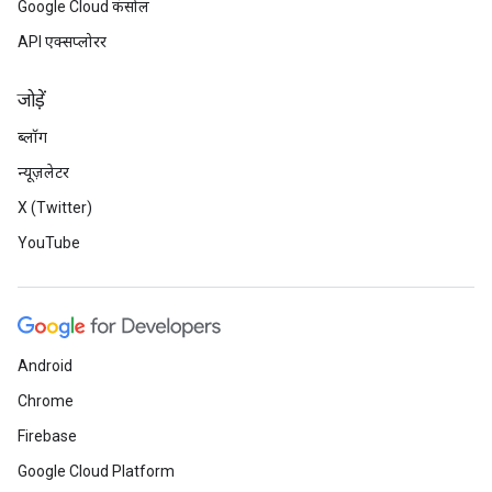
Google Cloud कंसोल
API एक्सप्लोरर
जोड़ें
ब्लॉग
न्यूज़लेटर
X (Twitter)
YouTube
Android
Chrome
Firebase
Google Cloud Platform