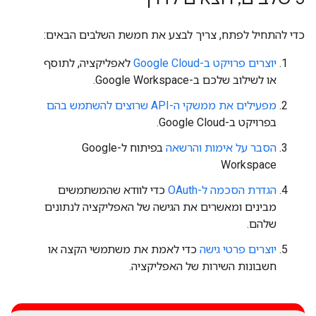
כדי להתחיל לפתח, צריך לבצע את חמשת השלבים הבאים:
יוצרים פרויקט ב-Google Cloud
לאפליקציה, לתוסף
או לשילוב שלכם ב-Google Workspace.
מפעילים את ממשקי ה-API שרוצים להשתמש בהם
בפרויקט ב-Google Cloud.
הסבר על אימות והרשאה
בפיתוח ל-Google
Workspace
הגדרת הסכמה ל-OAuth
כדי לוודא שהמשתמשים
מבינים ומאשרים את הגישה של האפליקציה לנתונים
שלהם.
יוצרים פרטי גישה
כדי לאמת את משתמשי הקצה או
חשבונות השירות של האפליקציה.