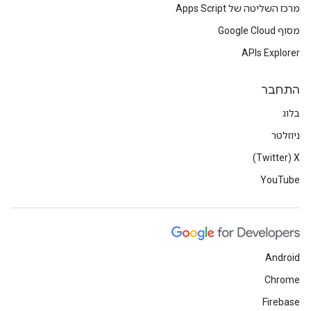
מרכז השליטה של Apps Script
מסוף Google Cloud
APIs Explorer
התחבר
בלוג
ניוזלטר
X‏ (Twitter)
YouTube
Android
Chrome
Firebase