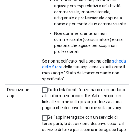
agisce per scopi relativi a un'attività
commerciale, imprenditoriale,
artigianale o professionale oppure a
nome o per conto di un commerciante.
Non commerciante
: un non
commerciante (consumatore) è una
persona che agisce per scopi non
professionali.
Se non specificato, nella pagina della
scheda
dello Store
della tua app viene visualizzato il
messaggio "Stato del commerciante non
specificato".
Descrizione
Tutti i link forniti funzionano e rimandano
app
alle informazioni corrette. Ad esempio, un
link alle norme sulla privacy indirizza a una
pagina che descrive le norme sulla privacy.
Se l'app interagisce con un servizio di
terze parti, la descrizione descrive cosa fa il
servizio di terze parti, come interagisce l'app