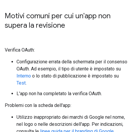
Motivi comuni per cui un'app non
supera la revisione
Verifica OAuth:
Configurazione errata della schermata per il consenso
OAuth. Ad esempio, il tipo di utente è impostato su
Interno
o lo stato di pubblicazione è impostato su
Test
.
L'app non ha completato la verifica OAuth.
Problemi con la scheda dell'app:
Utilizzo inappropriato dei marchi di Google nel nome,
nel logo o nelle descrizioni dell'app. Per indicazioni,
consulta le
linee guida per il branding di Google