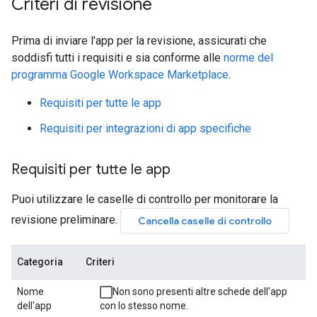
Criteri di revisione
Prima di inviare l'app per la revisione, assicurati che
soddisfi tutti i requisiti e sia conforme alle
norme del
programma Google Workspace Marketplace
.
Requisiti per tutte le app
Requisiti per integrazioni di app specifiche
Requisiti per tutte le app
Puoi utilizzare le caselle di controllo per monitorare la
revisione preliminare.
Cancella caselle di controllo
Categoria
Criteri
Nome
Non sono presenti altre schede dell'app
dell'app
con lo stesso nome.