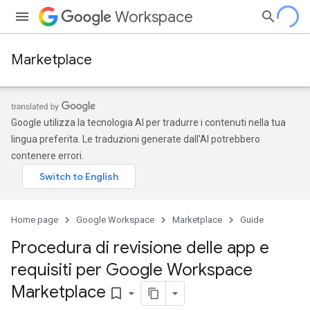
Workspace
Marketplace
Google utilizza la tecnologia AI per tradurre i contenuti nella tua
lingua preferita. Le traduzioni generate dall'AI potrebbero
contenere errori.
Home page
Google Workspace
Marketplace
Guide
Procedura di revisione delle app e
requisiti per Google Workspace
Marketplace
bookmark_border