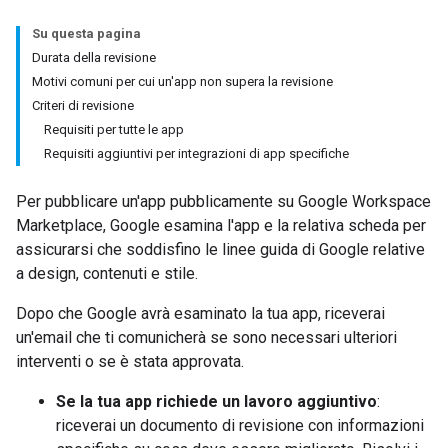
Su questa pagina
Durata della revisione
Motivi comuni per cui un'app non supera la revisione
Criteri di revisione
Requisiti per tutte le app
Requisiti aggiuntivi per integrazioni di app specifiche
Per pubblicare un'app pubblicamente su Google Workspace
Marketplace, Google esamina l'app e la relativa scheda per
assicurarsi che soddisfino le linee guida di Google relative
a design, contenuti e stile.
Dopo che Google avrà esaminato la tua app, riceverai
un'email che ti comunicherà se sono necessari ulteriori
interventi o se è stata approvata.
Se la tua app richiede un lavoro aggiuntivo
:
riceverai un documento di revisione con informazioni