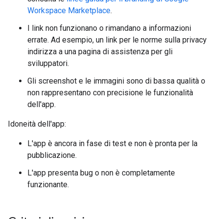
Workspace Marketplace
.
I link non funzionano o rimandano a informazioni
errate. Ad esempio, un link per le norme sulla privacy
indirizza a una pagina di assistenza per gli
sviluppatori.
Gli screenshot e le immagini sono di bassa qualità o
non rappresentano con precisione le funzionalità
dell'app.
Idoneità dell'app:
L'app è ancora in fase di test e non è pronta per la
pubblicazione.
L'app presenta bug o non è completamente
funzionante.