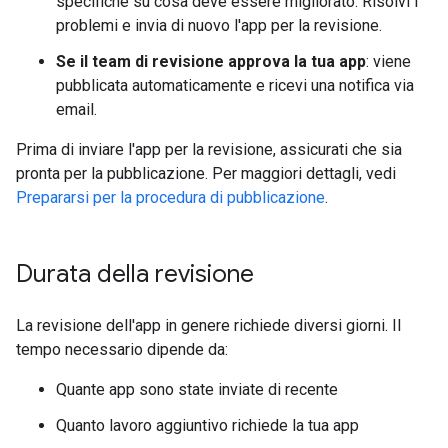
specifiche su cosa deve essere migliorato. Risolvi i
problemi e invia di nuovo l'app per la revisione.
Se il team di revisione approva la tua app
: viene
pubblicata automaticamente e ricevi una notifica via
email.
Prima di inviare l'app per la revisione, assicurati che sia
pronta per la pubblicazione. Per maggiori dettagli, vedi
Prepararsi per la procedura di pubblicazione
.
Durata della revisione
La revisione dell'app in genere richiede diversi giorni. Il
tempo necessario dipende da:
Quante app sono state inviate di recente
Quanto lavoro aggiuntivo richiede la tua app