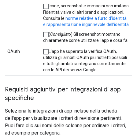
Icone, screenshot e immagini non imitano
l'identità visiva di altri brand o applicazioni.
Consulta le
norme relative a furto d'identità
e rappresentazione ingannevole dell'identità
.
(
Consigliato
) Gli screenshot mostrano
chiaramente come utilizzare l'app e cosa fa.
OAuth
L'app ha superato la verifica OAuth,
utilizza gli ambiti OAuth più ristretti possibili
e tutti gli ambiti si integrano correttamente
con le API dei servizi Google.
Requisiti aggiuntivi per integrazioni di app
specifiche
Seleziona le integrazioni di app incluse nella scheda
dell'app per visualizzare i criteri di revisione pertinenti.
Puoi fare clic sui nomi delle colonne per ordinare i criteri,
ad esempio per categoria.