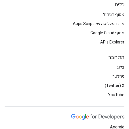
כלים
מסוף הניהול
מרכז השליטה של Apps Script
מסוף Google Cloud
APIs Explorer
התחבר
בלוג
ניוזלטר
X‏ (Twitter)
YouTube
Android