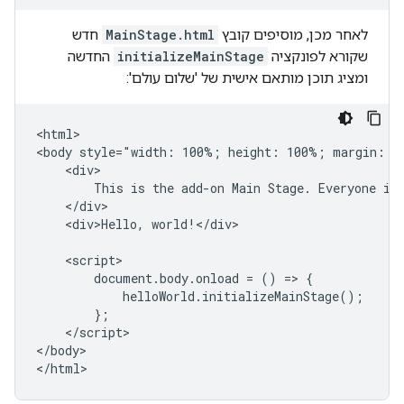
לאחר מכן, מוסיפים קובץ
MainStage.html
חדש
שקורא לפונקציה
initializeMainStage
החדשה
ומציג תוכן מותאם אישית של 'שלום עולם':
<html>

<body style="width: 100%; height: 100%; margin: 0"
    <div>

        This is the add-on Main Stage. Everyone in 
    </div>

    <div>Hello, world!</div>

    <script>

        document.body.onload = () => {

            helloWorld.initializeMainStage();

        };

    </script>

</body>
