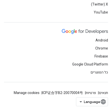
X‏ (Twitter)
YouTube
Android
Chrome
Firebase
Google Cloud Platform
כל המוצרים
תנאים
פרטיות
ICP证合字B2-20070004号
Manage cookies