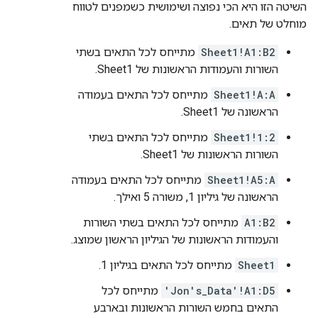
השיטה הזו היא הכי נפוצה ושימושית כשמפנים לטווח
מוחלט של תאים.
Sheet1!A1:B2
מתייחס לכל התאים בשתי
השורות והעמודות הראשונות של Sheet1.
Sheet1!A:A
מתייחס לכל התאים בעמודה
הראשונה של Sheet1.
Sheet1!1:2
מתייחס לכל התאים בשתי
השורות הראשונות של Sheet1.
Sheet1!A5:A
מתייחס לכל התאים בעמודה
הראשונה של גיליון 1, משורה 5 ואילך.
A1:B2
מתייחס לכל התאים בשתי השורות
והעמודות הראשונות של הגיליון הראשון שמוצג.
Sheet1
מתייחס לכל התאים בגיליון 1.
'Jon's_Data'!A1:D5
מתייחס לכל
התאים בחמש השורות הראשונות ובארבע