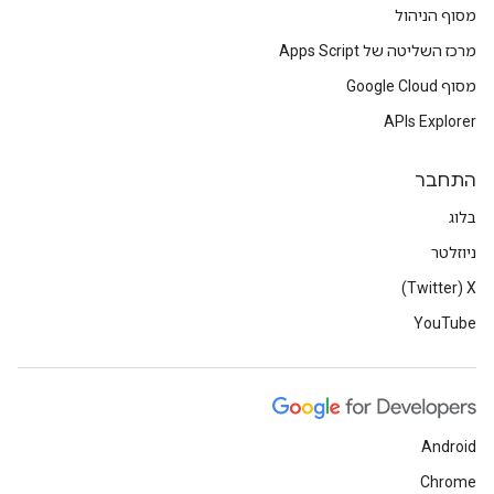
מסוף הניהול
מרכז השליטה של Apps Script
מסוף Google Cloud
APIs Explorer
התחבר
בלוג
ניוזלטר
X‏ (Twitter)
YouTube
Android
Chrome